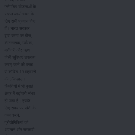
फ्लैगशिप योजनाओं के
सफल कार्यान्वयन के
लिए सभी प्रयास किए
हैं। भारत सरकार
द्वारा समय पर बीज,
कीटनाशक, उर्वरक,
मशीनरी और ऋण
जैसी सुविधाएं उपलब्ध
कराए जाने की वजह
से कोविड-19 महामारी
की लॉकडाउन
स्थितियों में भी बुवाई
क्षेत्र में बढ़ोतरी संभव
हो पाया है। इसके
लिए समय पर खेती के
काम करने,
प्रौद्योगिकियों को
अपनाने और सरकारी