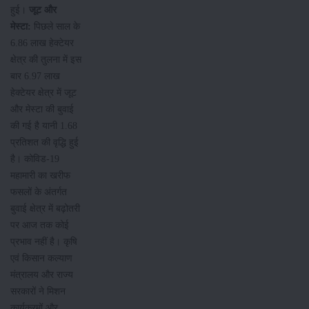
हुई।
जूट
और
मेस्टा
:
पिछले साल के
6.86 लाख हेक्टेयर
क्षेत्र की तुलना में इस
बार 6.97 लाख
हेक्टेयर क्षेत्र में जूट
और मेस्टा की बुवाई
की गई है यानी 1.68
प्रतिशत की वृद्धि हुई
है। कोविड-19
महामारी का खरीफ
फसलों के अंतर्गत
बुवाई क्षेत्र में बढ़ोतरी
पर आज तक कोई
प्रभाव नहीं है। कृषि
एवं किसान कल्याण
मंत्रालय और राज्य
सरकारों ने मिशन
कार्यक्रमों और