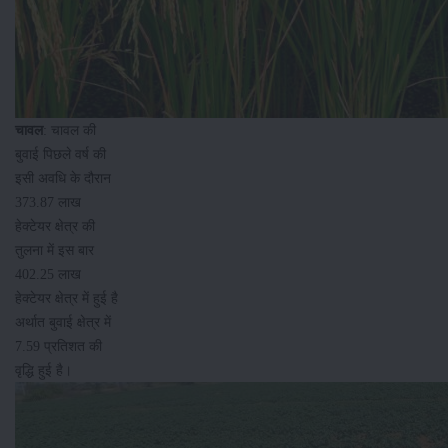
चावल
: चावल की
बुवाई पिछले वर्ष की
इसी अवधि के दौरान
373.87 लाख
हेक्टेयर क्षेत्र की
तुलना में इस बार
402.25 लाख
हेक्टेयर क्षेत्र में हुई है
अर्थात बुवाई क्षेत्र में
7.59 प्रतिशत की
वृद्धि हुई है।