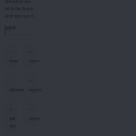
योजनाओं का लाभ
लेने के लिए किसानों
को भी श्रेय जाता है।
श्रेणी
फसल
भंडारण
कीटनाशक
पशुपालन
कृषि
समाचार
यंत्र