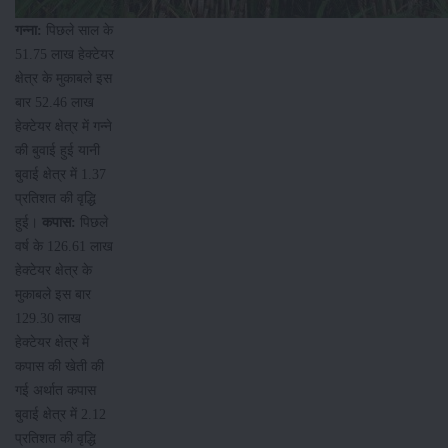
गन्ना
:
पिछले साल के
51.75 लाख हेक्टेयर
क्षेत्र के मुकाबले इस
बार 52.46 लाख
हेक्टेयर क्षेत्र में गन्ने
की बुवाई हुई यानी
बुवाई क्षेत्र में 1.37
प्रतिशत की वृद्धि
हुई।
कपास
:
पिछले
वर्ष के 126.61 लाख
हेक्टेयर क्षेत्र के
मुकाबले इस बार
129.30 लाख
हेक्टेयर क्षेत्र में
कपास की खेती की
गई अर्थात कपास
बुवाई क्षेत्र में 2.12
प्रतिशत की वृद्धि