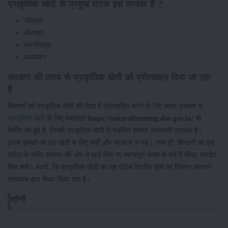
प्राकृतिक खेती के प्रमुख घटक इस प्रकार हैं ?
जीवामृत
बीजामृत
घनजीवामृत
आच्छादन
सरकार की तरफ से प्राकृतिक खेती को प्रोत्साहन दिया जा रहा
है
किसानों को प्राकृतिक खेती की दिशा में प्रोत्साहित करने के लिए भारत सरकार ने
प्राकृतिक खेती
के लिए वेबसाइट
https://naturalfarming.dac.gov.in/
भी
निर्मित की हुई है, जिसमें प्राकृतिक खेती से संबंधित समस्त जानकारी उपलब्ध है।
इससे कृषकों को इस खेती के लिए कहीं और भटकना न पड़े। साथ ही, किसानों को इस
पोर्टल के जरिए सरकार की ओर से खड़े किए गए महत्वपूर्ण कदम के बारे में शीघ्र अपडेट
मिल सकें। बतादें, कि प्राकृतिक खेती का यह पोर्टल केंद्रीय कृषि एवं किसान कल्याण
मंत्रालय द्वारा तैयार किया गया है।
श्रेणी