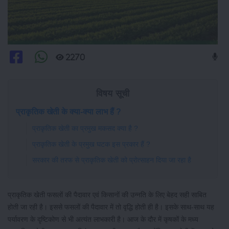
2270
विषय सूची
प्राकृतिक खेती के क्या-क्या लाभ हैं ?
प्राकृतिक खेती का प्रमुख मकसद क्या है ?
प्राकृतिक खेती के प्रमुख घटक इस प्रकार हैं ?
सरकार की तरफ से प्राकृतिक खेती को प्रोत्साहन दिया जा रहा है
प्राकृतिक खेती फसलों की पैदावार एवं किसानों की उन्नति के लिए बेहद सही साबित
होती जा रही है। इससे फसलों की पैदावार में तो वृद्धि होती ही है। इसके साथ-साथ यह
पर्यावरण के दृष्टिकोण से भी अत्यंत लाभकारी है। आज के दौर में कृषकों के मध्य