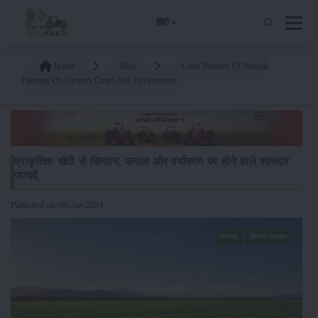
हिंदी
Home
Blog
Great Benefits Of Natural
Farming On Farmers Crops And Environment
प्राकृतिक खेती से किसान, फसल और पर्यावरण पर होने वाले शानदार
फायदे
Published on: 09-Jan-2024
समाचार
किसान-समाचार