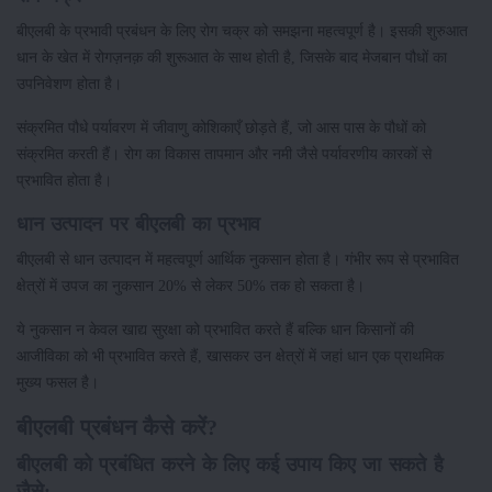
बीएलबी के प्रभावी प्रबंधन के लिए रोग चक्र को समझना महत्वपूर्ण है। इसकी शुरुआत
धान के खेत में रोगज़नक़ की शुरूआत के साथ होती है, जिसके बाद मेजबान पौधों का
उपनिवेशण होता है।
संक्रमित पौधे पर्यावरण में जीवाणु कोशिकाएँ छोड़ते हैं, जो आस पास के पौधों को
संक्रमित करती हैं। रोग का विकास तापमान और नमी जैसे पर्यावरणीय कारकों से
प्रभावित होता है।
धान उत्पादन पर बीएलबी का प्रभाव
बीएलबी से धान उत्पादन में महत्वपूर्ण आर्थिक नुकसान होता है। गंभीर रूप से प्रभावित
क्षेत्रों में उपज का नुकसान 20% से लेकर 50% तक हो सकता है।
ये नुकसान न केवल खाद्य सुरक्षा को प्रभावित करते हैं बल्कि धान किसानों की
आजीविका को भी प्रभावित करते हैं, खासकर उन क्षेत्रों में जहां धान एक प्राथमिक
मुख्य फसल है।
बीएलबी प्रबंधन कैसे करें?
बीएलबी को प्रबंधित करने के लिए कई उपाय किए जा सकते है
जैसे: