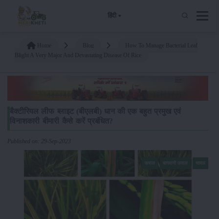
हिंदी
Home
Blog
How To Manage Bacterial Leaf
Blight A Very Major And Devastating Disease Of Rice
बैक्टीरियल लीफ ब्लाइट (बीएलबी) धान की एक बहुत प्रमुख एवं
विनाशकारी बीमारी कैसे करें प्रबंधित?
Published on: 29-Sep-2023
फसल
बागवानी फसल
चावल