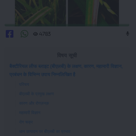
4783
विषय सूची
बैक्टीरियल लीफ ब्लाइट (बीएलबी) के लक्षण, कारण, महामारी विज्ञान,
प्रबंधन के विभिन्न उपाय निम्नलिखित है
परिचय
बीएलबी के प्रमुख लक्षण
कारण और रोगज़नक़
महामारी विज्ञान
रोग चक्र
धान उत्पादन पर बीएलबी का प्रभाव