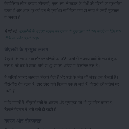
बैक्टीरियल लीफ ब्लाइट (बीएलबी) मुख्य रूप से चावल के पौधों की पत्तियों को प्रभावित
करता है और अगर प्रभावी ढंग से प्रबंधित नहीं किया गया तो उपज में काफी नुकसान
हो सकता है।
ये भी पढ़ें:
बीमारियों के कारण चावल की उपज के नुकसान को कम करने के लिए एक
टीके की ओर बढ़ते कदम
बीएलबी के प्रमुख लक्षण
बीएलबी के लक्षण आम तौर पर पत्तियों पर छोटे, पानी से लथपथ घावों के रूप में शुरू
होते हैं, जो बाद में लम्बी, पीले से भूरे रंग की धारियों में विकसित होते हैं।
ये धारियाँ अक्सर लहरदार दिखाई देती हैं और पत्ती के ब्लेड की लंबाई तक फैलती हैं।
जैसे-जैसे रोग बढ़ता है, छोटे छोटे धब्बे मिलकर एक हो जाते हैं, जिससे पूरी पत्तियाँ मर
जाती हैं।
गंभीर मामलों में, बीएलबी पत्ती के आवरण और पुष्पगुच्छों को भी प्रभावित करता है,
जिससे पैदावार में भारी कमी हो जाती है।
कारण और रोगज़नक़