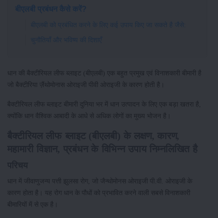
बीएलबी प्रबंधन कैसे करें?
बीएलबी को प्रबंधित करने के लिए कई उपाय किए जा सकते है जैसे:
चुनौतियाँ और भविष्य की दिशाएँ
धान की बैक्टीरियल लीफ ब्लाइट (बीएलबी) एक बहुत प्रमुख एवं विनाशकारी बीमारी है
जो बैक्टीरिया ज़ैंथोमोनास ओराइजी पीवी ओराइजी के कारण होती है।
बैक्टीरियल लीफ ब्लाइट बीमारी दुनिया भर में धान उत्पादन के लिए एक बड़ा खतरा है,
क्योंकि धान वैश्विक आबादी के आधे से अधिक लोगों का मुख्य भोजन है।
बैक्टीरियल लीफ ब्लाइट (बीएलबी) के लक्षण, कारण,
महामारी विज्ञान, प्रबंधन के विभिन्न उपाय निम्नलिखित है
परिचय
धान में जीवाणुजन्य पत्ती झुलसा रोग, जो जैन्थोमोनस ओराइजी पी.वी. ओराइजी के
कारण होता है। यह रोग धान के पौधों को प्रभावित करने वाली सबसे विनाशकारी
बीमारियों में से एक है।