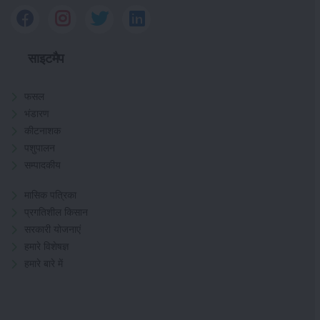
साइटमैप
फसल
भंडारण
कीटनाशक
पशुपालन
सम्पादकीय
मासिक पत्रिका
प्रगतिशील किसान
सरकारी योजनाएं
हमारे विशेषज्ञ
हमारे बारे में