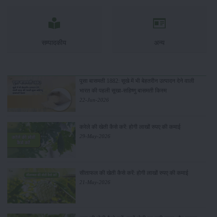
सम्पादकीय
अन्य
पूसा बासमती 1882: सूखे में भी बेहतरीन उत्पादन देने वाली
भारत की पहली सूखा-सहिष्णु बासमती किस्म
22-Jun-2026
करेले की खेती कैसे करें: होगी लाखों रुपए की कमाई
29-May-2026
सीताफल की खेती कैसे करें: होगी लाखों रुपए की कमाई
21-May-2026