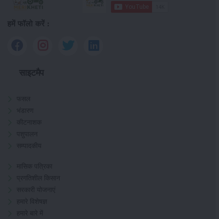
हमें फॉलो करें :
साइटमैप
फसल
भंडारण
कीटनाशक
पशुपालन
सम्पादकीय
मासिक पत्रिका
प्रगतिशील किसान
सरकारी योजनाएं
हमारे विशेषज्ञ
हमारे बारे में