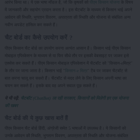
आरंभ किया था। ये एक भाषा मॉडल है, जो कि कृषकों को
पीएम किसान योजना
के विषय
में जानकारी और सहयोग प्रदान करता है। इस चैटबॉट के माध्यम से किसान भाई अपने
आवेदन की स्थिति, भुगतान विवरण, अपात्रता की स्थिति और योजना से संबंधित अन्य
नवीन अपडेट हांसिल कर सकते हैं।
चैट बोर्ड का कैसे उपयोग करें ?
पीएम किसान चैट बोर्ड का उपयोग करना अत्यंत आसान है। किसान भाई पीएम किसान
मोबाइल एप्लिकेशन के माध्यम से या फिर सीधे तौर पर इसकी वेबसाइट पर जाकर इसे
एक्सेस कर सकते हैं। पीएम किसान मोबाइल एप्लिकेशन में चैटबॉट को "किसान-eमित्र"
के तौर पर जाना जाता है। किसान भाई "
किसान-e मित्र
" टैब पर जाकर चैटबॉट से
बात करना चालू कर सकते हैं। चैटबॉट से मदद लेने के लिए किसान अपनी भाषा का
चयन कर सकते हैं। इसके बाद वह अपने सवाल पूछ सकते हैं।
ये भी पढ़ें:
चैटबॉट (ChatBot) ला रही सरकार, किसानों को मिलेगी हर एक योजना
की खबर
चैट बोर्ड की ये कुछ खास बातें हैं
पीएम किसान चैट बोर्ड हिंदी, अंग्रेजी समेत 5 भाषाओं में उपलब्ध है। ये किसानों को
उनके आवेदन की स्थिति, भुगतान विवरण, अपात्रता की स्थिति और योजना-संबंधित