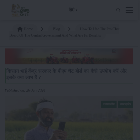
हिंदी
Home
Blog
How To Use The Pm Chat
Board Of The Central Government And What Are Its Benefits
किसान भाई केंद्र सरकार के पीएम चैट बोर्ड का कैसे उपयोग करें और
इसके क्या लाभ हैं ?
Published on: 26-Jan-2024
सम्पादकीय
सम्पादकीय