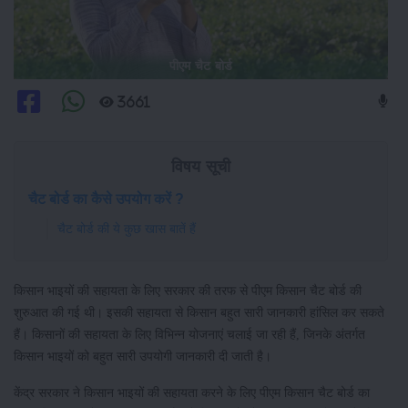
पीएम चैट बोर्ड
3661
विषय सूची
चैट बोर्ड का कैसे उपयोग करें ?
चैट बोर्ड की ये कुछ खास बातें हैं
किसान भाइयों की सहायता के लिए सरकार की तरफ से पीएम किसान चैट बोर्ड की
शुरुआत की गई थी। इसकी सहायता से किसान बहुत सारी जानकारी हांसिल कर सकते
हैं। किसानों की सहायता के लिए विभिन्न योजनाएं चलाई जा रही हैं, जिनके अंतर्गत
किसान भाइयों को बहुत सारी उपयोगी जानकारी दी जाती है।
केंद्र सरकार ने किसान भाइयों की सहायता करने के लिए पीएम किसान चैट बोर्ड का