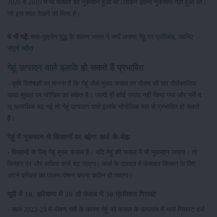
2020 व 2019 में भी फसलों को नुकसान हुआ था।लेकिन इतना नुकसान नहीं हुआ था।
जो इस साल देखने को मिला है।
ये भी पढ़ें:
रूस-यूक्रेन युद्ध के कारण भारत ने क्यों लगाया गेंहू पर प्रतिबंध, जानिए
संपूर्ण व्यौरा
गेहूं उत्पादन वाले इलाके
हो सकते हैं प्रभावित
- कृषि विशेषज्ञों का मानना है कि गेहूं जैसे मुख्य फसल पर मौसम की मार दीर्घकालिक
खाद्य सुरक्षा पर जोखिम का संकेत है। जल्दी ही कोई उपाय नहीं किया गया और गर्मी व
लू अत्यधिक बढ़ गई तो गेहूं उत्पादन वाले इलाके भौगोलिक रूप से प्रभावित हो सकते
हैं।
गेहूं में नुकसान से किसानों पर बढ़ेगा कर्ज के बोझ
- किसानों के लिए गेहूं मुख्य फसल है। यदि गेहूं की फसल में भी नुकसान जाएगा। तो
किसान पर और अधिक कर्ज बढ़ जाएगा। कर्ज के दलदल में फंसकर किसान के लिए
अपने परिवार का पालन-पोषण करना कठिन हो जाएगा।
यूपी में 18, हरियाणा में 20 तो पंजाब में 30 प्रतिशत गिरावट
- साल 2022-23 में भीषण गर्मी के कारण गेहूं की फसल के उत्पादन में भारी गिरावट दर्ज