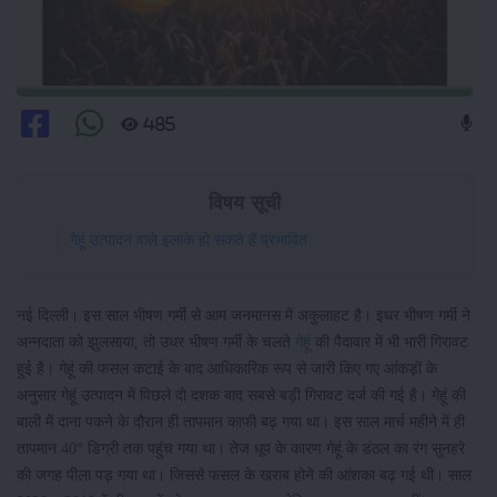
485
विषय सूची
गेहूं उत्पादन वाले इलाके हो सकते हैं प्रभावित
नई दिल्ली। इस साल भीषण गर्मी से आम जनमानस में अकुलाहट है। इधर भीषण गर्मी ने
अन्नदाता को झुलसाया, तो उधर भीषण गर्मी के चलते
गेहूं
की पैदावार में भी भारी गिरावट
हुई है। गेहूं की फसल कटाई के बाद आधिकारिक रूप से जारी किए गए आंकड़ों के
अनुसार गेहूं उत्पादन में पिछले दो दशक बाद सबसे बड़ी गिरावट दर्ज की गई है। गेहूं की
बाली में दाना पकने के दौरान ही तापमान काफी बढ़ गया था। इस साल मार्च महीने में ही
तापमान 40° डिग्री तक पहुंच गया था। तेज धूप के कारण गेहूं के डंठल का रंग सुनहरे
की जगह पीला पड़ गया था। जिससे फसल के खराब होने की आंशका बढ़ गई थी। साल