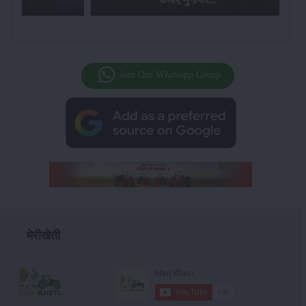
Join Our Whatsapp Group
मेरीखेती