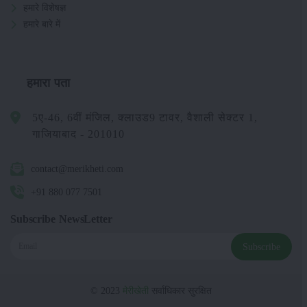
हमारे विशेषज्ञ
हमारे बारे में
हमारा पता
5ए-46, 6वीं मंजिल, क्लाउड9 टावर, वैशाली सेक्टर 1,
गाजियाबाद - 201010
contact@merikheti.com
+91 880 077 7501
Subscribe NewsLetter
Subscribe
© 2023
मेरीखेती
सर्वाधिकार सुरक्षित