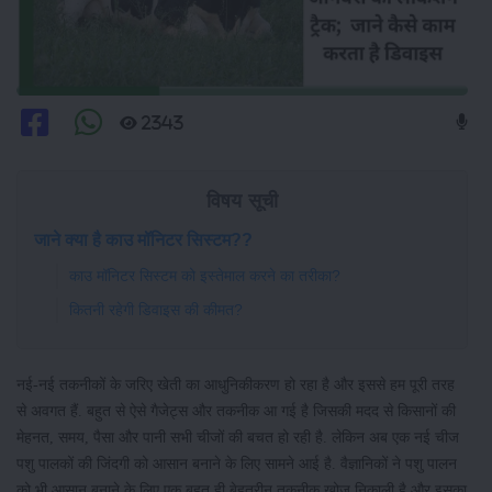
2343
विषय सूची
जाने क्या है काउ मॉनिटर सिस्टम??
काउ मॉनिटर सिस्टम को इस्तेमाल करने का तरीका?
कितनी रहेगी डिवाइस की कीमत?
नई-नई तकनीकों के जरिए खेती का आधुनिकीकरण हो रहा है और इससे हम पूरी तरह
से अवगत हैं. बहुत से ऐसे गैजेट्स और तकनीक आ गई है जिसकी मदद से किसानों की
मेहनत, समय, पैसा और पानी सभी चीजों की बचत हो रही है. लेकिन अब एक नई चीज
पशु पालकों की जिंदगी को आसान बनाने के लिए सामने आई है. वैज्ञानिकों ने पशु पालन
को भी आसान बनाने के लिए एक बहुत ही बेहतरीन तकनीक खोज निकाली है और इसका