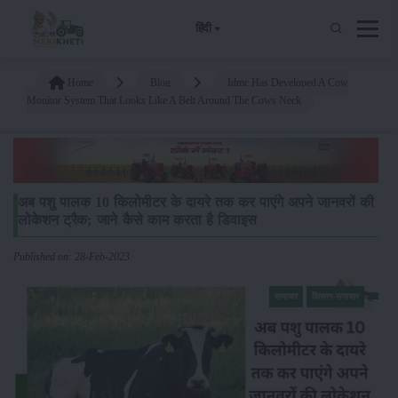
हिंदी
Home
Blog
Idmc Has Developed A Cow
Monitor System That Looks Like A Belt Around The Cows Neck
अब पशु पालक 10 किलोमीटर के दायरे तक कर पाएंगे अपने जानवरों की
लोकेशन ट्रैक; जाने कैसे काम करता है डिवाइस
Published on: 28-Feb-2023
समाचार
किसान-समाचार