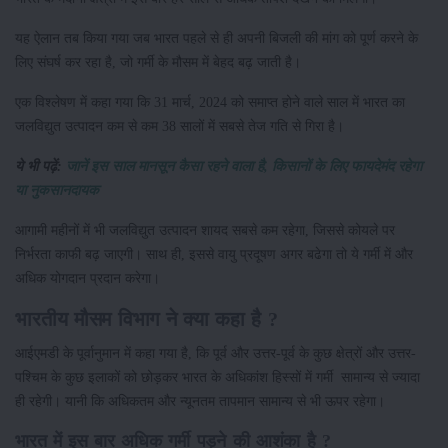
यह ऐलान तब किया गया जब भारत पहले से ही अपनी बिजली की मांग को पूर्ण करने के
लिए संघर्ष कर रहा है, जो गर्मी के मौसम में बेहद बढ़ जाती है।
एक विश्लेषण में कहा गया कि 31 मार्च, 2024 को समाप्त होने वाले साल में भारत का
जलविद्युत उत्पादन कम से कम 38 सालों में सबसे तेज गति से गिरा है।
ये भी पढ़ें:
जानें इस साल मानसून कैसा रहने वाला है, किसानों के लिए फायदेमंद रहेगा
या नुकसानदायक
आगामी महीनों में भी जलविद्युत उत्पादन शायद सबसे कम रहेगा, जिससे कोयले पर
निर्भरता काफी बढ़ जाएगी। साथ ही, इससे वायु प्रदूषण अगर बढेगा तो ये गर्मी में और
अधिक योगदान प्रदान करेगा।
भारतीय मौसम विभाग ने क्या कहा है ?
आईएमडी के पूर्वानुमान में कहा गया है, कि पूर्व और उत्तर-पूर्व के कुछ क्षेत्रों और उत्तर-
पश्चिम के कुछ इलाकों को छोड़कर भारत के अधिकांश हिस्सों में गर्मी सामान्य से ज्यादा
ही रहेगी। यानी कि अधिकतम और न्यूनतम तापमान सामान्य से भी ऊपर रहेगा।
भारत में इस बार अधिक गर्मी पड़ने की आशंका है ?