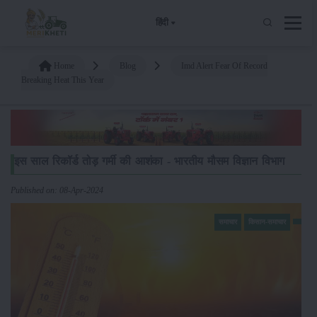
हिंदी
Home
Blog
Imd Alert Fear Of Record
Breaking Heat This Year
इस साल रिकॉर्ड तोड़ गर्मी की आशंका - भारतीय मौसम विज्ञान विभाग
Published on: 08-Apr-2024
समाचार
किसान-समाचार