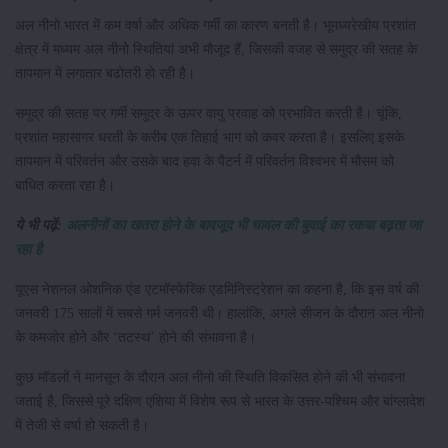
अल नीनो भारत में कम वर्षा और अधिक गर्मी का कारण बनती है। भूमध्यरेखीय प्रशांत
क्षेत्र में मध्यम अल नीनो स्थितियां अभी मौजूद हैं, जिसकी वजह से समुद्र की सतह के
तापमान में लगातार बढोतरी हो रही है।
समुद्र की सतह पर गर्मी समुद्र के ऊपर वायु प्रवाह को प्रभावित करती है। चूंकि,
प्रशांत महासागर धरती के करीब एक तिहाई भाग को कवर करता है। इसलिए इसके
तापमान में परिवर्तन और उसके बाद हवा के पैटर्न में परिवर्तन विश्वभर में मौसम को
बाधित करता रहा है।
ये भी पढ़ें:
अलनीनों का खतरा होने के बावजूद भी चावल की बुवाई का रकबा बढ़ता जा
रहा है
यूएस नेशनल ओशनिक एंड एटमॉस्फेरिक एडमिनिस्ट्रेशन का कहना है, कि इस वर्ष की
जनवरी 175 सालों में सबसे गर्म जनवरी थी। हालांकि, अगले सीजन के दौरान अल नीनो
के कमजोर होने और ‘तटस्थ’ होने की संभावना है।
कुछ मॉडलों ने मानसून के दौरान अल नीनो की स्थिति विकसित होने की भी संभावना
जताई है, जिससे पूरे दक्षिण एशिया में विशेष रूप से भारत के उत्तर-पश्चिम और बांग्लादेश
में तेजी से वर्षा हो सकती है।