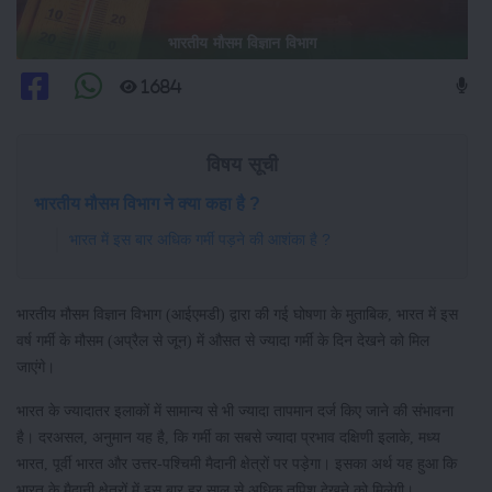
भारतीय मौसम विज्ञान विभाग
1684
विषय सूची
भारतीय मौसम विभाग ने क्या कहा है ?
भारत में इस बार अधिक गर्मी पड़ने की आशंका है ?
भारतीय मौसम विज्ञान विभाग (आईएमडी) द्वारा की गई घोषणा के मुताबिक, भारत में इस
वर्ष गर्मी के मौसम (अप्रैल से जून) में औसत से ज्यादा गर्मी के दिन देखने को मिल
जाएंगे।
भारत के ज्यादातर इलाकों में सामान्य से भी ज्यादा तापमान दर्ज किए जाने की संभावना
है। दरअसल, अनुमान यह है, कि गर्मी का सबसे ज्यादा प्रभाव दक्षिणी इलाके, मध्य
भारत, पूर्वी भारत और उत्तर-पश्चिमी मैदानी क्षेत्रों पर पड़ेगा। इसका अर्थ यह हुआ कि
भारत के मैदानी क्षेत्रों में इस बार हर साल से अधिक तपिश देखने को मिलेगी।