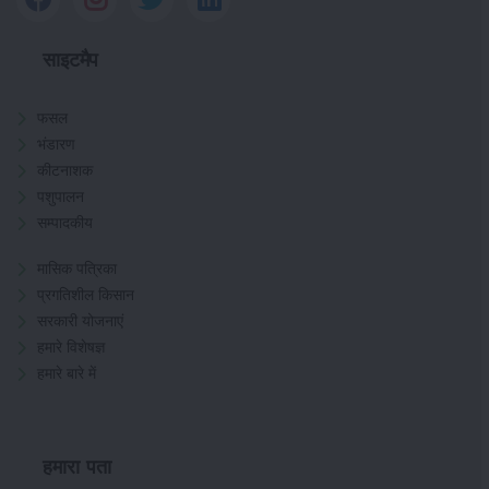
साइटमैप
फसल
भंडारण
कीटनाशक
पशुपालन
सम्पादकीय
मासिक पत्रिका
प्रगतिशील किसान
सरकारी योजनाएं
हमारे विशेषज्ञ
हमारे बारे में
हमारा पता