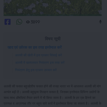
3899
विषय सूची
खाद एवं उर्वरक का इस तरह इस्तेमाल करें
अलसी की खेती में इस प्रकार सिंचाई करें
अलसी में खतपतवार नियंत्रण इस तरह करें
नियंत्रण हेतु इस प्रकार उपचार करें
अलसी की फसल बहुउद्देशीय फसल होने की वजह भारत भर में आजकल अलसी की मांग
अत्यंत बढ़ी है। अलसी बहुमूल्य तिलहन फसल है, जिसका इस्तेमाल विभिन्न उद्योगों के
साथ-साथ औषधियां तैयार करने में भी किया जाता है। अलसी के हर एक हिस्से का
प्रत्यक्ष व अप्रत्यक्ष तौर पर बहुत सारे रूपों में इस्तेमाल किया जा सकता है। अलसी के