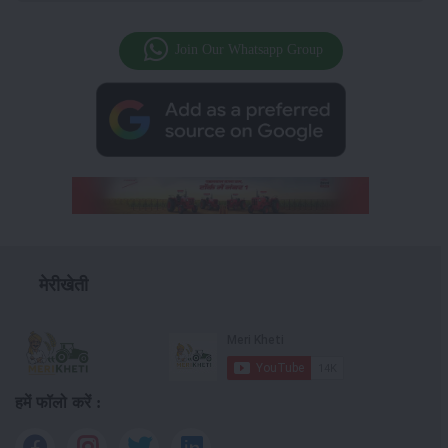
Join Our Whatsapp Group
मेरीखेती
हमें फॉलो करें :