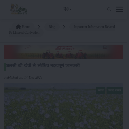
हिंदी
Home
Blog
Important Information Related
To Linseed Cultivation
अलसी की खेती से संबंधित महत्वपूर्ण जानकारी
Published on: 14-Dec-2023
फसल
नकदी फसल