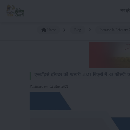
नया ट्र
Home
Blog
Increase In February 
एस्कॉर्ट्स ट्रैक्टर की फरवरी 2021 बिक्री में 30 फीसदी की 
Published on: 02-Mar-2021