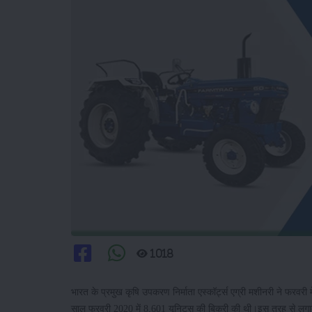
1018
भारत के प्रमुख कृषि उपकरण निर्माता एस्कॉर्ट्स एग्री मशीनरी ने फरवरी म
साल फरवरी 2020 में 8,601 यूनिट्स की बिक्री की थी।इस तरह से लगातार