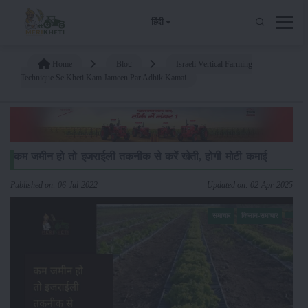
हिंदी
Home
Blog
Israeli Vertical Farming
Technique Se Kheti Kam Jameen Par Adhik Kamai
कम जमीन हो तो इजराईली तकनीक से करें खेती, होगी मोटी कमाई
Published on: 06-Jul-2022
Updated on: 02-Apr-2025
समाचार
किसान-समाचार