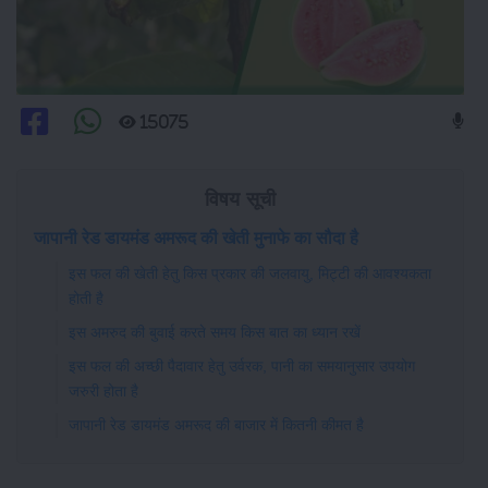
15075
विषय सूची
जापानी रेड डायमंड अमरूद की खेती मुनाफे का सौदा है
इस फल की खेती हेतु किस प्रकार की जलवायु, मिट्टी की आवश्यकता
होती है
इस अमरुद की बुवाई करते समय किस बात का ध्यान रखें
इस फल की अच्छी पैदावार हेतु उर्वरक, पानी का समयानुसार उपयोग
जरुरी होता है
जापानी रेड डायमंड अमरूद की बाजार में कितनी कीमत है