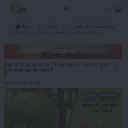
हिंदी
Home
Blog
Japanese Red Diamond Guava
Can Provide Farmers Three Times More Income Than Normal Guava
जापानी रेड डायमंड अमरूद से किसान सामान्य अमरुद की तुलना में 3
गुना अधिक आय कर सकते हैं
Published on: 24-Jan-2023
समाचार
किसान-समाचार