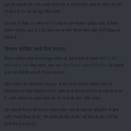
तक की सब्सिडी और अगर आपने अपने लोन के पैसे निर्धारित समय पर वापस कर दिए
तो ब्याज में 3% की और छूट मिल जाएगी.
इस तरह तो सिर्फ 4% ब्याज दर पे 3 लाख का लोन किसान क्रेडिट कार्ड से मिलेगा.
किसान क्रेडिट कार्ड से 1.60 लाख तक का लोन किसान बिना कोई गारंटी दिखाए ले
सकता है.
किसान क्रेडिट कार्ड कैसे बनवाए
किसान क्रेडिट कार्ड बनवाना बहुत आसान है. इसे बनवाने से आपको
खेती के लिए
सस्ते दरों पर लोन
मिल जाएगा. अगर आप
पीएम किसान सम्मान निधि योजना
के लाभार्थी
है तो आप केसीसी आसानी से बनवा सकते है.
पीएम किसान की अधिकारिक वेबसाइट में आप जाकर किसान क्रेडिट फॉर्म को
डाउनलोड कर प्रिंट निकलवा ले फिर उसमे जो भी डिटेल्स हो भरने को कही हो वो भर
दे. इसमें आवेदक का आधार कार्ड और पैन कार्ड की फोटो कॉपी लगाइए.
और साथ ही किसान की पासपोर्ट साइज फोटो. साथ ही साथ एक एफिडेविट भी होना
चाहिए जिसमे लिखा हो कि," मैने किसी और बैंक से लोन नहीं लिया है और न ही मेरा
किसी बैंक में बकाया है".