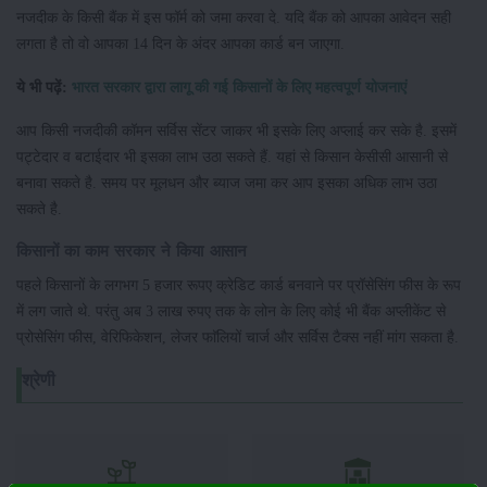
नजदीक के किसी बैंक में इस फॉर्म को जमा करवा दे. यदि बैंक को आपका आवेदन सही
लगता है तो वो आपका 14 दिन के अंदर आपका कार्ड बन जाएगा.
ये भी पढ़ें:
भारत सरकार द्वारा लागू की गई किसानों के लिए महत्वपूर्ण योजनाएं
आप किसी नजदीकी कॉमन सर्विस सेंटर जाकर भी इसके लिए अप्लाई कर सके है. इसमें
पट्टेदार व बटाईदार भी इसका लाभ उठा सकते हैं. यहां से किसान केसीसी आसानी से
बनावा सकते है. समय पर मूलधन और ब्याज जमा कर आप इसका अधिक लाभ उठा
सकते है.
किसानों का काम सरकार ने किया आसान
पहले किसानों के लगभग 5 हजार रूपए क्रेडिट कार्ड बनवाने पर प्रॉसेसिंग फीस के रूप
में लग जाते थे. परंतु अब 3 लाख रुपए तक के लोन के लिए कोई भी बैंक अप्लीकेंट से
प्रोसेसिंग फीस, वेरिफिकेशन, लेजर फाॅलियों चार्ज और सर्विस टैक्स नहीं मांग सकता है.
श्रेणी