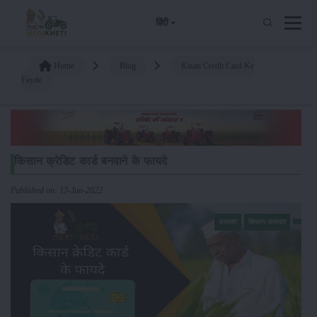
हिंदी
Home
Blog
Kisan Credit Card Ke
Fayde
किसान क्रेडिट कार्ड बनवाने के फायदे
Published on: 13-Jun-2022
समाचार
किसान-समाचार