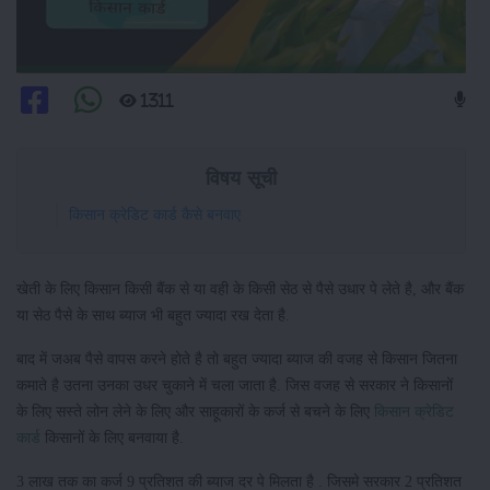
1311
विषय सूची
किसान क्रेडिट कार्ड कैसे बनवाए
खेती के लिए किसान किसी बैंक से या वही के किसी सेठ से पैसे उधार पे लेते है, और बैंक
या सेठ पैसे के साथ ब्याज भी बहुत ज्यादा रख देता है.
बाद में जअब पैसे वापस करने होते है तो बहुत ज्यादा ब्याज की वजह से किसान जितना
कमाते है उतना उनका उधर चुकाने में चला जाता है. जिस वजह से सरकार ने किसानों
के लिए सस्ते लोन लेने के लिए और साहूकारों के कर्ज से बचने के लिए
किसान क्रेडिट
कार्ड
किसानों के लिए बनवाया है.
3 लाख तक का कर्ज 9 प्रतिशत की ब्याज दर पे मिलता है . जिसमे सरकार 2 प्रतिशत