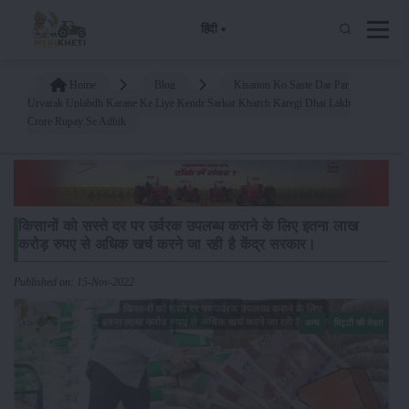
हिंदी
Home
Blog
Kisanon Ko Saste Dar Par
Urvarak Uplabdh Karane Ke Liye Kendr Sarkar Kharch Karegi Dhai Lakh
Crore Rupay Se Adhik
किसानों को सस्ते दर पर उर्वरक उपलब्ध कराने के लिए इतना लाख
करोड़ रुपए से अधिक खर्च करने जा रही है केंद्र सरकार।
Published on: 15-Nov-2022
अन्य
मिट्टी की सेहत