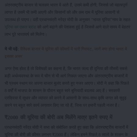
अंतरराष्ट्रीय बाजार से चलकर भारत में आते हैं, उसमे कमी होगी, जिससे जो महत्वपूर्ण
लागत है उसमें भी कमी आएगी और किसानों को और कम दाम में यूरिया आसानी से
उपलब्ध हो पाएगा। वही प्रधानमंत्री नरेंद्र मोदी के अनुसार “भारत यूरिया”नाम के तहत
यूरिया का एकल ब्रांड
को आगे बढ़ाने की पेशकश हुई है जिससे आने वाले समय में बेहतर
लाभ पूरे भारतवर्ष को मिलेगा।
ये भी पढ़ें:
वैश्विक बाजार में यूरिया की कीमतों में भारी गिरावट, जानें क्या होगा भारत में
इसका असर
अगर ऐसा होता है तो विशेषज्ञों का कहना है, कि भारत जल्द ही दुनिया की तीसरी सबसे
बड़ी अर्थव्यवस्था के रूप में चीन से भी आगे निकल जाएगा और अंतरराष्ट्रीय बाजारों में
भी प्रथम स्थान पर अपना बाजार बुलंद करते हुए नजर आएगा। मोदी ने कहा कि पिछले
8 वर्षों में भाजपा के शासन के दौरान बहुत सारे बुनियादी बदलाव आए हैं। सरकारी
प्रक्रिया में सुधार और व्यापार को करने में आसानी के साथ-साथ कृषि जगत को सुदृढ़
करने पर बहुत सारे कार्य लगातार किए जा रहे हैं, जिस पर हमारी पहली नजर है।
₹2000 की यूरिया की बोरी अब मिलेंगे मात्र इतने रुपए में
प्रधानमंत्री नरेंद्र मोदी ने सभा को संबोधित करते हुए कहा कि अंतरराष्ट्रीय बाजारों में
यूरिया की बोरी की कीमत लगभग ₹2000 हैं। लेकिन हमने पिछले 8 सालों के शासन के