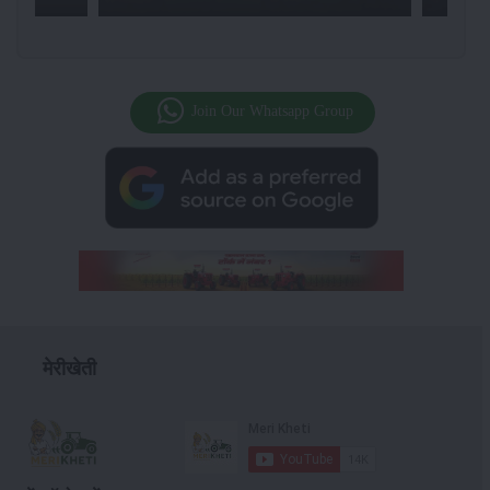
Join Our Whatsapp Group
मेरीखेती