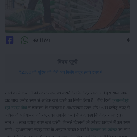
1164
विषय सूची
₹2000 की यूरिया की बोरी अब मिलेंगे मात्र इतने रुपए में
सस्ते दर में किसानों को उर्वरक उपलब्ध कराने के लिए केंद्र सरकार ने इस साल लगभग
ढाई लाख करोड़ रुपए से अधिक खर्च करने का निर्णय लिया है। बीते दिनों
प्रधानमंत्री
श्री नरेंद्र मोदी
ने तेलंगाना के रामागुंडम में आधारशिला रखने और 9500 करोड़ रुपए से
अधिक की परियोजना को राष्ट्र को समर्पित करने के बाद कहा कि केंद्र सरकार इस
साल 2.5 लाख करोड़ रुपए खर्च करेगी, जिससे किसानों को उर्वरक खरीदने में कम रुपए
लगेंगे। प्रधानमंत्री नरेंद्र मोदी के अनुसार पिछले 8 वर्षों में
किसानों को उर्वरक
का लाभ