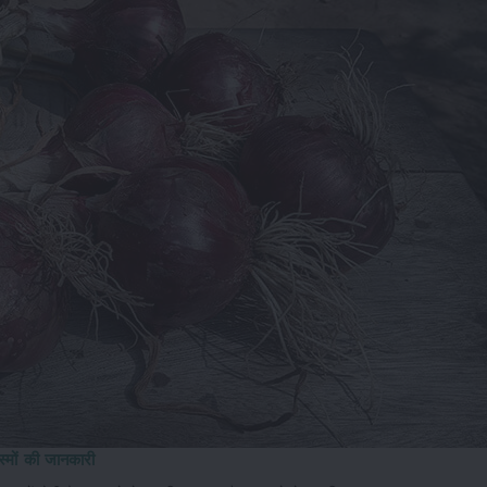
स्मों की जानकारी