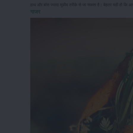
हाथ और बांस ज्यादा मुफीद तरीके से जा सकता है। बेहतर यही हो कि आ
गाजर