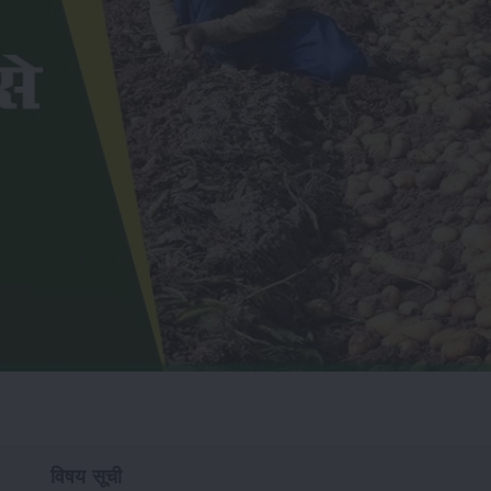
विषय सूची