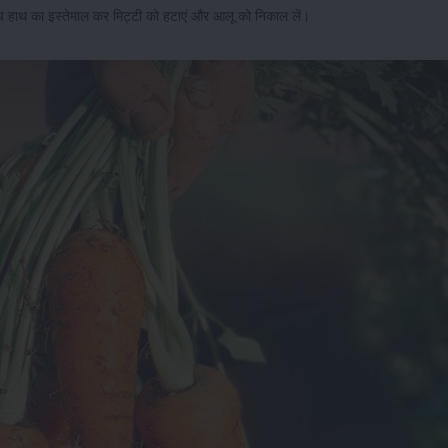
प हाथ का इस्तेमाल कर मिट्टी को हटाएं और आलू को निकाल लें।