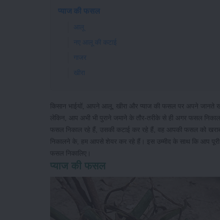
प्याज की फसल
आलू
नए आलू की कटाई
गाजर
खीरा
किसान भाईयों, आपने आलू, खीरा और प्याज की फसल पर अपने जानते खूब
लेकिन, आप अभी भी पुराने जमाने के तौर-तरीके से ही अगर फसल निकाल र
फसल निकाल रहे हैं, उसकी कटाई कर रहे हैं, वह आपकी फसल को खराब कर 
निकालने के, हम आपसे शेयर कर रहे हैं। इस उम्मीद के साथ कि आप पूर
फसल निकालिए।
प्याज की फसल