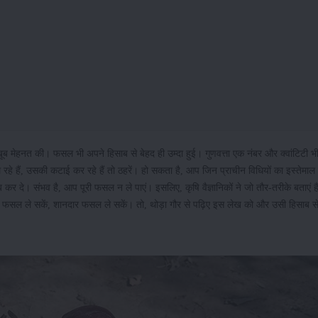
 मेहनत की। फसल भी अपने हिसाब से बेहद ही उम्दा हुई। गुणवत्ता एक नंबर और क्वांटिटी भ
हे हैं, उसकी कटाई कर रहे हैं तो ठहरें। हो सकता है, आप जिन प्राचीन विधियों का इस्तेमाल
दे। संभव है, आप पूरी फसल न ले पाएं। इसलिए, कृषि वैज्ञानिकों ने जो तौर-तरीके बताएं 
ी फसल ले सकें, शानदार फसल ले सकें। तो, थोड़ा गौर से पढ़िए इस लेख को और उसी हिसाब 