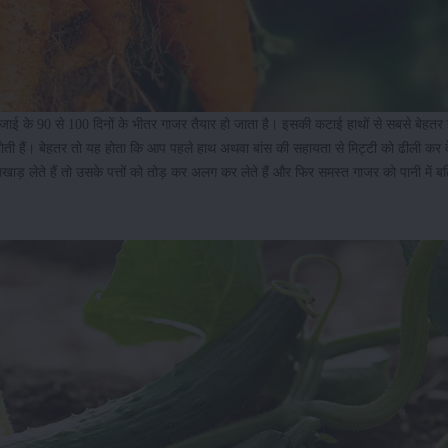
जाई के 90 से 100 दिनों के भीतर गाजर तैयार हो जाता है। इसकी कटाई हाथों से सबसे बेहतर 
होती हैं। बेहतर तो यह होता कि आप पहले हाथ अथवा बांस की सहायता से मिट्टी को ढीली कर द
लेते हैं तो उसके पत्तों को तोड़ कर अलग कर लेते हैं और फिर समस्त गाजर को पानी में बढ़