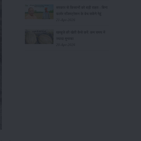
सरकार से किसानों को बड़ी राहत - बिना
फार्मर रजिस्ट्रेशन के बेच सकेंगे गेहूं
21-Apr-2026
खरबूजे की खेती कैसे करें: कम समय में
ज्यादा मुनाफा
20-Apr-2026