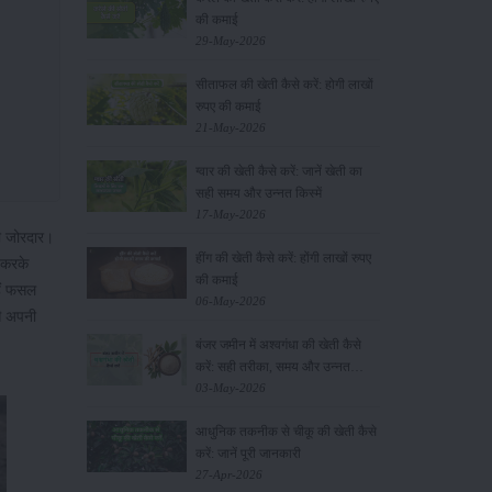
की कमाई
29-May-2026
सीताफल की खेती कैसे करें: होगी लाखों
रुपए की कमाई
21-May-2026
ग्वार की खेती कैसे करें: जानें खेती का
सही समय और उन्नत किस्में
17-May-2026
ी जोरदार।
हींग की खेती कैसे करें: होंगी लाखों रुपए
 करके
की कमाई
हैं फसल
06-May-2026
से अपनी
बंजर जमीन में अश्वगंधा की खेती कैसे
करें: सही तरीका, समय और उन्नत
तकनीकें
03-May-2026
आधुनिक तकनीक से चीकू की खेती कैसे
करें: जानें पूरी जानकारी
27-Apr-2026