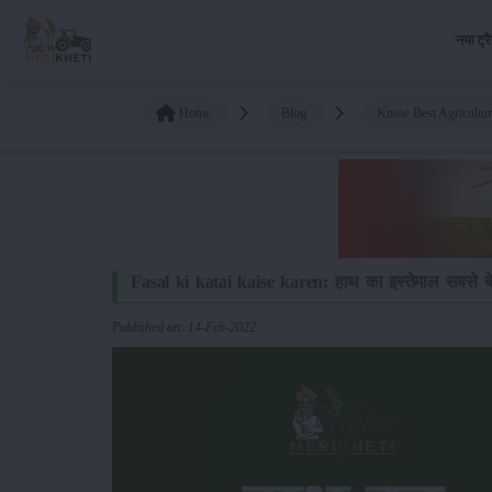
नया ट्र
Home
Blog
Know Best Agricultu
Fasal ki katai kaise karen: हाथ का इस्तेमाल सबसे ब
Published on: 14-Feb-2022