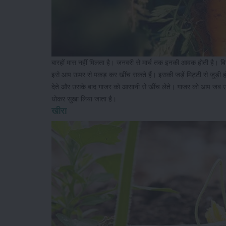
बारहों मास नहीं मिलता है। जनवरी से मार्च तक इनकी आवक होती है। बि
इसे आप ऊपर से पकड़ कर खींच सकते हैं। इसकी जड़ें मिट्टी से जुड़ी 
देते और उसके बाद गाजर को आसानी से खींच लेते। गाजर को आप जब उखाड़ 
धोकर सुखा लिया जाता है।
खीरा