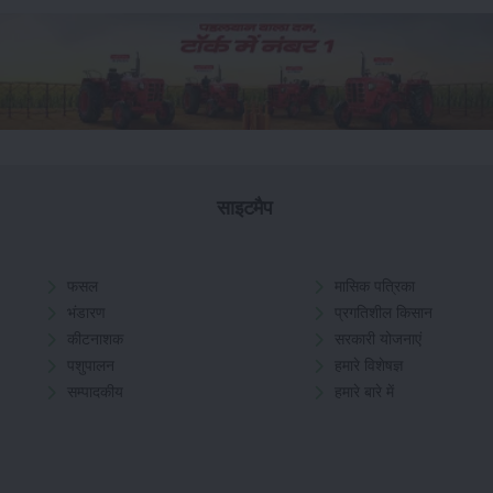
साइटमैप
फसल
मासिक पत्रिका
भंडारण
प्रगतिशील किसान
कीटनाशक
सरकारी योजनाएं
पशुपालन
हमारे विशेषज्ञ
सम्पादकीय
हमारे बारे में