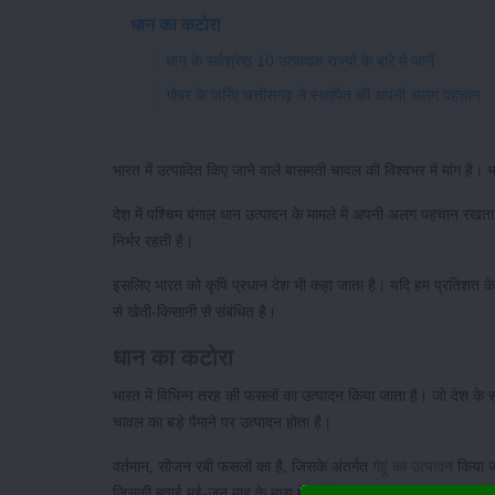
धान का कटोरा
धान के सर्वश्रेष्ठ 10 उत्पादक राज्यों के बारे में जानें
गोबर के जरिए छत्तीसगढ़ ने स्थापित की अपनी अलग पहचान
भारत में उत्पादित किए जाने वाले बासमती चावल की विश्वभर में मांग है।
देश में पश्चिम बंगाल धान उत्पादन के मामले में अपनी अलग पहचान रखता
निर्भर रहती है।
इसलिए भारत को कृषि प्रधान देश भी कहा जाता है। यदि हम प्रतिशत के 
से खेती-किसानी से संबंधित है।
धान का कटोरा
भारत में विभिन्न तरह की फसलों का उत्पादन किया जाता है। जो देश के साथ
चावल का बड़े पैमाने पर उत्पादन होता है।
वर्तमान, सीजन रबी फसलों का है, जिसके अंतर्गत
गेहूं का उत्पादन
किया ज
जिसकी बुवाई मई-जून माह के मध्य में करेंगे।