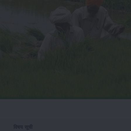
विषय सूची