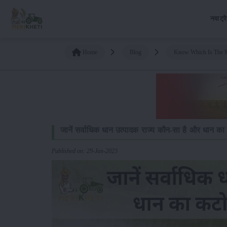
नया ट्र
Home
Blog
Know Which Is The Mo
जानें सर्वाधिक धान उत्पादक राज्य कौन-सा है और धान क
Published on: 29-Jan-2023