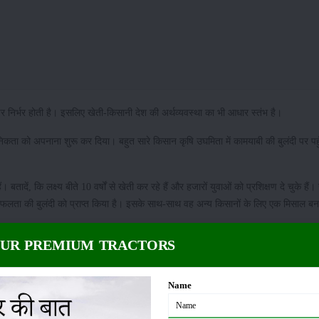
र निर्भर होती है। इसलिए खेती-किसानी देश की अर्थव्यवस्था का भी आधार स्तंभ है।
ा को अपनाना शुरू कर दिया। बहुत सारे किसान कृषि उघमिता में कामयाबी की बुलंदी पर पहुँ
तादें, कि लक्ष्य बीते 10 वर्षों से खेती कर रहे हैं और हजारों युवाओं को प्रशिक्षण दे चुके हैं।
ता की बुलंदी को प्राप्त किया है। इसके साथ-साथ वह अन्य किसानों के लिए एक मिसाल बन 
शुरुआत की थी
OUR PREMIUM TRACTORS
ती करनी शुरू की। इसके दो साल बाद उनके भाई मृणाल भी उनके साथ जुड़े और दोनों ने साथ म
Name
 फार्मिंग की व्यवस्था