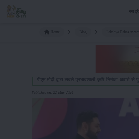
नया ट्र
Home
Blog
Lakshya Dabas Awarde
पीएम मोदी द्वारा सबसे प्रभावशाली कृषि निर्माता अवार्ड से 
Published on: 22-Mar-2024