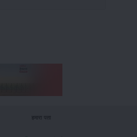
हमारा पता