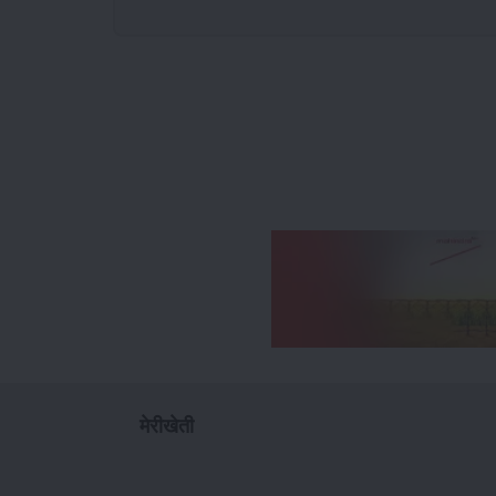
मेरीखेती