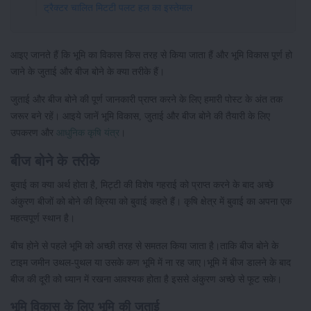
ट्रैक्टर चालित मिटटी पलट हल का इस्तेमाल
आइए जानते हैं कि भूमि का विकास किस तरह से किया जाता हैं और भूमि विकास पूर्ण हो
जाने के जुताई और बीज बोने के क्या तरीके हैं।
जुताई और बीज बोने की पूर्ण जानकारी प्राप्त करने के लिए हमारी पोस्ट के अंत तक
जरूर बने रहें। आइये जानें भूमि विकास, जुताई और बीज बोने की तैयारी के लिए
उपकरण और
आधुनिक कृषि यंत्र
।
बीज बोने के तरीके
बुवाई का क्या अर्थ होता है, मिट्टी की विशेष गहराई को प्राप्त करने के बाद अच्छे
अंकुरण बीजों को बोने की क्रिया को बुवाई कहते हैं। कृषि क्षेत्र में बुवाई का अपना एक
महत्वपूर्ण स्थान है।
बीच होने से पहले भूमि को अच्छी तरह से समतल किया जाता है।ताकि बीज बोने के
टाइम जमीन उथल-पुथल या उसके कण भूमि में ना रह जाए।भूमि में बीज डालने के बाद
बीज की दूरी को ध्यान में रखना आवश्यक होता है इससे अंकुरण अच्छे से फूट सके।
भूमि विकास के लिए भूमि की जुताई