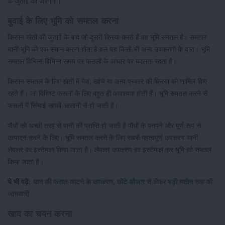
के जुताई की जाती है।
बुवाई के लिए भूमि को समतल करना
किसान खेतों की जुताई के बाद जो दूसरी क्रिया करते हैं वह भूमि समतल है। समतल
यानी भूमि को एक समान करना होता है हल यह किसी भी अन्य उपकरणों के द्वारा। भूमि
समतल विभिन्न विभिन्न समय पर फसलों के आधार पर बदलता रहता है।
किसान समतल के लिए खेतों में मेड, खांचे या अन्य प्रकार की क्रिया को शामिल किए
रहते हैं। जो विशिष्ट फसलों के लिए बहुत ही आवश्यक होती हैं। भूमि समतल करने से
फसलों में सिंचाई काफी आसानी से हो जाती हैं।
पौधों को अच्छी तरह से पानी की प्राप्ति हो जाती है पौधों के पनपने और पूर्ण रूप से
उत्पादन करने के लिए। भूमि समतल करने के लिए सबसे महत्वपूर्ण उपकरण यानी
लेवलर का इस्तेमाल किया जाता है। लेवलर उपकरण का इस्तेमाल कर भूमि को समतल
किया जाता है।
ये भी पढ़े:
धान की फसल काटने के उपकरण, छोटे औजार से लेकर बड़ी मशीन तक की
जानकारी
खाद का चयन करना