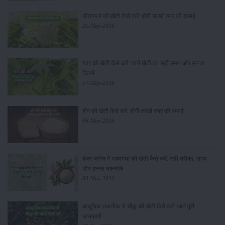
सीताफल की खेती कैसे करें: होगी लाखों रुपए की कमाई
21-May-2026
ग्वार की खेती कैसे करें: जानें खेती का सही समय और उन्नत
किस्में
17-May-2026
हींग की खेती कैसे करें: होंगी लाखों रुपए की कमाई
06-May-2026
बंजर जमीन में अश्वगंधा की खेती कैसे करें: सही तरीका, समय
और उन्नत तकनीकें
03-May-2026
आधुनिक तकनीक से चीकू की खेती कैसे करें: जानें पूरी
जानकारी