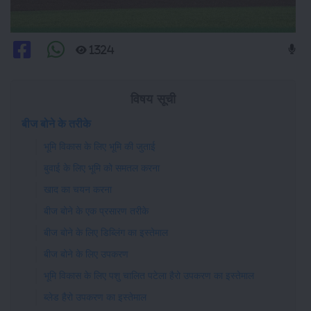
1324
विषय सूची
बीज बोने के तरीके
भूमि विकास के लिए भूमि की जुताई
बुवाई के लिए भूमि को समतल करना
खाद का चयन करना
बीज बोने के एक प्रसारण तरीके
बीज बोने के लिए डिब्लिंग का इस्तेमाल
बीज बोने के लिए उपकरण
भूमि विकास के लिए पशु चालित पटेला हैरो उपकरण का इस्तेमाल
ब्लेड हैरो उपकरण का इस्तेमाल