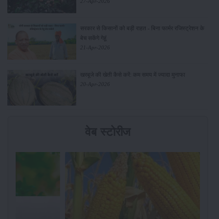
27-Apr-2026
सरकार से किसानों को बड़ी राहत - बिना फार्मर रजिस्ट्रेशन के
बेच सकेंगे गेहूं
21-Apr-2026
खरबूजे की खेती कैसे करें: कम समय में ज्यादा मुनाफा
20-Apr-2026
वेब स्टोरीज