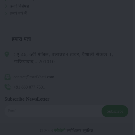
हमारे विशेषज्ञ
हमारे बारे में
हमारा पता
5ए-46, 6वीं मंजिल, क्लाउड9 टावर, वैशाली सेक्टर 1,
गाजियाबाद - 201010
contact@merikheti.com
+91 880 077 7501
Subscribe NewsLetter
Subscribe
© 2023
मेरीखेती
सर्वाधिकार सुरक्षित