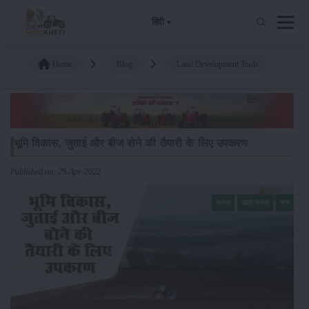
हिंदी
Home
Blog
Land Development Tools
भूमि विकास, जुताई और बीज बोने की तैयारी के लिए उपकरण
Published on: 29-Apr-2022
फसल
खाद्य फसल
चना