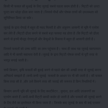
किसी भी फसल की बुआई के लिए जुताई सबसे पहला कदम होती है। मिट्टी को उल्टा
पुल्टा कर थोड़ा ढीला करा जाता है।जिससे पौधों और पोषक तत्वों की उपलब्धता को
सुनिश्चित किया जा सके।
जुताई के द्वारा रोपाई में बहुत ही मदद मिलती है और अंकुरण आसानी से भूमि में प्रवेश
कर लेते हैं।मिट्टी ढीला करने से सबसे बड़ा फायदा यह होता है।कि मिट्टी को ढीला
करने से इनमें मौजूद रोगाणुओं और केंचुओं के विकास में बहुत ही आसानी होती है।
जिससे फसलों को उच्च कोटि का लाभ पहुंचता है। साथ ही साथ यह जुताई खरपतवार
आदि में भी काफी सहायता देती है।जुताई के द्वारा मिट्टी पोषक तत्वों से पूरी तरह से
भरपूर बनाई जाती है।
सभी किसान, कृषि फसलों की बुवाई करने से पहले खेत की अच्छी तरह से जुताई करना
अनिवार्य समझते हैं।कभी-कभी जुताई फसलों के आधार पर भी की जाती है। की फसल
किस तरह की है ,और उसे कितने तरह की जताई की जरूरत है किन स्थितियों में।
किसान अपनी भूमि की जुताई के लिए कल्टीवेटर , कुदाल, हल आदि उपकरणों का
प्रयोग करते हैं।कभी-कभी मिट्टी काफी कठोर हो जाती है और फसलों की जुताई करने
के लिए हैरो का इस्तेमाल भी किया जाता है। जिसके बाद जुताई के बाद भी कई प्रकार