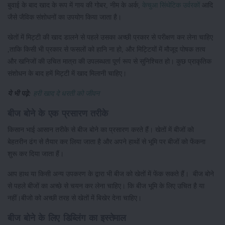
बुवाई के बाद खाद के रूप में गाय की गोबर, नीम के अर्क,
केचुआ सिंथेटिक उर्वरकों
आदि
जैसे जैविक संशोधनों का उपयोग किया जाता है।
खेतों में मिट्टी की खाद डालने से पहले उसका अच्छी प्रकार से परीक्षण कर लेना चाहिए
,ताकि किसी भी प्रकार से फसलों को हानि ना हो, और मिट्टियों में मौजूद पोषक तत्व
और खनिजों की उचित मात्रा की उपलब्धता पूर्ण रूप से सुनिश्चित हो। कुछ प्राकृतिक
संशोधन के बाद हमें मिट्टी में खाद मिलानी चाहिए।
ये भी पढ़े:
हरी खाद दे धरती को जीवन
बीज बोने के एक प्रसारण तरीके
किसान भाई आसान तरीके से बीज बोने का प्रसारण करते हैं। खेतों में बीजों को
बेहतरीन ढंग से तैयार कर लिया जाता है और अपने हाथों से भूमि पर बीजों को फेंकना
शुरू कर दिया जाता हैं।
आप हाथ या किसी अन्य उपकरण के द्वारा भी बीज को खेतों में फेंक सकते हैं।
बीज बोने
से पहले बीजों का अच्छे से चयन कर लेना चाहिए। कि बीज भूमि के लिए उचित है या
नहीं।बीजो को अच्छी तरह से खेतों में बिखेर देना चाहिए।
बीज बोने के लिए डिब्लिंग का इस्तेमाल