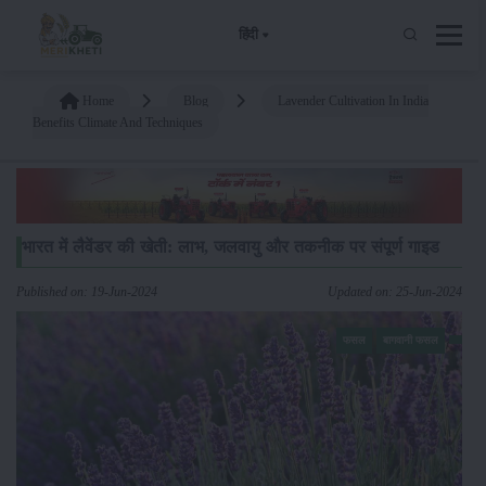
हिंदी
Home
Blog
Lavender Cultivation In India
Benefits Climate And Techniques
भारत में लैवेंडर की खेती: लाभ, जलवायु और तकनीक पर संपूर्ण गाइड
Published on: 19-Jun-2024
Updated on: 25-Jun-2024
फसल
बागवानी फसल