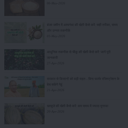
06-May-2026
बंजर जमीन में अश्वगंधा की खेती कैसे करें: सही तरीका, समय
और उन्नत तकनीकें
03-May-2026
आधुनिक तकनीक से चीकू की खेती कैसे करें: जानें पूरी
जानकारी
27-Apr-2026
सरकार से किसानों को बड़ी राहत - बिना फार्मर रजिस्ट्रेशन के
बेच सकेंगे गेहूं
21-Apr-2026
खरबूजे की खेती कैसे करें: कम समय में ज्यादा मुनाफा
20-Apr-2026