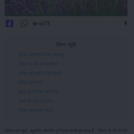
4573
विषय सूची
लैवेंडर की खेती के लिए जलवायु
लैवेंडर के पौधे की खासीयत
लैवेंडर की खेती के लिए मिट्टी
लैवेंडर की किस्में
बुवाई के लिए खेत की तैयारी
खाद और उर्वरक प्रबंधन
लैवेंडर फसल की कटाई
लैवेंडर एक सुंदर, बहुवर्षीय औषधीय गुणों वाला झाड़ीनुमा पौधा हैं। लैवेंडर के पौधे में तेल