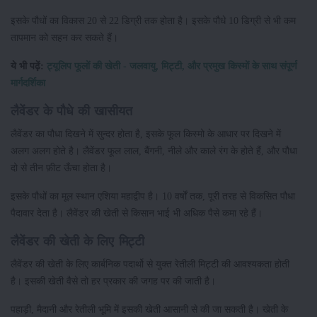
इसके पौधों का विकास 20 से 22 डिग्री तक होता है। इसके पौधे 10 डिग्री से भी कम
तापमान को सहन कर सकते हैं।
ये भी पढ़ें:
ट्यूलिप फूलों की खेती - जलवायु, मिट्टी, और प्रमुख किस्मों के साथ संपूर्ण
मार्गदर्शिका
लैवेंडर के पौधे की खासीयत
लैवेंडर का पौधा दिखने में सुन्दर होता है, इसके फूल किस्मो के आधार पर दिखने में
अलग अलग होते है। लैवेंडर फूल लाल, बैंगनी, नीले और काले रंग के होते हैं, और पौधा
दो से तीन फ़ीट ऊँचा होता है।
इसके पौधों का मूल स्थान एशिया महाद्वीप है। 10 वर्षों तक, पूरी तरह से विकसित पौधा
पैदावार देता है। लैवेंडर की खेती से किसान भाई भी अधिक पैसे कमा रहे हैं।
लैवेंडर की खेती के लिए मिट्टी
लैवेंडर की खेती के लिए कार्बनिक पदार्थो से युक्त रेतीली मिट्टी की आवश्यकता होती
है। इसकी खेती वैसे तो हर प्रकार की जगह पर की जाती है।
पहाड़ी, मैदानी और रेतीली भूमि में इसकी खेती आसानी से की जा सकती है। खेती के