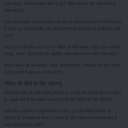
पाया जाता है, जिसका इस्तेमाल खाने में, इत्र, सौंदर्य प्रसाधन और साबुन बनाने में
किया जाता है।
इसके अलावा इसके पौधे का इस्तेमाल कई तरह की बीमारियां दूर करने में भी किया जाता
है, इसके फूल गहरे काले नीले, लाल और बेंगानी रंग के होते हैं और दो से तीन फिट ऊंचे
होते हैं।
लैवेंडर को नगदी फसल कहा जाता है। लैवेंडर की खेती मुख्यत: सयुंक्त राज्य अमेरिका,
कनाड़ा, जापान, आस्ट्रेलिया और न्यूजीलैंड सहित भूमध्यसागरीय देशों में की जाती है।
भारत में लैवेंडर की खेती कश्मीर, लद्दाख, हिमाचल प्रदेश, उत्तराखंड और उत्तर प्रदेश
के कुछ इलाकों में मुख्य रूप से की जाती है।
लैवेंडर की खेती के लिए जलवायु
लैवेंडर एक कठोर और ठंडी जलवायु का पौधा है, जो सूखे और पाले को सहन कर सकता
है। इसकी खेती के लिए आदर्श जलवायु प्रणाली ठंडी सर्दियाँ और ठंडी गर्मियाँ है।
इसके लिए अच्छी मात्रा में सूर्य की रोशनी चाहिए। इसे जहां बर्फबारी होती है और
पहाड़ियां पर भी आसानी से उगाया जा सकता हैं। बीज अंकुरण के समय इन्हें बारह से
पंद्रह डिग्री तापमान चाहिए।