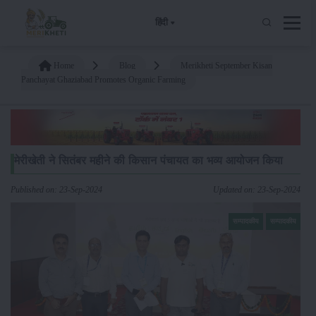
हिंदी
Home
Blog
Merikheti September Kisan
Panchayat Ghaziabad Promotes Organic Farming
मेरीखेती ने सितंबर महीने की किसान पंचायत का भव्य आयोजन किया
Published on: 23-Sep-2024
Updated on: 23-Sep-2024
सम्पादकीय
सम्पादकीय