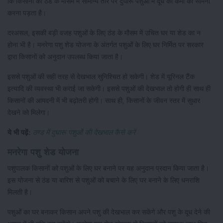
कि किसानों को ठंड के मौसम में सामान्य तौर पर दुधारू पशुओं में दूध की कमी का सामना
करना पड़ता है।
दरअसल, इसकी बड़ी वजह पशुओं के लिए ठंड के मौसम में उचित घर या शेड का न
होना भी है। मनरेगा पशु शेड योजना के अंतर्गत पशुओं के लिए घर निर्मित पर सरकार
द्वारा किसानों को अनुदान उपलब्ध किया जाता है।
इससे पशुओं की सही तरह से देखभाल सुनिश्चित हो सकेगी। शेड में यूरिनल टैंक
इत्यादि की व्यवस्था भी कराई जा सकेगी। इससे पशुओं की देखभाल तो होगी ही साथ ही
किसानों की आमदनी में भी बढ़ोतरी होगी। साथ ही, किसानों के जीवन स्तर में सुधार
देखने को मिलेगा।
ये भी पढ़ें:
ठण्ड में दुधारू पशुओं की देखभाल कैसे करें
मनरेगा पशु शेड योजना
पशुपालक किसानों को पशुओं के लिए घर बनाने पर यह अनुदान प्रदान किया जाता है।
इस योजना से ठंड या बारिश से पशुओं को बचाने के लिए घर बनाने के लिए धनराशि
मिलती है।
पशुओं का घर बनाकर किसान अपने पशु की देखभाल कर सकेंगे और पशु के दूध देने की