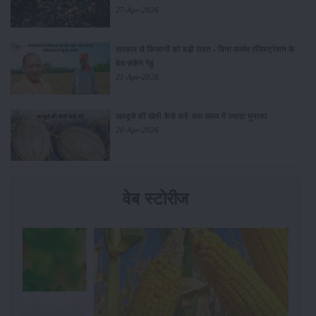
27-Apr-2026
सरकार से किसानों को बड़ी राहत - बिना फार्मर रजिस्ट्रेशन के
बेच सकेंगे गेहूं
21-Apr-2026
खरबूजे की खेती कैसे करें: कम समय में ज्यादा मुनाफा
20-Apr-2026
वेब स्टोरीज