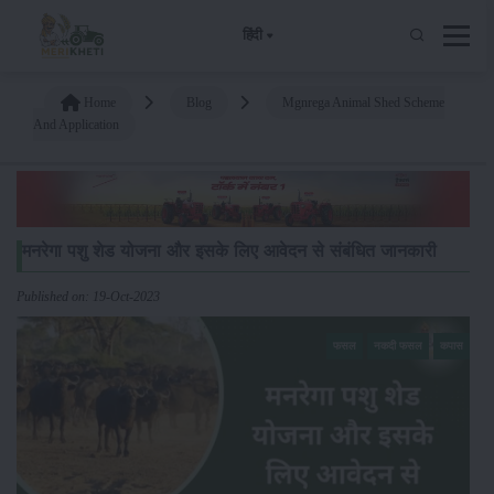
हिंदी
Home
Blog
Mgnrega Animal Shed Scheme
And Application
मनरेगा पशु शेड योजना और इसके लिए आवेदन से संबंधित जानकारी
Published on: 19-Oct-2023
फसल
नकदी फसल
कपास