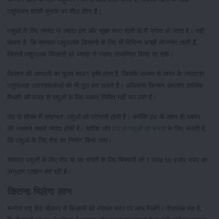
पशुपालन काफी मुनाफे का सौदा होता है।
पशुओं के लिए ज्यादा से ज्यादा हरा और सूखा चारा खेती से ही प्राप्त हो जाता है। यही
कारण है, कि सरकार पशुपालक किसानों के लिए भी विभिन्न अच्छी योजनाएं लाती हैं,
जिससे पशुपालक किसानों को ज्यादा से ज्यादा लाभान्वित किया जा सके।
किसान की आमदनी का मुख्य साधन कृषि होता है, जिसके माध्यम से भारत के ज्यादातर
पशुपालक आवश्यकताओं को भी पूरा कर सकते हैं। अधिकांश किसान कमजोर आर्थिक
स्थिति की वजह से पशुओं के लिए मकान निर्मित नहीं कर पाते हैं।
ठंड के मौसम में समान्यतः पशुओं को परेशानी होती है। क्योंकि ठंड के समय ही मकान
की जरूरत सबसे ज्यादा होती है। बारिश और
ठंड से पशुओं को बचाने
के लिए जरूरी है,
कि पशुओं के लिए शेड का निर्माण किया जाए।
सरकार पशुओं के लिए शेड या घर बनाने के लिए किसानों को 1 लाख 60 हजार रुपए का
अनुदान प्रदान कर रही है।
कितना मिलेगा लाभ
मनरेगा पशु शेड योजना से किसानों को व्यापक स्तर पर लाभ मिलेंगे। गौरतलब यह है,