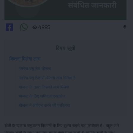
4995
विषय सूची
कितना मिलेगा लाभ
मनरेगा पशु शेड योजना
मनरेगा पशु शेड से कितना लाभ मिलता है
योजना के तहत किसको लाभ मिलेगा
योजना के लिए अनिवार्य दस्तावेज
योजना में आवेदन करने की प्रक्रिया
खेती के उपरांत पशुपालन किसानों के लिए दूसरा सबसे बड़ा कारोबार है। बहुत सारे
किसान खेती के साथ पशुपालन करना बेहद पसंद करते हैं, क्योंकि खेती के साथ