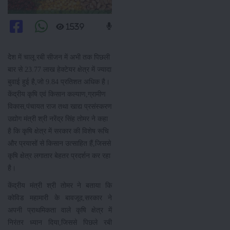
1539
देेश में चालू रबी सीजन में अभी तक पिछली
बार से 23.77 लाख हेक्टेयर क्षेत्र में ज्यादा
बुवाई हुई है,जो 9.84 प्रतिशत अधिक है।
केंद्रीय कृषि एवं किसान कल्याण,ग्रामीण
विकास,पंचायत राज तथा खाद्य प्रसंस्करण
उद्योग मंत्री श्री नरेंद्र सिंह तोमर ने कहा
है कि कृषि क्षेत्र में सरकार की विशेष रूचि
और प्रयासों से किसान उत्साहित हैं,जिससे
कृषि क्षेत्र लगातार बेहतर प्रदर्शन कर रहा
है।
केंद्रीय मंत्री श्री तोमर ने बताया कि
कोविड महामारी के बावजूद,सरकार ने
अपनी प्राथमिकता वाले कृषि क्षेत्र में
निरंतर ध्यान दिया,जिससे पिछले रबी