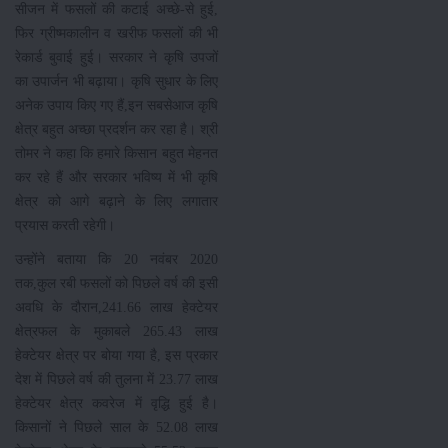
सीजन में फसलों की कटाई अच्छे-से हुई,
फिर ग्रीष्मकालीन व खरीफ फसलों की भी
रेकार्ड बुवाई हुई। सरकार ने कृषि उपजों
का उपार्जन भी बढ़ाया। कृषि सुधार के लिए
अनेक उपाय किए गए हैं,इन सबसेआज कृषि
क्षेत्र बहुत अच्छा प्रदर्शन कर रहा है। श्री
तोमर ने कहा कि हमारे किसान बहुत मेहनत
कर रहे हैं और सरकार भविष्य में भी कृषि
क्षेत्र को आगे बढ़ाने के लिए लगातार
प्रयास करती रहेगी।
उन्होंने बताया कि 20 नवंबर 2020
तक,कुल रबी फसलों को पिछले वर्ष की इसी
अवधि के दौरान,241.66 लाख हेक्टेयर
क्षेत्रफल के मुकाबले 265.43 लाख
हेक्टेयर क्षेत्र पर बोया गया है, इस प्रकार
देश में पिछले वर्ष की तुलना में 23.77 लाख
हेक्टेयर क्षेत्र कवरेज में वृद्धि हुई है।
किसानों ने पिछले साल के 52.08 लाख