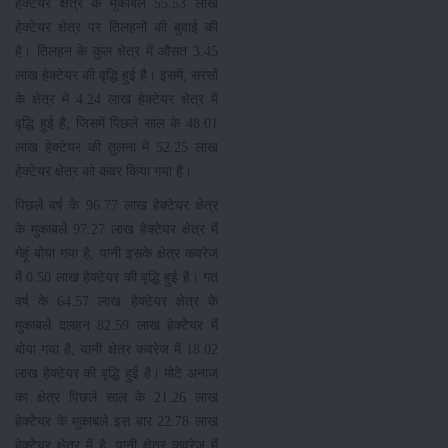
हेक्टेयर क्षेत्र के मुकाबले 55.53 लाख
हेक्टेयर क्षेत्र पर तिलहनों की बुवाई की
है। तिलहन के कुल क्षेत्र में औसत 3.45
लाख हेक्टेयर की वृद्धि हुई है। इसमें, सरसों
के क्षेत्र में 4.24 लाख हेक्टेयर क्षेत्र में
वृद्धि हुई है, जिसमें पिछले साल के 48.01
लाख हेक्टेयर की तुलना में 52.25 लाख
हेक्टेयर क्षेत्र को कवर किया गया है।
पिछले वर्ष के 96.77 लाख हेक्टेयर क्षेत्र
के मुकाबले 97.27 लाख हेक्टेयर क्षेत्र में
गेहूं बोया गया है, यानी इसके क्षेत्र कवरेज
में 0.50 लाख हेक्टेयर की वृद्धि हुई है। गत
वर्ष के 64.57 लाख हेक्टेयर क्षेत्र के
मुकाबले दलहन 82.59 लाख हेक्टेयर में
बोया गया है, यानी क्षेत्र कवरेज में 18.02
लाख हेक्टेयर की वृद्धि हुई है। मोटे अनाज
का क्षेत्र पिछले साल के 21.26 लाख
हेक्टेयर के मुकाबले इस बार 22.78 लाख
हेक्टेयर क्षेत्र में है, यानी क्षेत्र कवरेज में