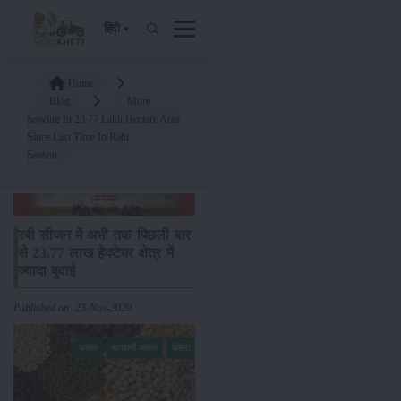
हिंदी
Home
Blog
More
Sowing In 23 77 Lakh Hectare Area
Since Last Time In Rabi
Season
रबी सीजन में अभी तक पिछली बार
से 23.77 लाख हेक्टेयर क्षेत्र में
ज्यादा बुवाई
Published on: 23-Nov-2020
फसल
बागवानी फसल
करेला