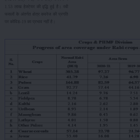
1.53 लाख हेक्टेयर की वृद्धि हुई है। रबी
फसलों के अंतर्गत क्षेत्र कवरेज की प्रगति
पर कोविड-19 का प्रभाव नहीं है।