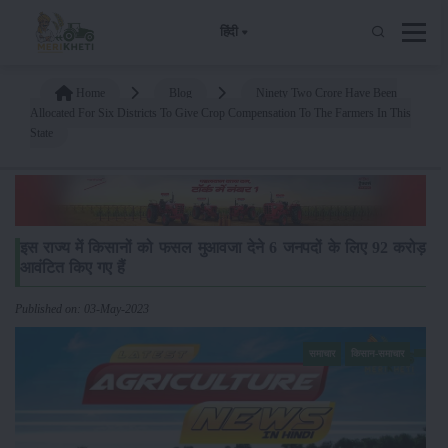
हिंदी
Home
Blog
Ninety Two Crore Have Been
Allocated For Six Districts To Give Crop Compensation To The Farmers In This
State
इस राज्य में किसानों को फसल मुआवजा देने 6 जनपदों के लिए 92 करोड़
आवंटित किए गए हैं
Published on: 03-May-2023
समाचार
किसान-समाचार