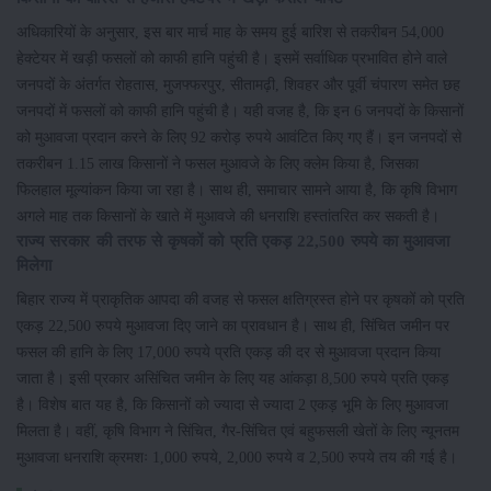
अधिकारियों के अनुसार, इस बार मार्च माह के समय हुई बारिश से तकरीबन 54,000
हेक्टेयर में खड़ी फसलों को काफी हानि पहुंची है। इसमें सर्वाधिक प्रभावित होने वाले
जनपदों के अंतर्गत रोहतास, मुजफ्फरपुर, सीतामढ़ी, शिवहर और पूर्वी चंपारण समेत छह
जनपदों में फसलों को काफी हानि पहुंची है। यही वजह है, कि इन 6 जनपदों के किसानों
को मुआवजा प्रदान करने के लिए 92 करोड़ रुपये आवंटित किए गए हैं। इन जनपदों से
तकरीबन 1.15 लाख किसानों ने फसल मुआवजे के लिए क्लेम किया है, जिसका
फिलहाल मूल्यांकन किया जा रहा है। साथ ही, समाचार सामने आया है, कि कृषि विभाग
अगले माह तक किसानों के खाते में मुआवजे की धनराशि हस्तांतरित कर सकती है।
राज्य सरकार की तरफ से कृषकों को प्रति एकड़ 22,500 रुपये का मुआवजा
मिलेगा
बिहार राज्य में प्राकृतिक आपदा की वजह से फसल क्षतिग्रस्त होने पर कृषकों को प्रति
एकड़ 22,500 रुपये मुआवजा दिए जाने का प्रावधान है। साथ ही, सिंचित जमीन पर
फसल की हानि के लिए 17,000 रुपये प्रति एकड़ की दर से मुआवजा प्रदान किया
जाता है। इसी प्रकार असिंचित जमीन के लिए यह आंकड़ा 8,500 रुपये प्रति एकड़
है। विशेष बात यह है, कि किसानों को ज्यादा से ज्यादा 2 एकड़ भूमि के लिए मुआवजा
मिलता है। वहीं, कृषि विभाग ने सिंचित, गैर-सिंचित एवं बहुफसली खेतों के लिए न्यूनतम
मुआवजा धनराशि क्रमशः 1,000 रुपये, 2,000 रुपये व 2,500 रुपये तय की गई है।