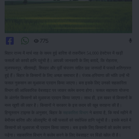
775
बिहार राज्य में मार्च माह के समय हुई बारिश से तकरीबन 54,000 हेक्टेयर में खड़ी
फसलों को काफी हानि पहुंची है। आपकी जानकारी के लिए बतादें, कि रोहतास,
मुजफ्फरपुर, सीतामढ़ी, शिवहर और पूर्वी चंपारण सहित छह जनपदों में फसलें क्षतिग्रस्त
हुई हैं। बिहार के किसानों के लिए अच्छा समाचार है। पंजाब-हरियाणा की भांति उन्हें भी
फसल नुकसान का मुआवजा प्रदान किया जाएगा। बस इसके लिए उनको सहकारिता
विभाग की आधिकारिक वेबसाइट पर जाकर क्लेम करना होगा। फसल सहायता योजना
के अंतर्गत किसानों को मुआवजा प्रदान किया जाएगा। साथ ही, इस खबर से किसानों के
मध्य खुशी की लहर है। किसानों ने सरकार के इस कदम की खूब सराहना की है।
हिन्दुस्तान टाइम्स के अनुसार, बिहार के
सहकारिता विभाग
ने बताया है, कि मार्च महीने में
बेमौसम बारिश और ओलावृष्टि से रबी फसलों को सर्वाधिक हानि पहुंची है। इसके बदले में
किसानों को मुआवजा भी प्रदान किया जाएगा। बस इसके लिए किसानों को कलेम करना
पड़ेगा। सहकारिता विभाग ने कलेम करने के लिए वेबसाइट पर विंडो खोल दी है।