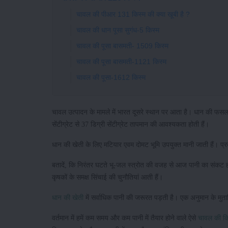
चावल की पीआर 131 किस्म की क्या खूबी है ?
चावल की धान पूसा सुगंध-5 किस्म
चावल की पूसा बासमती- 1509 किस्म
चावल की पूसा बासमती-1121 किस्म
चावल की पूसा-1612 किस्म
चावल उत्पादन के मामले में भारत दूसरे स्थान पर आता है। धान की फ
सेंटीग्रेट से 37 डिग्री सेंटीग्रेट तापमान की आवश्यकता होती हैं।
धान की खेती के लिए मटियार एवम दोमट भूमि उपयुक्त मानी जाती हैं। प्रदेश
बतादें, कि निरंतर घटते भू-जल स्त्रोत की वजह से आज पानी का संकट होत
कृषकों के समक्ष सिंचाई की चुनौतियां आती हैं।
धान की खेती
में सर्वाधिक पानी की जरूरत पड़ती है। एक अनुमान के मु
वर्तमान में हमें कम समय और कम पानी में तैयार होने वाले ऐसे
चावल की किस