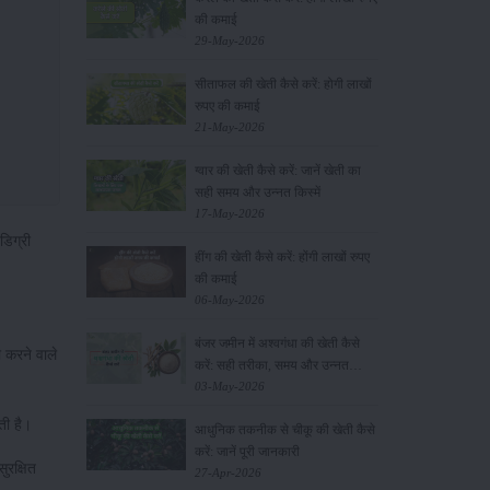
की कमाई
29-May-2026
सीताफल की खेती कैसे करें: होगी लाखों
रुपए की कमाई
21-May-2026
ग्वार की खेती कैसे करें: जानें खेती का
सही समय और उन्नत किस्में
17-May-2026
डिग्री
हींग की खेती कैसे करें: होंगी लाखों रुपए
की कमाई
06-May-2026
बंजर जमीन में अश्वगंधा की खेती कैसे
ी करने वाले
करें: सही तरीका, समय और उन्नत
तकनीकें
03-May-2026
ती है।
आधुनिक तकनीक से चीकू की खेती कैसे
करें: जानें पूरी जानकारी
ुरक्षित
27-Apr-2026