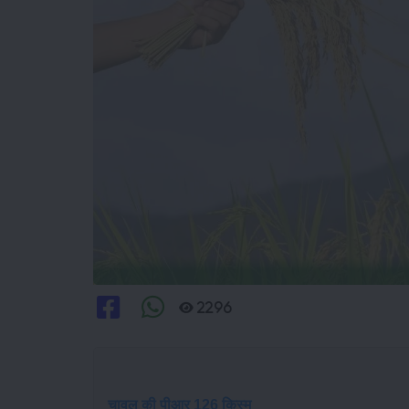
2296
चावल की पीआर 126 किस्म