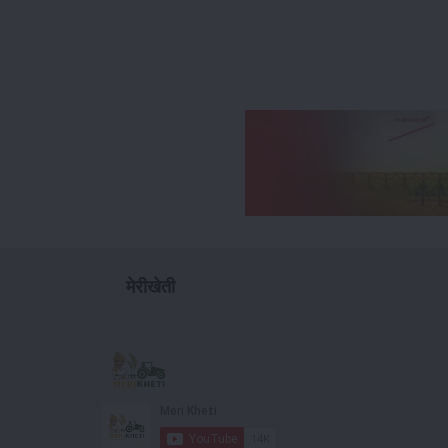
मेरीखेती