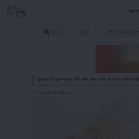
नया ट्र
Home
Blog
Paddy Variety Prepar
चावल की कम समय और कम जल खपत में तैयार होने वाली क
Published on: 06-May-2024