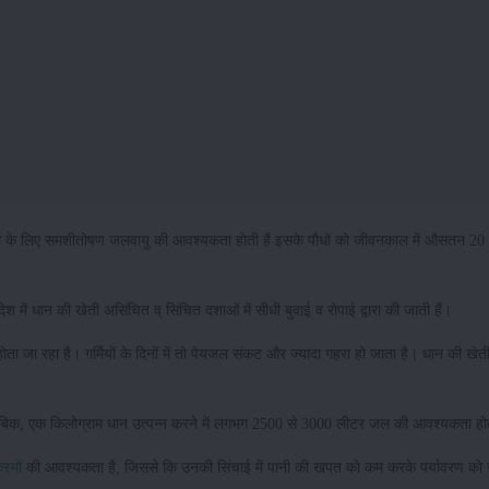
सल के लिए समशीतोषण जलवायु की आवश्यकता होती हैं इसके पौधों को जीवनकाल में औसतन 20 
 में धान की खेती असिंचित व् सिंचित दशाओं में सीधी बुवाई व रोपाई द्वारा की जाती हैं।
ा जा रहा है। गर्मियों के दिनों में तो पेयजल संकट और ज्यादा गहरा हो जाता है। धान की खेत
ताबिक, एक किलोग्राम धान उत्पन्न करने में लगभग 2500 से 3000 लीटर जल की आवश्यकता हो
्मों
की आवश्यकता है, जिससे कि उनकी सिंचाई में पानी की खपत को कम करके पर्यावरण को स