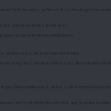
ल की रक्षा में सहयोग मिल सकता है। यह किस्म धान की 1121 किस्म की तुलना में कम जल खपत 
 गई है। इसके पौधे आधे बौने होते हैं और गिरते नहीं है।
ण झुलसा व भूरा धब्बा रोग के प्रति मध्यम प्रतिरोधी किस्म है।
ता है। यह किस्म 140 से 145 दिन के अंदर पककर तैयार हो जाती है।
त स्वाद से परिपूर्ण होता है। धान की इस प्रजाति से 40 से 45 क्विंटल प्रति हैक्टेयर तक उत
की सुगंध-5 किस्म का विकसित स्वरूप है। यह किस्म 120 दिन के समयांतराल में पककर तैयार
स्म ब्लास्ट बीमारी के प्रति प्रतिरोधी किस्म मानी जाती है। बतादें, कि इस किस्म से तकरीबन