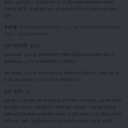
मिलेगा। पूसा सुगंध- 5 की रोपाई करने के 125 दिन पश्चात इसकी फसल पक कर
तैयार हो जाती है। इसकी खेती करने पर एक हेक्टेयर में 60-70 क्विंटल तक पैदावार
होगी।
ये भी पढ़े:
धान की लोकप्रिय किस्म पूसा-1509 : कम समय और कम पानी में अधिक
पैदावार : किसान होंगे मालामाल
पूसा बासमती- 1121:
पूसा बासमती- 1121 को कृषि वैज्ञानिकों ने सिंचित क्षेत्रों के लिए विकसित किया है।
इसकी फसल 145 दिन के अंतर्गत तैयार हो जाती है।
पूसा बासमती- 1121 की उत्पादन क्षमता 45 क्विंटल प्रति हेक्टेयर है। विशेष बात यह
है, कि पूसा बासमती- 1121 धान की एक अगेती किस्म है।
पूसा सुगंध- 3:
पूसा सुगंध- 3 को सुगंध और लंबे चावल के दाने के लिए जाना जाता है। यह खाने में बेहद
ही स्वादिष्ट लगता है। यदि हरियाणा, पश्चिमी यूपी, उत्तराखंड, पंजाब और दिल्ली के
सिंचित क्षेत्रों के किसान इसकी खेती करते हैं, तो प्रति हेक्टेयर 60-65 क्विंटल पैदावार
अर्जित कर सकेंगे। इसकी फसल 125 दिन के अंतर्गत पक कर तैयार हो जाती है।