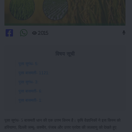
2015
विषय सूची
पूसा सुगंध- 5:
पूसा बासमती- 1121:
पूसा सुगंध- 3:
पूसा बासमती- 6:
पूसा बासमती- 1:
पूसा सुगंध- 5 बासमती धान की एक उत्तम किस्म है। कृषि वैज्ञानिकों ने इस किस्म को
हरियाणा, दिल्ली जम्मू- कश्मीर, पंजाब और उत्तर प्रदेश की जलवायु को देखते हुए