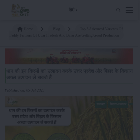
हिंदी
Home
Blog
Top 5 Advanced Varieties Of
Paddy Farmers Of Uttar Pradesh And Bihar Are Getting Good Production
धान की इन किस्मों का उत्पादन करके उत्तर प्रदेश और बिहार के किसान
अच्छा उत्पादन ले सकते हैं
Published on: 05-Jul-2023
समाचार
किसान-समाचार