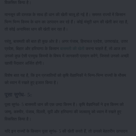
विकसित किया है।
मानसून की दस्तक के साथ ही धान की खेती चालू हो गई है। समस्त राज्यों में किसान
भिन्न भिन्न किस्म के धान का उत्पादन कर रहे हैं। कोई मंसूरी धान की खेती कर रहा है,
तो कोई अनामिका धान की खेती कर रहा है।
परंतु, बासमती की बात ही कुछ ओर है। अगर पंजाब, हिमाचल प्रदेश, उत्तराखंड, उत्तर
प्रदेश, बिहार और हरियाणा के किसान
बासमती की खेती
करना चाहते हैं, तो आज हम
उनको कुछ ऐसी प्रमुख किस्मों के विषय में जानकारी प्रदान करेंगे, जिससे उनको अच्छी
खासी पैदावार अर्जित होगी।
विशेष बात यह है, कि इन प्रजातियों को कृषि वैज्ञानिकों ने भिन्न-भिन्न राज्यों के मौसम
को ध्यान में रखते हुए इजात किया है।
पूसा सुगंध- 5:
पूसा सुगंध- 5 बासमती धान की एक उम्दा किस्म है। कृषि वैज्ञानिकों ने इस किस्म को
जम्मू- कश्मीर, पंजाब, दिल्ली, यूपी और हरियाणा की जलवायु को ध्यान में रखते हुए
विकसित किया है।
यदि इन राज्यों के किसान पूसा सुगंध- 5 की खेती करते हैं, तो उनको बेहतरीन उत्पादन