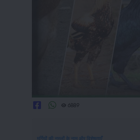
6889
मुर्गियों की नस्लों के नाम और विशेषताएँ