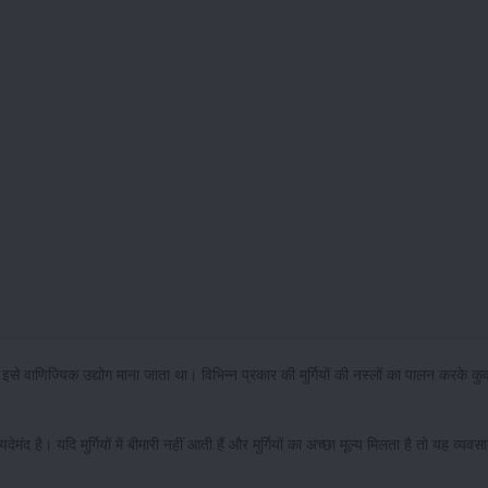
ी इसे वाणिज्यिक उद्योग माना जाता था। विभिन्न प्रकार की मुर्गियों की नस्लों का पालन करके कुक
ंद है। यदि मुर्गियों में बीमारी नहीं आती हैं और मुर्गियों का अच्छा मूल्य मिलता है तो यह व्यवस