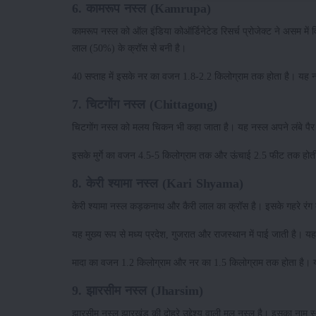
6. कामरूप नस्ल (Kamrupa)
कामरूप नस्ल को ऑल इंडिया कोऑर्डिनेटेड रिसर्च प्रोजेक्ट ने असम 
लाल (50%) के क्रॉस से बनी है।
40 सप्ताह में इसके नर का वजन 1.8-2.2 किलोग्राम तक होता है। यह नस
7. चिटगोंग नस्ल (Chittagong)
चिटगोंग नस्ल को मलय चिकन भी कहा जाता है। यह नस्ल अपने लंबे पैर 
इसके मुर्गे का वजन 4.5-5 किलोग्राम तक और ऊंचाई 2.5 फीट तक होती 
8. केरी श्यामा नस्ल (Kari Shyama)
केरी श्यामा नस्ल कड़कनाथ और कैरी लाल का क्रॉस है। इसके गहरे रंग
यह मुख्य रूप से मध्य प्रदेश, गुजरात और राजस्थान में पाई जाती है। यह
मादा का वजन 1.2 किलोग्राम और नर का 1.5 किलोग्राम तक होता है। यह
9. झारसीम नस्ल (Jharsim)
झारसीम नस्ल झारखंड की दोहरे उद्देश्य वाली मूल नस्ल है। इसका नाम स्