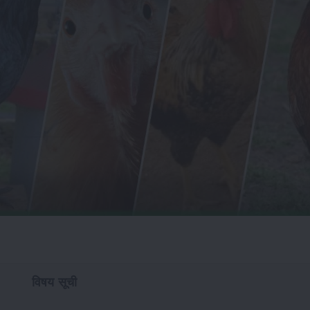
विषय सूची