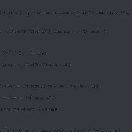
में विकसित किया है। यह नस्ल तीन अन्य नस्लों – असम लोकल (25%), रंगीन ब्रोइलर (25%)
्ल प्रति वर्ष 118-130 अंडे देती है, जिनका वजन लगभग 52 ग्राम होता है।
और गर्दन के लिए जानी जाती है।
है। यह नस्ल प्रति वर्ष 70-120 अंडे दे सकती है।
 के कारण जनजातीय समुदाय इसे औषधीय उपयोग में प्राथमिकता देते हैं।
 नस्ल 24 सप्ताह में परिपक्व हो जाती है।
 नस्ल प्रति वर्ष लगभग 85 अंडे देती है।
थानीय भाषा से लिया गया है। यह कम पोषण में भी जीवित रहती है और तेज़ी से बढ़ती है।