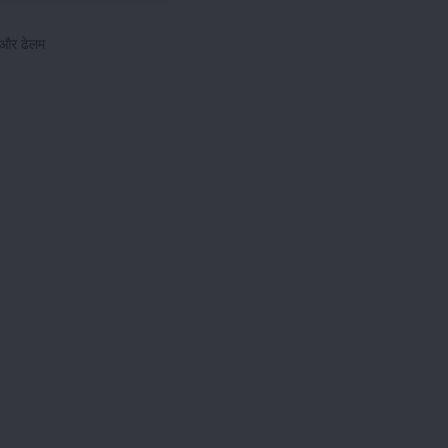
, और ढेलम