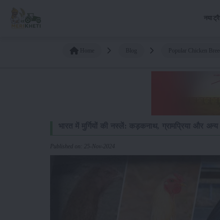
नया ट्र
Home
Blog
Popular Chicken Bree
भारत में मुर्गियों की नस्लें: कड़कनाथ, ग्रामप्रिया और अन
Published on: 25-Nov-2024