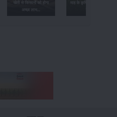
खेती से किसानों को होगा
माह के कृषि संबंधी आवश्यक
अच्छा लाभ...
कार्य...