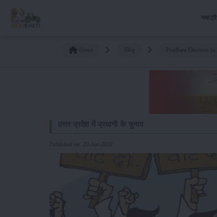
नया ट्र
Home
Blog
Pradhani Elections In
उत्तर प्रदेश में प्रधानी के चुनाव
Published on: 20-Jun-2020