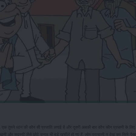
 है, एक तुमने धIन की कौन सी प्रजाति लगाई है और दूसरी अबकी बार कौन कौन प्रधानी के लिए 
नी और सदस्यी जैसे छोटे चुनाव भी बड़े खर्चीले हो गए हैं. लोग प्रत्यासी न देख कर सिर्फ पैस