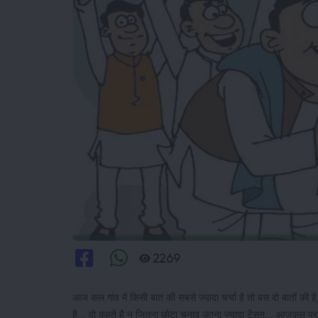
2269
आज कल गांव में किसी बात की सबसे ज्यादा चर्चा है तो बस दो बातों की
है... वो कहते है न जितना छोटा चुनाव उतना ज्यादा टेंसन... आजकल प्रधा