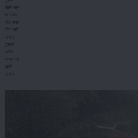
दुकान
खोले जाने
को लेकर
कोई समय
सीमा नहीं
रहेगी।
दुकानों
पर्याप्त
समय तक
खुली
रहेंगी।'