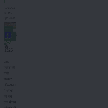
Published
on: 08-
Apr-2020
समाचार
किसान-
समाचार
1325
उत्तर
प्रदेश की
योगी
सरकार
लॉकडाउन
में गरीबों
को घरों
तक भोजन