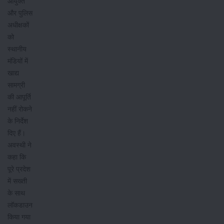
आयुक्त
और पुलिस
अधीक्षकों
को
स्थानीय
मंडियों में
खाद्य
सामग्री
की आपूर्ति
नहीं रोकने
के निर्देश
दिए हैं।
अवस्थी ने
कहा कि
पूरे प्रदेश
में सख्ती
के साथ
लॉकडाउन
किया गया