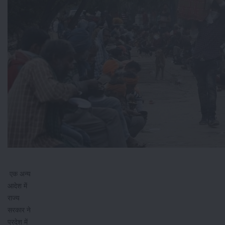
एक अन्य
आदेश में
राज्य
सरकार ने
प्रदेश में