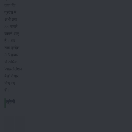
कहा कि
प्रदेश में
अभी तक
38 मामले
सामने आए
हैं। अब
तक प्रदेश
में 6 हजार
से अधिक
'आइसोलेशन
बेड' तैयार
किए गए
हैं।
श्रेणी