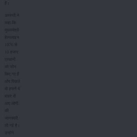
है।
अवस्थी ने
कहा कि
मुख्यमंत्री
हेल्पलाइन
1076 से
10 हजार
प्रधानों
को फोन
किए गए हैं
और पिछले
दो हफ्तों में
बाहर से
आए लोगों
की
जानकारी
ली गई है।
उन्होंने