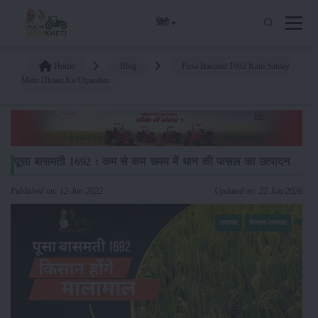
हिंदी
Home
Blog
Pusa Basmati 1692 Kam Samay
Mein Dhaan Ka Utpaadan
पूसा बासमती 1692 : कम से कम समय में धान की फसल का उत्पादन
Published on: 12-Jun-2022
Updated on: 22-Jun-2026
समाचार
किसान-समाचार