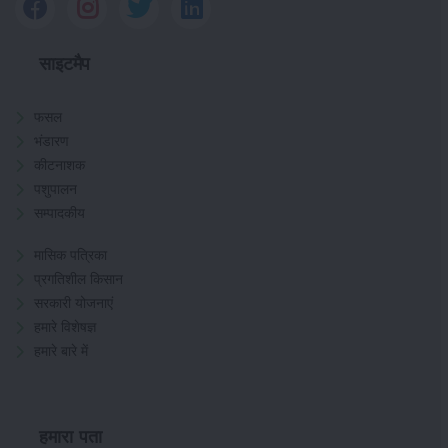
साइटमैप
फसल
भंडारण
कीटनाशक
पशुपालन
सम्पादकीय
मासिक पत्रिका
प्रगतिशील किसान
सरकारी योजनाएं
हमारे विशेषज्ञ
हमारे बारे में
हमारा पता