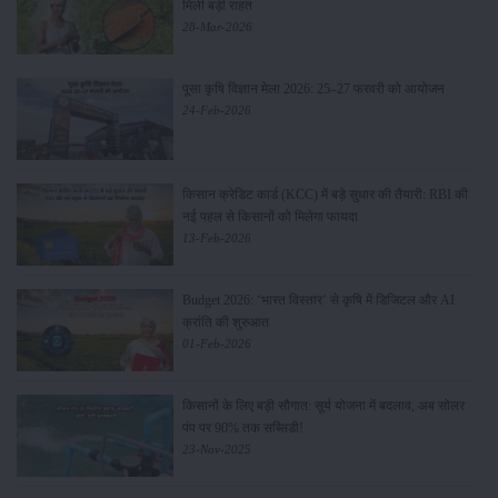
मिली बड़ी राहत
28-Mar-2026
पूसा कृषि विज्ञान मेला 2026: 25–27 फरवरी को आयोजन
24-Feb-2026
किसान क्रेडिट कार्ड (KCC) में बड़े सुधार की तैयारी: RBI की
नई पहल से किसानों को मिलेगा फायदा
13-Feb-2026
Budget 2026: ‘भारत विस्तार’ से कृषि में डिजिटल और AI
क्रांति की शुरुआत
01-Feb-2026
किसानों के लिए बड़ी सौगात: सूर्य योजना में बदलाव, अब सोलर
पंप पर 90% तक सब्सिडी!
23-Nov-2025