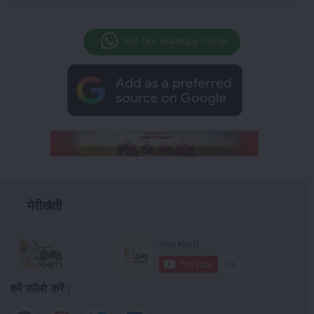
Join Our Whatsapp Group
मेरीखेती
हमें फॉलो करें :