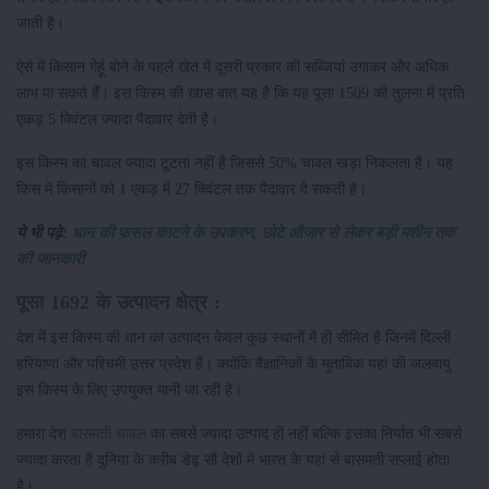
जाती है।
ऐसे में किसान गेहूं बोने के पहले खेत में दूसरी प्रकार की सब्जियां उगाकर और अधिक
लाभ पा सकते हैं। इस किस्म की खास बात यह है कि यह पूसा 1509 की तुलना में प्रति
एकड़ 5 क्विंटल ज्यादा पैदावार देती है।
इस किस्म का चावल ज्यादा टूटता नहीं है जिससे 50% चावल खड़ा निकलता है। यह
किस में किसानों को 1 एकड़ में 27 क्विंटल तक पैदावार दे सकती है।
ये भी पढ़े:
धान की फसल काटने के उपकरण, छोटे औजार से लेकर बड़ी मशीन तक
की जानकारी
पूसा 1692 के उत्पादन क्षेत्र :
देश में इस किस्म की धान का उत्पादन केवल कुछ स्थानों में ही सीमित है जिनमें दिल्ली
हरियाणा और पश्चिमी उत्तर प्रदेश हैं। क्योंकि वैज्ञानिकों के मुताबिक यहां की जलवायु
इस किस्म के लिए उपयुक्त मानी जा रही है।
हमारा देश
बासमती चावल
का सबसे ज्यादा उत्पाद ही नहीं बल्कि इसका निर्यात भी सबसे
ज्यादा करता है दुनिया के करीब डेढ़ सौ देशों में भारत के यहां से बासमती सप्लाई होता
है।