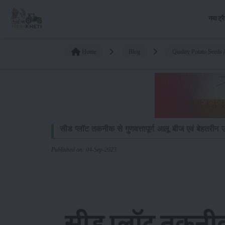
नया ट्र
Home
Blog
Quality Potato Seeds
सीड प्लॉट तकनीक से गुणवत्तापूर्ण आलू बीज एवं बेहतरीन उ
Published on: 04-Sep-2023