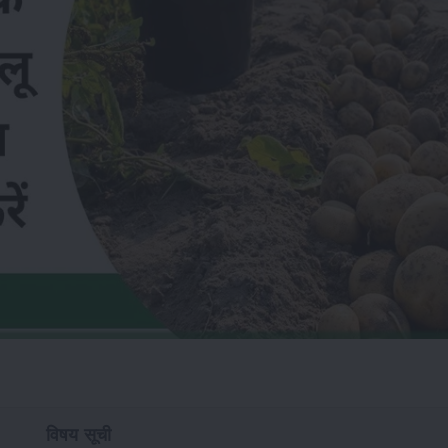
विषय सूची