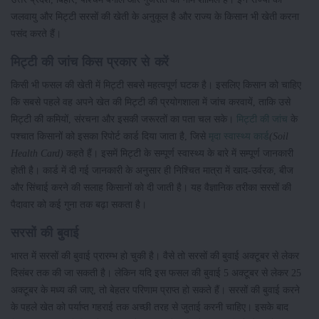
जलवायु और मिट्टी सरसों की खेती के अनुकूल है और राज्य के किसान भी खेती करना
पसंद करते हैं।
मिट्टी की जांच किस प्रकार से करें
किसी भी फसल की खेती में मिट्टी सबसे महत्वपूर्ण घटक है। इसलिए किसान को चाहिए
कि सबसे पहले वह अपने खेत की मिट्टी की प्रयोगशाला में जांच करवायें, ताकि उसे
मिट्टी की कमियों, संरचना और इसकी जरूरतों का पता चल सके।
मिट्टी की जांच
के
पश्चात किसानों को इसका रिपोर्ट कार्ड दिया जाता है, जिसे
मृदा स्वास्थ्य कार्ड
(Soil
Health Card)
कहते हैं। इसमें मिट्टी के सम्पूर्ण स्वास्थ्य के बारे में सम्पूर्ण जानकारी
होती है। कार्ड में दी गई जानकारी के अनुसार ही निश्चित मात्रा में खाद-उर्वरक, बीज
और सिंचाई करने की सलाह किसानों को दी जाती है। यह वैज्ञानिक तरीका सरसों की
पैदावार को कई गुना तक बढ़ा सकता है।
सरसों की बुवाई
भारत में सरसों की बुवाई प्रारम्भ हो चुकी है। वैसे तो सरसों की बुवाई अक्टूबर से लेकर
दिसंबर तक की जा सकती है। लेकिन यदि इस फसल की बुवाई 5 अक्टूबर से लेकर 25
अक्टूबर के मध्य की जाए, तो बेहतर परिणाम प्राप्त हो सकते हैं। सरसों की बुवाई करने
के पहले खेत को पर्याप्त गहराई तक अच्छी तरह से जुताई करनी चाहिए। इसके बाद