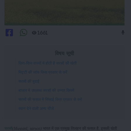
1661
विषय सूची
किन-किन राज्यों में होती है सरसों की खेती
मिट्टी की जांच किस प्रकार से करें
सरसों की बुवाई
बाजार में उपलब्ध सरसों की उन्नत किस्में
सरसों की फसल में सिंचाई किस प्रकार से करें
ध्यान देने वाली अन्य चीजें
सरसों
(Mustard; sarson)
भारत में एक प्रमुख तिलहन की फसल है, इसकी खेती