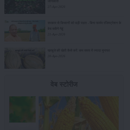
जानकारी
27-Apr-2026
सरकार से किसानों को बड़ी राहत - बिना फार्मर रजिस्ट्रेशन के
बेच सकेंगे गेहूं
21-Apr-2026
खरबूजे की खेती कैसे करें: कम समय में ज्यादा मुनाफा
20-Apr-2026
वेब स्टोरीज