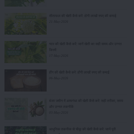
सीताफल की खेती कैसे करें: होगी लाखों रुपए की कमाई
21-May-2026
ग्वार की खेती कैसे करें: जानें खेती का सही समय और उन्नत
किस्में
17-May-2026
हींग की खेती कैसे करें: होंगी लाखों रुपए की कमाई
06-May-2026
बंजर जमीन में अश्वगंधा की खेती कैसे करें: सही तरीका, समय
और उन्नत तकनीकें
03-May-2026
आधुनिक तकनीक से चीकू की खेती कैसे करें: जानें पूरी