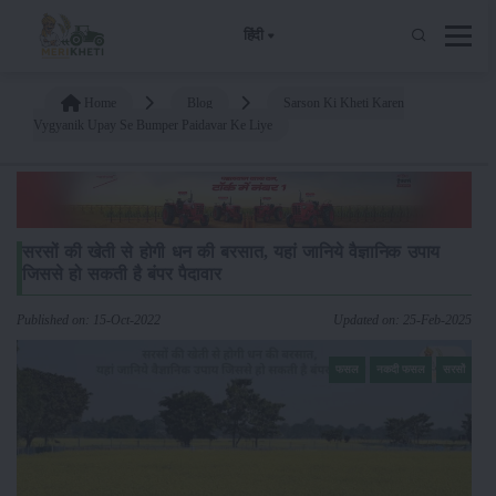
हिंदी
Home
Blog
Sarson Ki Kheti Karen
Vygyanik Upay Se Bumper Paidavar Ke Liye
सरसों की खेती से होगी धन की बरसात, यहां जानिये वैज्ञानिक उपाय
जिससे हो सकती है बंपर पैदावार
Published on: 15-Oct-2022
Updated on: 25-Feb-2025
फसल
नकदी फसल
सरसों