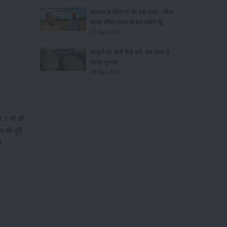
सरकार से किसानों को बड़ी राहत - बिना
फार्मर रजिस्ट्रेशन के बेच सकेंगे गेहूं
21-Apr-2026
खरबूजे की खेती कैसे करें: कम समय में
ज्यादा मुनाफा
20-Apr-2026
ान 3 जी की
टर की दूरी
ी