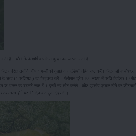
स जाती हैं । पौधों के के शीर्ष व पत्तियां मुरझा कर लटक जाती हैं।
। कीट ग्रसित तनों के शीर्ष व फलों की तुड़ाई कर सूंड़ियों सहित नष्ट करें। कीटनाशी कार्बोफ्यूर
्बोली के सत्व (4 प्रतिशत ) का छिड़काव करें । फैरोमान ट्रेप 100 संख्या में प्रति हैक्टेयर 10 मी
 दिन के अन्तर पर बदलते रहते हैं । इसमें नर कीट फसेंगे। कीट प्रकोप प्रकट होने पर कीटनाश
आवश्यकता होने पर 15 दिन बाद पुनः दोहरावें ।