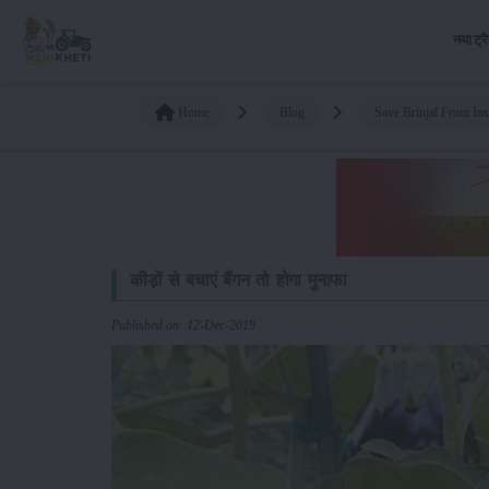
नया ट्र
Home
Blog
Save Brinjal From Inse
कीड़ों से बचाएं बैंगन तो होगा मुनाफा
Published on: 12-Dec-2019