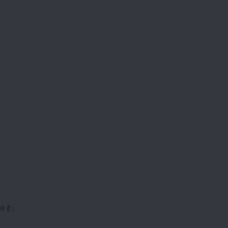
ते हैं।