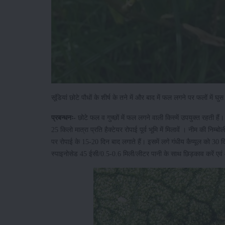
सूंडियां छोटे पौधों के शीर्ष के तने में और बाद में फल लगने पर फलों में घु
प्रबन्धनः-
छोटे फल व गुच्छों में फल लगने वाली किस्में उपयुक्त रहती हैं
25 किलो मात्रा प्रति हैक्टेयर रोपाई पूर्व भूमि में मिलावें । नीम की निम
पर रोपाई के 15-20 दिन बाद लगाते हैं। इसमें लगे गंधीय कैप्यूल को 30
स्पाइनोसेड 45 ईसी/0.5-0.6 मिली/लीटर पानी के साथ छिड़काव करें एवं 