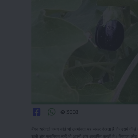
3008
बैंगन खरीदते समय कोई भी उपभोक्ता यह जरूर देखता है ​कि उसमें कीड़े तो
खूबी और मुलामियत उन्हें भी अपनी ओर आकर्षित करती है। लिहाजा की