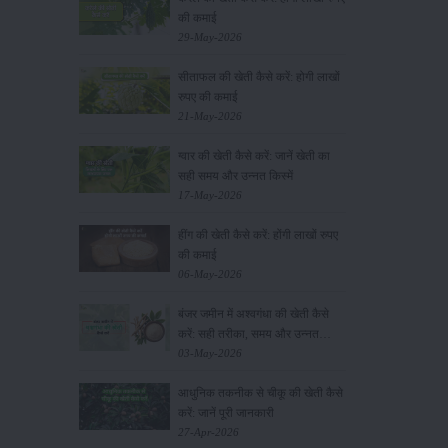
की कमाई
29-May-2026
सीताफल की खेती कैसे करें: होगी लाखों
रुपए की कमाई
21-May-2026
ग्वार की खेती कैसे करें: जानें खेती का
सही समय और उन्नत किस्में
17-May-2026
हींग की खेती कैसे करें: होंगी लाखों रुपए
की कमाई
06-May-2026
बंजर जमीन में अश्वगंधा की खेती कैसे
करें: सही तरीका, समय और उन्नत
तकनीकें
03-May-2026
आधुनिक तकनीक से चीकू की खेती कैसे
करें: जानें पूरी जानकारी
27-Apr-2026