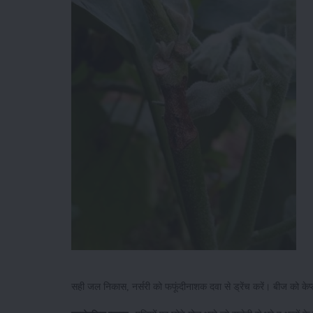
सही जल निकास, नर्सरी को फफूंदीनाशक दवा से ड्रेंच करें। बीज को केप