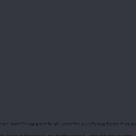
्टान या कार्बन्डाजिम दवा से उपचारित करें। कार्बन्डाजिम 0.2 प्रतिशत का छिड़काव भी कर सक