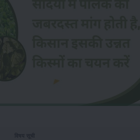
विषय सूची