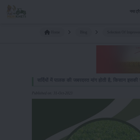
नया ट्र
Home
Blog
Selection Of Improved
सर्दियों में पालक की जबरदस्त मांग होती है, किसान इसकी 
Published on: 31-Oct-2023