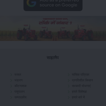
साइटमैप
फसल
मासिक पत्रिका
भंडारण
प्रगतिशील किसान
कीटनाशक
सरकारी योजनाएं
पशुपालन
हमारे विशेषज्ञ
सम्पादकीय
हमारे बारे में