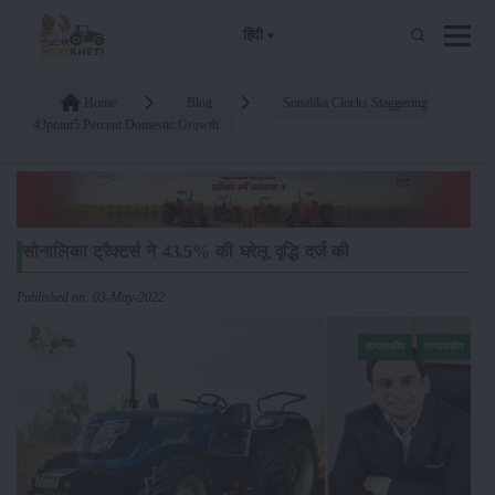
हिंदी
Home
Blog
Sonalika Clocks Staggering
43point5 Percent Domestic Growth
सोनालिका ट्रैक्टर्स ने 43.5% की घरेलू वृद्धि दर्ज की
Published on: 03-May-2022
सम्पादकीय
सम्पादकीय