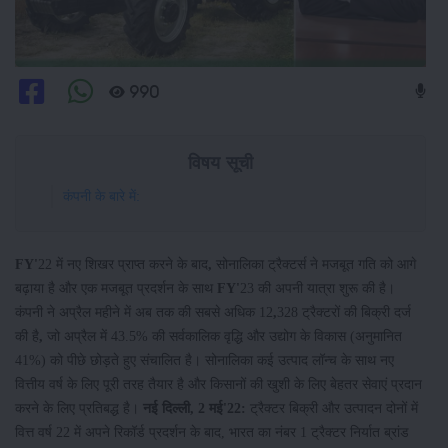
990
विषय सूची
कंपनी के बारे में:
FY'
22 में नए शिखर प्राप्त करने के बाद
,
सोनालिका ट्रैक्टर्स ने मजबूत गति को आगे
बढ़ाया है और एक मजबूत प्रदर्शन के साथ
FY'
23 की अपनी यात्रा शुरू की है।
कंपनी ने अप्रैल महीने में अब तक की सबसे अधिक 12
,
328 ट्रैक्टरों की बिक्री दर्ज
की है
,
जो अप्रैल में 43.5% की सर्वकालिक वृद्धि और उद्योग के विकास (अनुमानित
41%) को पीछे छोड़ते हुए संचालित है। सोनालिका कई उत्पाद लॉन्च के साथ नए
वित्तीय वर्ष के लिए पूरी तरह तैयार है और किसानों की खुशी के लिए बेहतर सेवाएं प्रदान
करने के लिए प्रतिबद्ध है।
नई दिल्ली, 2 मई'22:
ट्रैक्टर बिक्री और उत्पादन दोनों में
वित्त वर्ष 22 में अपने रिकॉर्ड प्रदर्शन के बाद, भारत का नंबर 1 ट्रैक्टर निर्यात ब्रांड