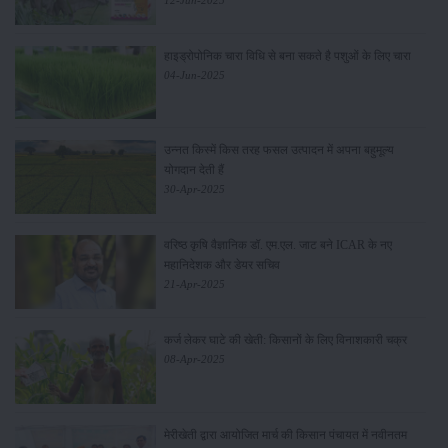
हाइड्रोपोनिक चारा विधि से बना सकते है पशुओं के लिए चारा
04-Jun-2025
उन्नत किस्में किस तरह फसल उत्पादन में अपना बहुमूल्य
योगदान देती हैं
30-Apr-2025
वरिष्ठ कृषि वैज्ञानिक डॉ. एम.एल. जाट बने ICAR के नए
महानिदेशक और डेयर सचिव
21-Apr-2025
कर्ज लेकर घाटे की खेती: किसानों के लिए विनाशकारी चक्र
08-Apr-2025
मेरीखेती द्वारा आयोजित मार्च की किसान पंचायत में नवीनतम