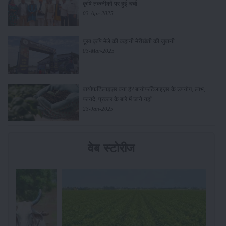
कृषि तकनीकों पर हुई चर्चा
03-Apr-2025
पूसा कृषि मेले की कहानी मेरीखेती की जुबानी
03-Mar-2025
बायोफर्टिलाइज़र क्या है? बायोफर्टिलाइज़र के उपयोग, लाभ,
फायदे, प्रकार के बारे में जाने यहाँ
23-Jan-2025
वेब स्टोरीज