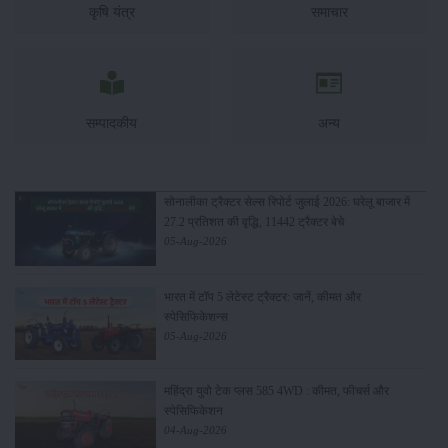
कृषि यंत्र
समाचार
सम्पादकीय
अन्य
सोनालीका ट्रैक्टर सेल्स रिपोर्ट जुलाई 2026: घरेलू बाजार में
27.2 प्रतिशत की वृद्धि, 11442 ट्रैक्टर बेचे
05-Aug-2026
भारत में टॉप 5 लेटेस्ट ट्रैक्टर: जानें, कीमत और
स्पेसिफिकेशन्स
05-Aug-2026
महिंद्रा युवो टेक प्लस 585 4WD : कीमत, फीचर्स और
स्पेसिफिकेशन
04-Aug-2026