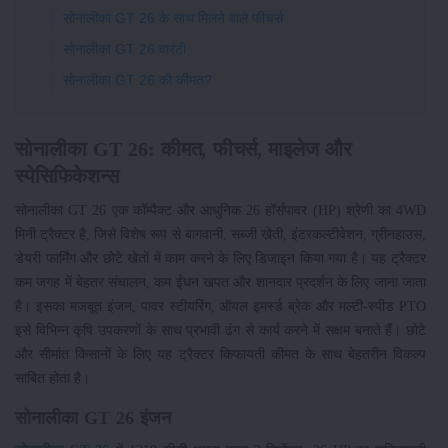
सोनालीका GT 26 के साथ मिलने वाले फीचर्स
सोनालीका GT 26 वारंटी
सोनालीका GT 26 की कीमत?
सोनालीका GT 26: कीमत, फीचर्स, माइलेज और
स्पेसिफिकेशन्स
सोनालीका GT 26 एक कॉम्पैक्ट और आधुनिक 26 हॉर्सपावर (HP) श्रेणी का 4WD
मिनी ट्रैक्टर है, जिसे विशेष रूप से बागवानी, सब्जी खेती, इंटरकल्टीवेशन, ग्रीनहाउस,
डेयरी फार्मिंग और छोटे खेतों में काम करने के लिए डिजाइन किया गया है। यह ट्रैक्टर
कम जगह में बेहतर संचालन, कम ईंधन खपत और शानदार प्रदर्शन के लिए जाना जाता
है। इसका मजबूत इंजन, पावर स्टीयरिंग, ऑयल इमर्स्ड ब्रेक और मल्टी-स्पीड PTO
इसे विभिन्न कृषि उपकरणों के साथ प्रभावी ढंग से कार्य करने में सक्षम बनाते हैं। छोटे
और सीमांत किसानों के लिए यह ट्रैक्टर किफायती कीमत के साथ बेहतरीन विकल्प
साबित होता है।
सोनालीका GT 26 इंजन