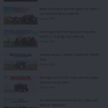
वीएसटी टिलर्स ट्रैक्टर्स सेल्स रिपोर्ट जुलाई 2026: कंपनी ने
5450 पावर टिलर और 403 ट्रैक्टर बेचे
04-Aug-2026
एस्कॉर्ट्स कुबोटा सेल्स रिपोर्ट जुलाई 2026: घरेलू ट्रैक्टर
बिक्री में 23.7% की वृद्धि, 8194 ट्रैक्टर बेचे
04-Aug-2026
सोनालीका आरएक्स 42 4डब्ल्यूडी: 42एचपी श्रेणी में बेहतरीन
ट्रैक्टर
03-Aug-2026
मैसी फर्ग्यूसन 8055 मैग्नाट्रैक: दमदार ताकत और आधुनिक
फीचर्स वाला पावरफुल ट्रैक्टर
02-Aug-2026
जॉन डियर के सबसे ज्यादा बिकने वाले टॉप 5 ट्रैक्टर: जानें,
कीमत और स्पेसिफिकेशन