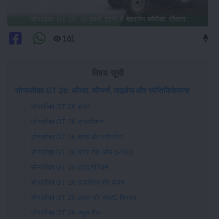
सोनालीका GT 26: 26 एचपी श्रेणी में बेहतरीन कॉम्पैक्ट ट्रैक्टर
161
विषय सूची
सोनालीका GT 26: कीमत, फीचर्स, माइलेज और स्पेसिफिकेशन्स
सोनालीका GT 26 इंजन
सोनालीका GT 26 ट्रांसमिशन
सोनालीका GT 26 ब्रेक और स्टीयरिंग
सोनालीका GT 26 पावर टेक ऑफ (PTO)
सोनालीका GT 26 हाइड्रोलिक्स
सोनालीका GT 26 डायमेंशन और वजन
सोनालीका GT 26 टायर और 4WD सिस्टम
सोनालीका GT 26 फ्यूल टैंक