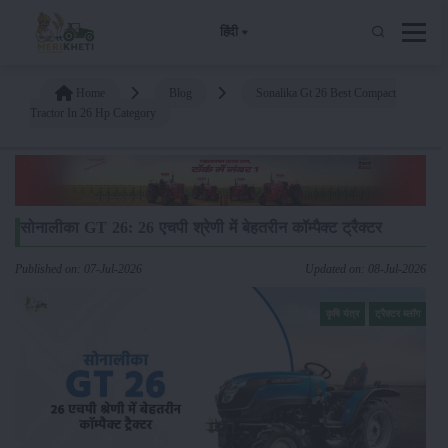
हिंदी
Home
Blog
Sonalika Gt 26 Best Compact
Tractor In 26 Hp Category
सोनालीका GT 26: 26 एचपी श्रेणी में बेहतरीन कॉम्पैक्ट ट्रैक्टर
Published on: 07-Jul-2026
Updated on: 08-Jul-2026
कृषि यंत्र
ट्रैक्टर ब्लॉग