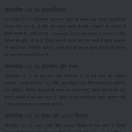
सोनालीका GT 26 हाइड्रोलिक्स
इस ट्रैक्टर में 750 किलोग्राम तक वजन उठाने की क्षमता वाला मजबूत हाइड्रोलिक
सिस्टम दिया गया है, जो छोटे और मध्यम आकार के कृषि उपकरणों को आसानी से
संभाल सकता है। इसमें ADDC (Automatic Draft and Depth Control) 3-पॉइंट
लिंकेज की सुविधा दी गई है, जिससे खेत की जुताई और अन्य कार्यों के दौरान उपकरण
की गहराई स्वतः नियंत्रित रहती है। इससे कार्य की गुणवत्ता बेहतर होती है और किसान
का समय एवं श्रम दोनों बचते हैं।
सोनालीका GT 26 डायमेंशन और वजन
सोनालीका GT 26 का कुल वजन 900 किलोग्राम है, जो इसे हल्का और संतुलित
बनाता है। इसका व्हीलबेस 1561 मिमी, कुल चौड़ाई 1058 मिमी तथा ग्राउंड क्लीयरेंस
240 मिमी है। कॉम्पैक्ट डिजाइन के कारण यह ट्रैक्टर बागों, संकरी पंक्तियों और छोटे
खेतों में आसानी से काम कर सकता है। बेहतर ग्राउंड क्लीयरेंस के कारण असमान खेतों
में भी इसका प्रदर्शन प्रभावशाली रहता है।
सोनालीका GT 26 टायर और 4WD सिस्टम
सोनालीका GT 26 4WD (फोर व्हील ड्राइव) सिस्टम के साथ आता है, जिससे