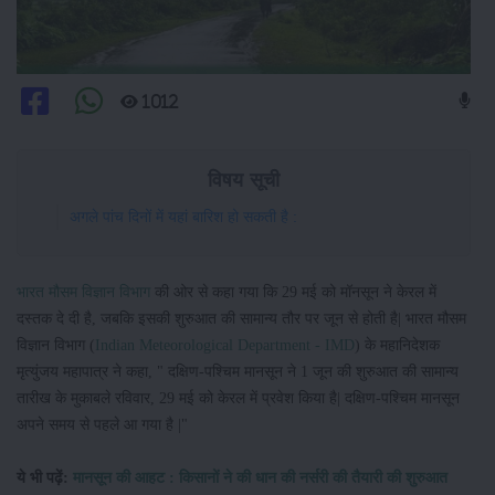
1012
विषय सूची
अगले पांच दिनों में यहां बारिश हो सकती है :
भारत मौसम विज्ञान विभाग
की ओर से कहा गया कि 29 मई को मॉनसून ने केरल में
दस्तक दे दी है, जबकि इसकी शुरुआत की सामान्य तौर पर जून से होती है| भारत मौसम
विज्ञान विभाग (
Indian Meteorological Department - IMD
) के महानिदेशक
मृत्युंजय महापात्र ने कहा, " दक्षिण-पश्चिम मानसून ने 1 जून की शुरुआत की सामान्य
तारीख के मुकाबले रविवार, 29 मई को केरल में प्रवेश किया है| दक्षिण-पश्चिम मानसून
अपने समय से पहले आ गया है |"
ये भी पढ़ें:
मानसून की आहट : किसानों ने की धान की नर्सरी की तैयारी की शुरुआत