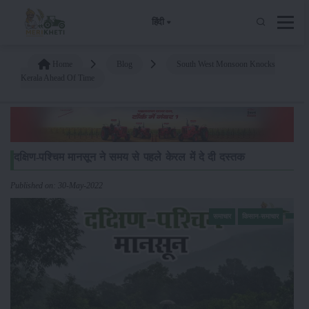
हिंदी
Home
Blog
South West Monsoon Knocks
Kerala Ahead Of Time
दक्षिण-पश्चिम मानसून ने समय से पहले केरल में दे दी दस्तक
Published on: 30-May-2022
समाचार
किसान-समाचार