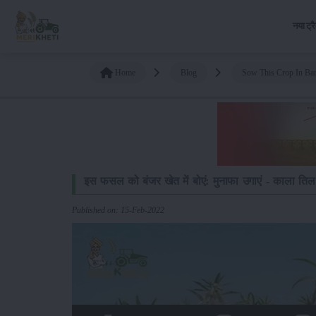
नया ट्र
Home
Blog
Sow This Crop In Bar
इस फसल को बंजर खेत में बोएं: मुनाफा उगाएं - काला त
Published on: 15-Feb-2022