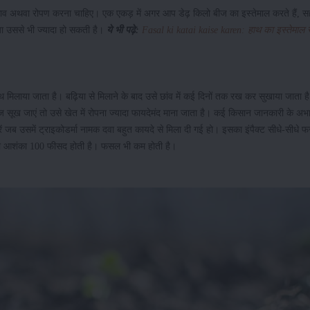
़काव अथवा रोपण करना चाहिए। एक एकड़ में अगर आप डेढ़ किलो बीज का इस्तेमाल करते हैं, सह
ा उससे भी ज्यादा हो सकती है।
ये भी पढ़े:
Fasal ki katai kaise karen: हाथ का इस्तेमाल 
 मिलाया जाता है। बढ़िया से मिलाने के बाद उसे छांव में कई दिनों तक रख कर सुखाया जाता
सूख जाएं तो उसे खेत में रोपना ज्यादा फायदेमंद माना जाता है। कई किसान जानकारी के अभाव
ें जब उसमें ट्राइकोडर्मा नामक दवा बहुत कायदे से मिला दी गई हो। इसका इंपैक्ट सीधे-सीधे
ने की आशंका 100 फीसद होती है। फसल भी कम होती है।