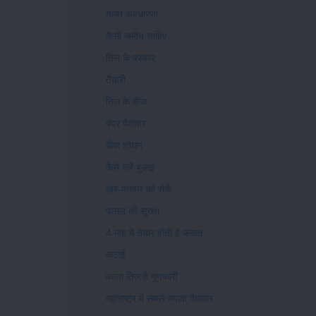
गलत अवधारणा
कैसी जमीन चाहिए
तिल के प्रकार
तैयारी
तिल के बीज
बंपर पैदावार
बीज शोधन
कैसे करें बुआई
खर-पतवार को रोकें
फसल की सुरक्षा
4 माह में तैयार होती है फसल
कटाई
काला तिल है गुणकारी
महाराष्ट्र में सबसे ज्यादा पैदावार