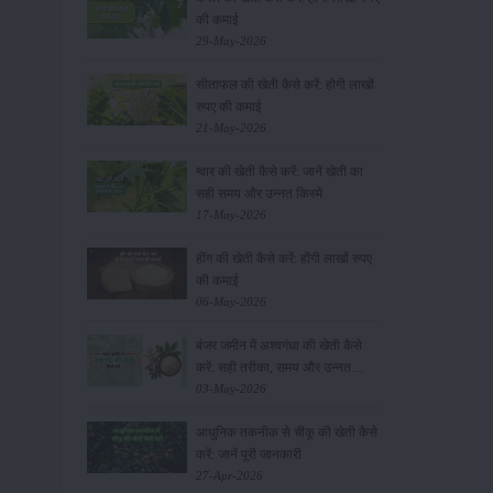
की कमाई
29-May-2026
सीताफल की खेती कैसे करें: होगी लाखों
रुपए की कमाई
21-May-2026
ग्वार की खेती कैसे करें: जानें खेती का
सही समय और उन्नत किस्में
17-May-2026
हींग की खेती कैसे करें: होंगी लाखों रुपए
की कमाई
06-May-2026
बंजर जमीन में अश्वगंधा की खेती कैसे
करें: सही तरीका, समय और उन्नत
तकनीकें
03-May-2026
आधुनिक तकनीक से चीकू की खेती कैसे
करें: जानें पूरी जानकारी
27-Apr-2026