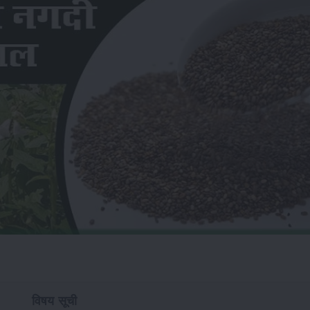
विषय सूची