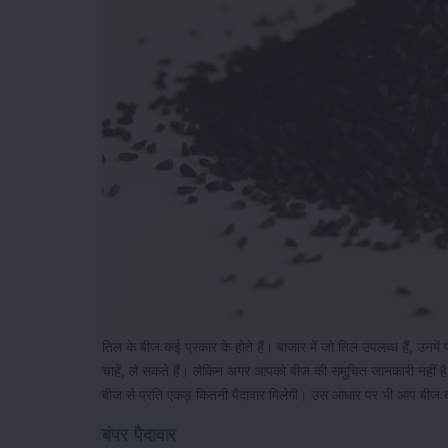
तिल के बीज कई प्रकार के होते हैं। बाजार में जो तिल उपलब्ध हैं, उनमे
चाहें, ले सकते हैं। लेकिन अगर आपको बीज की समुचित जानकारी नहीं ह
बीज से प्रति एकड़ कितनी पैदावार मिलेगी। उस आधार पर भी आप बीज
बंपर पैदावार