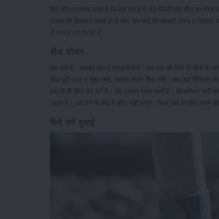
मोटे तौर पर माना जाता है कि एक एकड़ में डेढ़ किलोग्राम बीज का छिड
फसल की देखभाल करते हैं तो मान कर चलें कि आपकी उपज 5 क्विंटल य
है फसल की कटाई में
बीज शोधन
एक दवा है। उसका नाम है ट्राइकोडर्मा। इस दवा को तिल के बीज के साथ
बीज पूरी तरह न सूख जाएं, उसका रोपण ठीक नहीं। जब दवा मिश्रित बीज 
दवा के ही बीज रोप देते हैं। यह एकदम गलत कार्य है। बीजारोपण तभी कर
पड़ता है। दवा देने से पौधे में कीट नहीं लगते। बिना दवा के कीट लग
कैसे करें बुआई