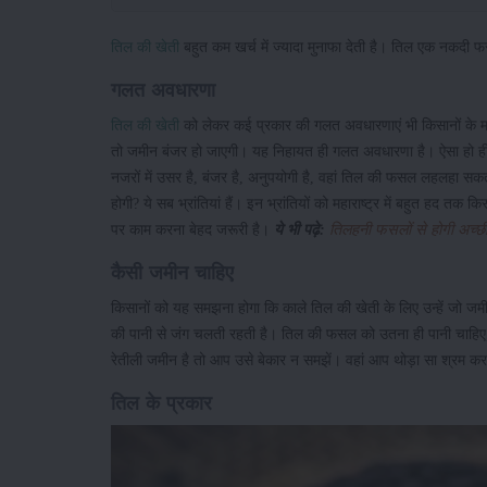
तिल की खेती
बहुत कम खर्च में ज्यादा मुनाफा देती है। तिल एक नकदी 
गलत अवधारणा
तिल की खेती
को लेकर कई प्रकार की गलत अवधारणाएं भी किसानों के 
तो जमीन बंजर हो जाएगी। यह निहायत ही गलत अवधारणा है। ऐसा हो ही
नजरों में उसर है, बंजर है, अनुपयोगी है, वहां तिल की फसल लहलहा सक
होगी? ये सब भ्रांतियां हैं। इन भ्रांतियों को महाराष्ट्र में बहुत हद तक
पर काम करना बेहद जरूरी है।
ये भी पढ़े:
तिलहनी फसलों से होगी अच्
कैसी जमीन चाहिए
किसानों को यह समझना होगा कि काले तिल की खेती के लिए उन्हें जो जमी
की पानी से जंग चलती रहती है। तिल की फसल को उतना ही पानी चाहिए
रेतीली जमीन है तो आप उसे बेकार न समझें। वहां आप थोड़ा सा श्रम करके, 
तिल के प्रकार