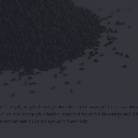
ं पी 12, चौमुखी, छह मुखी और आठ मुखी बीज पर्याप्त मात्रा में उपलब्ध होते हैं। आप जिस बीज 
ै तो आप अपने ब्लाक के कृषि अधिकारी या सलाहकार से मिल सकते हैं और उनसे पूछ सकते हैं
 का चयन कर सकते हैं। यह काम बहुत आराम से करना चाहिए।