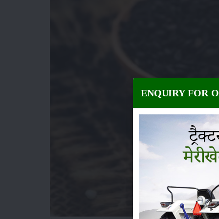
ENQUIRY FOR 