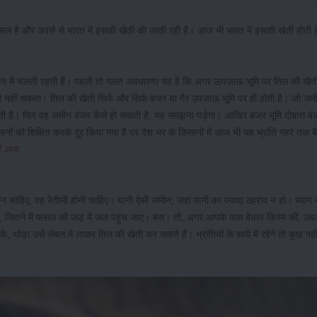
फसल है और अरसे से भारत में इसकी खेती की जाती रही है। आज भी भारत में इसकी खेती होती 
मन में चलती रहती हैं। पहली तो गलत अवधारणा यह है कि अगर ऊपजाऊ भूमि पर तिल की खेत
 नहीं सकता। तिल की खेती सिर्फ और सिर्फ बंजर या गैर उपजाऊ भूमि पर ही होती है। जो 
ती है। फिर वह जमीन बंजर कैसे हो सकती है, यह समझना पड़ेगा। आखिर बंजर भूमि दोबारा बं
 किसानों को शिक्षित करके दूर किया गया है पर देश भर के किसानों में आज भी यह भ्रांति गहरे तक ब
छी आय
न चाहिए, वह रेतीली होनी चाहिए। यानी ऐसी जमीन, जहां पानी का ज्यादा ठहराव न हो। ध्यान र
, जितने में फसल की जड़ में जल पहुंच जाए। बस। तो, अगर आपके पास बेकार किस्म की, उबड
थोड़ा उसे लेबल में लाकर तिल की खेती कर सकते हैं। भ्रांतियों के साये में रहेंगे तो कुछ नही