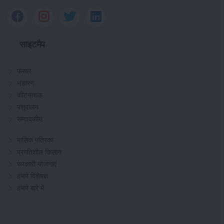
साइटमैप
फसल
भंडारण
कीटनाशक
पशुपालन
सम्पादकीय
मासिक पत्रिका
प्रगतिशील किसान
सरकारी योजनाएं
हमारे विशेषज्ञ
हमारे बारे में