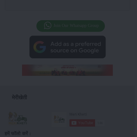
Join Our Whatsapp Group
मेरीखेती
हमें फॉलो करें :