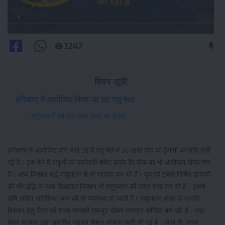
1247
विषय सूची
हरियाणा में आयोजित किया जा रहा पशु मेला
पशुपालकों को 50 लाख रुपये का ईनाम
हरियाणा में आयोजित होने वाले 39 वें पशु मेले में 50 लाख तक की ईनामी धनराशि रखी
गई है। इस मेले में पशुओं की प्रर्दशनी समेत उनके रैंप वॉक का भी आयोजन किया गया
है। आज किसान भाई पशुपालन में भी प्रयाश कर रहे हैं। दूध एवं इससे निर्मित उत्पादों
की माँग वृद्धि के मध्य फिलहाल किसान भी पशुपालन की तरफ रुख कर रहे हैं। इससे
कृषि सहित अतिरिक्त आय की भी व्यवस्था हो जाती है। पशुपालन क्षेत्र के प्रगति-
विस्तार हेतु केंद्र एवं राज्य सरकारें एकजुट होकर लगातार कोशिश कर रही हैं। जहां
केंद्र सरकार द्वारा राष्ट्रीय पशुधन मिशन योजना जारी की गई है। साथ ही, राज्य