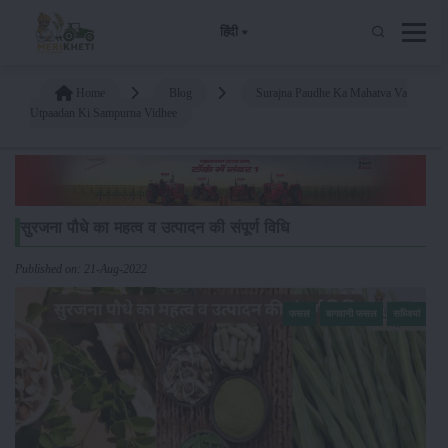
हिंदी
Home
Blog
Surajna Paudhe Ka Mahatva Va
Utpaadan Ki Sampurna Vidhee
सुरजना पौधे का महत्व व उत्पादन की संपूर्ण विधि
Published on: 21-Aug-2022
फसल
बागवानी फसल
सब्जियां