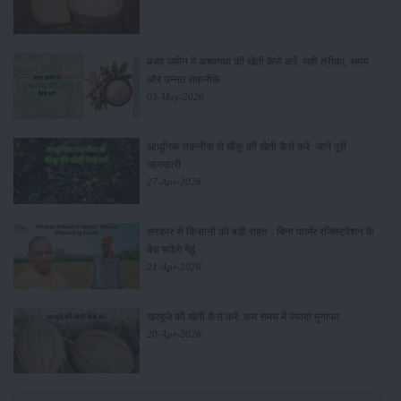
बंजर जमीन में अश्वगंधा की खेती कैसे करें: सही तरीका, समय
और उन्नत तकनीकें
03-May-2026
आधुनिक तकनीक से चीकू की खेती कैसे करें: जानें पूरी
जानकारी
27-Apr-2026
सरकार से किसानों को बड़ी राहत - बिना फार्मर रजिस्ट्रेशन के
बेच सकेंगे गेहूं
21-Apr-2026
खरबूजे की खेती कैसे करें: कम समय में ज्यादा मुनाफा
20-Apr-2026