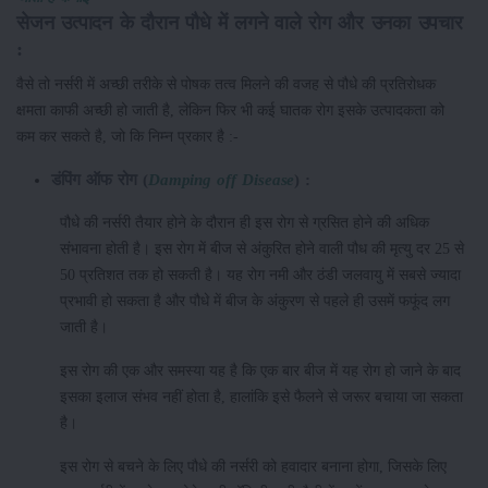
सेजन उत्पादन के दौरान पौधे में लगने वाले रोग और उनका उपचार
:
वैसे तो नर्सरी में अच्छी तरीके से पोषक तत्व मिलने की वजह से पौधे की प्रतिरोधक
क्षमता काफी अच्छी हो जाती है, लेकिन फिर भी कई घातक रोग इसके उत्पादकता को
कम कर सकते है, जो कि निम्न प्रकार है :-
डंपिंग ऑफ रोग (
Damping off Disease
) :
पौधे की नर्सरी तैयार होने के दौरान ही इस रोग से ग्रसित होने की अधिक
संभावना होती है। इस रोग में बीज से अंकुरित होने वाली पौध की मृत्यु दर 25 से
50 प्रतिशत तक हो सकती है। यह रोग नमी और ठंडी जलवायु में सबसे ज्यादा
प्रभावी हो सकता है और पौधे में बीज के अंकुरण से पहले ही उसमें फफूंद लग
जाती है।
इस रोग की एक और समस्या यह है कि एक बार बीज में यह रोग हो जाने के बाद
इसका इलाज संभव नहीं होता है, हालांकि इसे फैलने से जरूर बचाया जा सकता
है।
इस रोग से बचने के लिए पौधे की नर्सरी को हवादार बनाना होगा, जिसके लिए