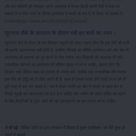
और इन फलियों को तोड़कर अपने आसपास में स्थित किसी सब्जी मंडी में बेचा जा
सकता है या फिर स्वयं के दैनिक इस्तेमाल में सब्जी के रूप में भी किया जा सकता है।
[embed]https://youtu.be/s5PUiHTe82Q[/embed]
सुरजना पौधे के उत्पादन के दौरान रखें इन बातों का ध्यान :
सुरजाना पौधे के रोपण के बाद किसान भाइयों को ध्यान रखना होगा कि इस पौधे को पानी
की इतनी आवश्यकता नहीं होती है, इसलिए सिंचाई का सीमित इस्तेमाल करें और खेत में
जलभराव की समस्या को दूर करने के लिए पर्याप्त जल निकासी की व्यवस्था भी रखें।
रसायनिक उर्वरकों का इस्तेमाल की सीमित मात्रा में करना चाहिए, बेहतर होगा कि
किसान भाई जैविक खाद का प्रयोग ही ज्यादा करें, क्योंकि कई रासायनिक कीटनाशक
इस पौधे की वृद्धि को तो धीमा करते ही हैं, साथ ही इससे प्राप्त होने वाली उपज को भी
पूरी तरह से कम कर सकते है। घर में तैयार नर्सरी को खेत में लगाने से पहले ढंग से
निराई गुड़ाई कर खरपतवार को हटा देना चाहिए और जमीन की उर्वरा शक्ति को बढ़ाने
के लिए वैज्ञानिकों के द्वारा जारी की गई एडवाइजरी का पूरा पालन करना चाहिए।
ये भी पढ़ें:
जैविक खेती पर इस संस्थान में मिलता है मुफ्त प्रशिक्षण, घर बैठे शुरू हो
जाती है कमाई