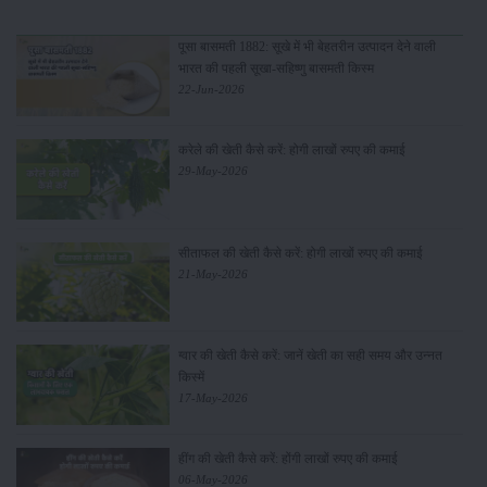
पूसा बासमती 1882: सूखे में भी बेहतरीन उत्पादन देने वाली
भारत की पहली सूखा-सहिष्णु बासमती किस्म
22-Jun-2026
करेले की खेती कैसे करें: होगी लाखों रुपए की कमाई
29-May-2026
सीताफल की खेती कैसे करें: होगी लाखों रुपए की कमाई
21-May-2026
ग्वार की खेती कैसे करें: जानें खेती का सही समय और उन्नत
किस्में
17-May-2026
हींग की खेती कैसे करें: होंगी लाखों रुपए की कमाई
06-May-2026