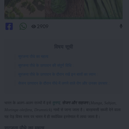
2909
विषय सूची
सुरजना पौधे का महत्व
सुरजना पौधे के उत्पादन की संपूर्ण विधि :
सुरजना पौधे के उत्पादन के दौरान रखें इन बातों का ध्यान :
सेजन उत्पादन के दौरान पौधे में लगने वाले रोग और उनका उपचार :
भारत के अलग-अलग राज्यों में इसे
मुनगा
, सेजन और सहजन
(
Munga, Sahjan,
Moringa oleifera, Drumstick
) नामों से जाना जाता है। बारहमासी सब्जी देने वाला
यह पेड़ विश्व स्तर पर भारत में ही सर्वाधिक इस्तेमाल में लाया जाता है।
सुरजना पौधे का महत्व