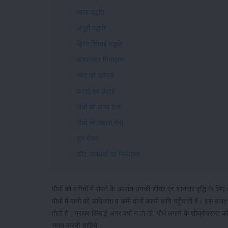
थाला पद्धति
अंगूठी पद्धति
ड्रिप सिंचाई पद्धति
खरपतवार नियंत्रण
खाद एवं उर्वरक
कटाई एवं छंटाई
पौधों को छाया देना
पौधों को सहारा देना
पुन:रोपण
कीट व्याधियों का नियंत्रण
पौधों को बगीचों में रोपने के उपरांत उनकी शीघ्र एवं शानदार वृद्धि के 
पौधों में पानी की अधिकता व कमी दोनों काफी हानि पहुँचाती हैं। इस 
होती है। प्रथम सिंचाई अगर वर्षा न हो तो, पौधे लगाने के शीघ्रोपरान्त 
समय करनी चाहिये।