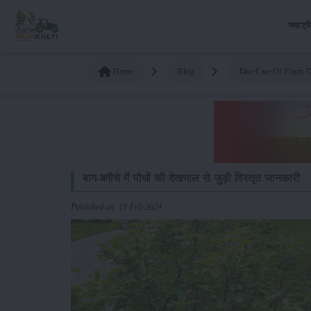
नया ट्र
Home
Blog
Take Care Of Plants D
बाग-बगीचे में पौधों की देखभाल से जुड़ी विस्तृत जानकारी
Published on: 19-Feb-2024