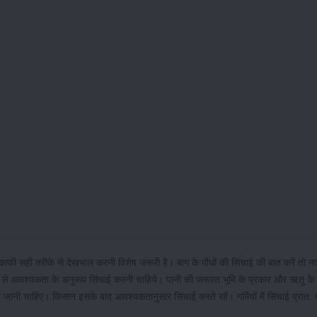
लिए काफी सही तरीके से देखभाल करनी विशेष जरूरी है। बाग के पौधों की सिंचाई की बात करें तो न
वजह से आवश्यकता के अनुरूप सिंचाई करनी चाहिये। पानी की जरूरत भूमि के प्रकार और ऋतु के 
की जानी चाहिए। किसान इसके बाद आवश्यकतानुसार सिंचाई करते रहें। गर्मियों में सिंचाई प्रात: 