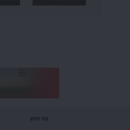
हमारा पता