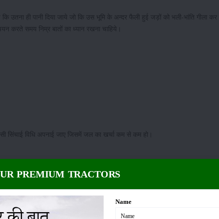
कि उतना ही पानी दिया जाये जो कि उस भूमि के अन्दर फैली हुई जड़ों को भली-भांति गीला कर 
 चयन करते समय निम्र बातों का ध्यान रखना चाहिये।
्तु ऐसी सिंचाई विधि अपनाई जाए जिसमें जल का खर्चा कम से कम हो।
त्र में फैल जाती है या पानी अधिक मात्रा में उपलब्ध होता है। तब यह पद्धति काम में लाई जाती 
OUR PREMIUM TRACTORS
ाती है।
Name
ला गोलाकार या वर्गाकार हो सकता है। पौधों की दो कतारों के मध्य एक नाली बनाई जाती है। और