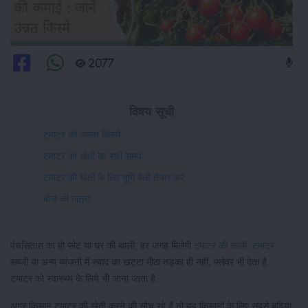
2077
विषय सूची
टमाटर की उन्नत किस्में
टमाटर की खेती का सही समय
टमाटर की खेती के लिए भूमि कैसे तैयार करें
बीज की मात्रा
पंचसितारा का हो प्लेट या घर की थाली, हर जगह मिलेगी
टमाटर की लाली
.
टमाटर
सब्जी या अन्य व्यंजनों में स्वाद का खट्टा मीठा तड़का ही नहीं, फ्लेवर भी देता है.
टमाटर को स्वास्थ्य के लिये भी जाना जाता है.
अगर किसान टमाटर की खेती करने की सोच रहे हैं तो यह किसानों के लिए सबसे बढ़िया