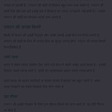
फसल हो सकती है। टमाटर की खेती से किसान बहुत लाभ कमा सकते हैं. टमाटर की
खेती कैसे और कब करें इसके बारे में किसानों को ज्यादा जानकारी नहीं होती है। जबकि
टमाटर की खेती कर किसान लाखों कमा सकते हैं।
टमाटर की उन्नत किस्में
किसी भी फसल की अच्छी पैदावार और अच्छी कमाई अच्छे बीज पर निर्भर करती है.
टमाटर की खेती के लिये भी उन्नत बीज का चुनाव करना होगा. टमाटर की उन्नत किस्में
निम्नलिखित हैं:
अर्का रक्षक
भारत में सबसे ज्यादा उपयोग किए जाने वाले बीज में सबसे अच्छा अर्का रक्षक है। इसकी
पैदावार सबसे ज्यादा होती है. इसमें रोग प्रतिरोधक क्षमता सबसे ज्यादा होता है.
अर्का रक्षक की बेहतर क्वालिटी के कारण बाजार में इसकी मांग बहुत रहती है. अर्का
रक्षक किसानों का सबसे पसंदीदा बीज माना जाता है.
पूसा शीतल
टमाटर की अच्छी पैदावार के लिये पूसा शीतल किस्म को माना जाता है. यह देशी किस्म
का बीज है.