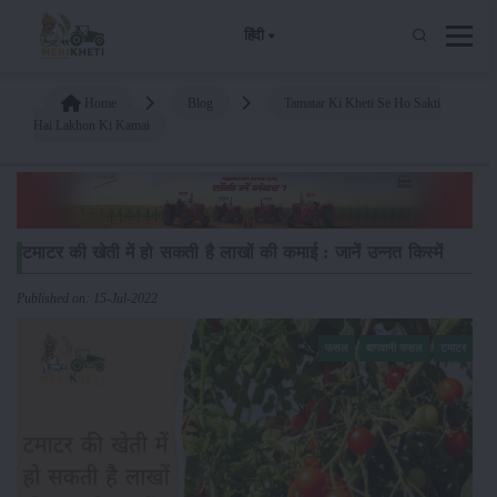
हिंदी
Home
Blog
Tamatar Ki Kheti Se Ho Sakti
Hai Lakhon Ki Kamai
टमाटर की खेती में हो सकती है लाखों की कमाई : जानें उन्नत किस्में
Published on: 15-Jul-2022
फसल
बागवानी फसल
टमाटर