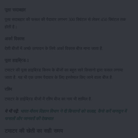
पूसा सदाबहार
पूसा सदाबहार की फसल की पैदावार लगभग 300 क्विंटल से लेकर 450 क्विंटल तक
होती है।
अर्का विकास
देशी बीजों में अच्छे उत्पादन के लिये अर्का विकास बीज माना जाता है.
पूसा हाइब्रिड-1
टमाटर की पूसा हाइब्रिड किस्म के बीजों का बहुत सारे किसानो द्वारा फसल लगाया
जाता है. यह भी एक उत्तम पैदावार के लिए इस्तेमाल किए जाने वाला बीज है.
रश्मि
टमाटर के हाईब्रिड बीजों में रश्मि बीज का नाम भी शामिल है.
ये भी पढ़ें:
भारत मौसम विज्ञान विभाग ने दी किसानों को सलाह, कैसे करें मानसून में
फसलों और जानवरों की देखभाल
टमाटर की खेती का सही समय