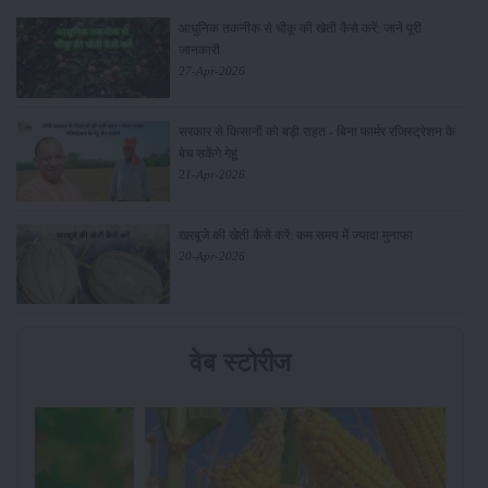
आधुनिक तकनीक से चीकू की खेती कैसे करें: जानें पूरी
जानकारी
27-Apr-2026
सरकार से किसानों को बड़ी राहत - बिना फार्मर रजिस्ट्रेशन के
बेच सकेंगे गेहूं
21-Apr-2026
खरबूजे की खेती कैसे करें: कम समय में ज्यादा मुनाफा
20-Apr-2026
वेब स्टोरीज