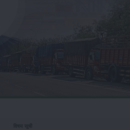
विषय सूची