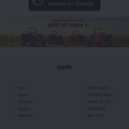
साइटमैप
फसल
मासिक पत्रिका
भंडारण
प्रगतिशील किसान
कीटनाशक
सरकारी योजनाएं
पशुपालन
हमारे विशेषज्ञ
सम्पादकीय
हमारे बारे में