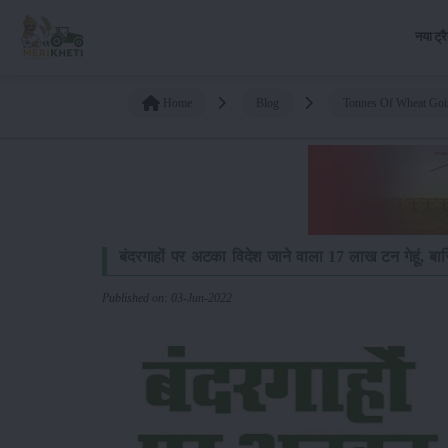
नया ट्र
Home
Blog
Tonnes Of Wheat Goin
बंदरगाहों पर अटका विदेश जाने वाला 17 लाख टन गेहूं, ब
Published on: 03-Jun-2022