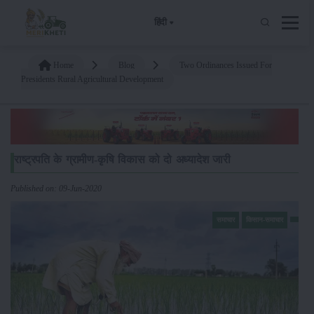
हिंदी
Home
Blog
Two Ordinances Issued For
Presidents Rural Agricultural Development
राष्ट्रपति के ग्रामीण-कृषि विकास को दो अध्यादेश जारी
Published on: 09-Jun-2020
समाचार
किसान-समाचार