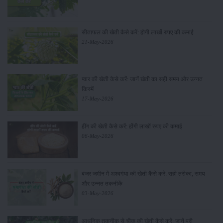
सीताफल की खेती कैसे करें: होगी लाखों रुपए की कमाई
21-May-2026
ग्वार की खेती कैसे करें: जानें खेती का सही समय और उन्नत
किस्में
17-May-2026
हींग की खेती कैसे करें: होंगी लाखों रुपए की कमाई
06-May-2026
बंजर जमीन में अश्वगंधा की खेती कैसे करें: सही तरीका, समय
और उन्नत तकनीकें
03-May-2026
आधुनिक तकनीक से चीकू की खेती कैसे करें: जानें पूरी