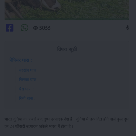
3033
विषय सूची
नेपियर घास :
बरसीम घास :
जिरका घास :
पैरा घास :
गिनी घास :
भारत दुनिया का सबसे बाद दुग्ध उत्पादक देश है। दुनिया में उत्पादित होने वाले कुल दूध
का 24 फीसदी उत्पादन अकेले भारत में होता है।