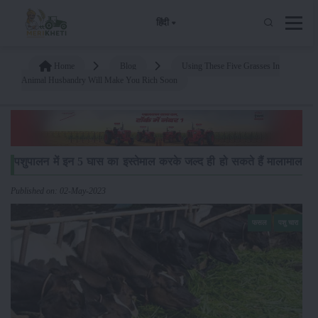
हिंदी
Home
Blog
Using These Five Grasses In
Animal Husbandry Will Make You Rich Soon
पशुपालन में इन 5 घास का इस्तेमाल करके जल्द ही हो सकते हैं मालामाल
Published on: 02-May-2023
फसल
पशु चारा