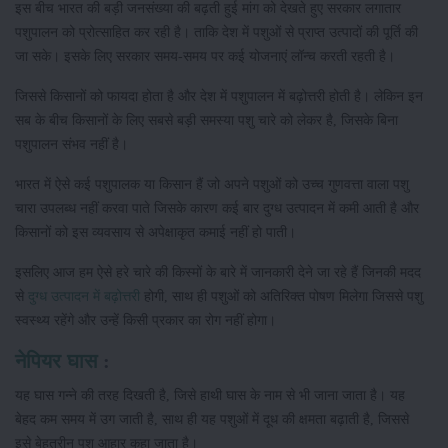
इस बीच भारत की बड़ी जनसंख्या की बढ़ती हुई मांग को देखते हुए सरकार लगातार
पशुपालन को प्रोत्साहित कर रही है। ताकि देश में पशुओं से प्राप्त उत्पादों की पूर्ति की
जा सके। इसके लिए सरकार समय-समय पर कई योजनाएं लॉन्च करती रहती है।
जिससे किसानों को फायदा होता है और देश में पशुपालन में बढ़ोत्तरी होती है। लेकिन इन
सब के बीच किसानों के लिए सबसे बड़ी समस्या पशु चारे को लेकर है, जिसके बिना
पशुपालन संभव नहीं है।
भारत में ऐसे कई पशुपालक या किसान हैं जो अपने पशुओं को उच्च गुणवत्ता वाला पशु
चारा उपलब्ध नहीं करवा पाते जिसके कारण कई बार दुग्ध उत्पादन में कमी आती है और
किसानों को इस व्यवसाय से अपेक्षाकृत कमाई नहीं हो पाती।
इसलिए आज हम ऐसे हरे चारे की किस्मों के बारे में जानकारी देने जा रहे हैं जिनकी मदद
से
दुग्ध उत्पादन में बढ़ोत्तरी
होगी, साथ ही पशुओं को अतिरिक्त पोषण मिलेगा जिससे पशु
स्वस्थ्य रहेंगे और उन्हें किसी प्रकार का रोग नहीं होगा।
नेपियर घास
:
यह घास गन्ने की तरह दिखती है, जिसे हाथी घास के नाम से भी जाना जाता है। यह
बेहद कम समय में उग जाती है, साथ ही यह पशुओं में दूध की क्षमता बढ़ाती है, जिससे
इसे बेहतरीन पशु आहार कहा जाता है।