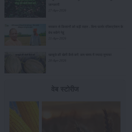
जानकारी
27-Apr-2026
सरकार से किसानों को बड़ी राहत - बिना फार्मर रजिस्ट्रेशन के
बेच सकेंगे गेहूं
21-Apr-2026
खरबूजे की खेती कैसे करें: कम समय में ज्यादा मुनाफा
20-Apr-2026
वेब स्टोरीज