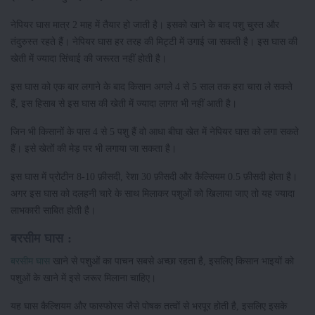
नेपियर घास मात्र 2 माह में तैयार हो जाती है। इसको खाने के बाद पशु चुस्त और
तंदुरुस्त रहते हैं। नेपियर घास हर तरह की मिट्टी में उगाई जा सकती है। इस घास की
खेती में ज्यादा सिंचाई की जरूरत नहीं होती है।
इस घास को एक बार लगाने के बाद किसान अगले 4 से 5 साल तक हरा चारा ले सकते
हैं, इस हिसाब से इस घास की खेती में ज्यादा लागत भी नहीं आती है।
जिन भी किसानों के पास 4 से 5 पशु हैं वो आधा बीघा खेत में नेपियर घास को लगा सकते
हैं। इसे खेतों की मेड़ पर भी लगाया जा सकता है।
इस घास में प्रोटीन 8-10 फ़ीसदी, रेशा 30 फ़ीसदी और कैल्सियम 0.5 फ़ीसदी होता है।
अगर इस घास को दलहनी चारे के साथ मिलाकर पशुओं को खिलाया जाए तो यह ज्यादा
लाभकारी साबित होती है।
बरसीम घास :
बरसीम घास
खाने से पशुओं का पाचन सबसे अच्छा रहता है, इसलिए किसान भाइयों को
पशुओं के खाने में इसे जरूर मिलाना चाहिए।
यह घास कैल्शियम और फास्फोरस जैसे पोषक तत्वों से भरपूर होती है, इसलिए इसके