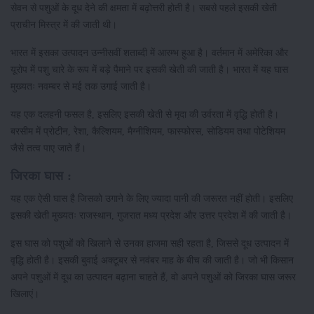
सेवन से पशुओं के दूध देने की क्षमता में बढ़ोत्तरी होती है। सबसे पहले इसकी खेती
प्राचीन मिस्त्र में की जाती थी।
भारत में इसका उत्पादन उन्नीसवीं शताब्दी में आरम्भ हुआ है। वर्तमान में अमेरिका और
यूरोप में पशु चारे के रूप में बड़े पैमाने पर इसकी खेती की जाती है। भारत में यह घास
मुख्यतः नवम्बर से मई तक उगाई जाती है।
यह एक दलहनी फसल है, इसलिए इसकी खेती से मृदा की उर्वरता में वृद्धि होती है।
बरसीम में प्रोटीन, रेशा, कैल्शियम, मैग्नीशियम, फास्फोरस, सोडियम तथा पोटेशियम
जैसे तत्व पाए जाते हैं।
जिरका घास :
यह एक ऐसी घास है जिसको उगाने के लिए ज्यादा पानी की जरूरत नहीं होती। इसलिए
इसकी खेती मुख्यतः राजस्थान, गुजरात मध्य प्रदेश और उत्तर प्रदेश में की जाती है।
इस घास को पशुओं को खिलाने से उनका हाजमा सही रहता है, जिससे दूध उत्पादन में
वृद्धि होती है। इसकी बुवाई अक्टूबर से नवंबर माह के बीच की जाती है। जो भी किसान
अपने पशुओं में दूध का उत्पादन बढ़ाना चाहते हैं, वो अपने पशुओं को जिरका घास जरूर
खिलाएं।