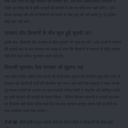
रखा और लोगों को खूब समझाने की कोशिश की। इस बीच आंदोलनकारी किसानों ने
स्पष्ट कर दिया कि वे कृषि कानूनों की वापसी से कम पर कोई बात नहीं मानेंगे। इस
दौरान सरकार की ओर से किसानों को मनाने के लिए कई दौर की वार्ताएं हुर्इं लेकिन
कोई बात नहीं बनी।
सरकार और किसानों के बीच शुरू हुई चुनावी जंग
इसके बाद किसानों और सरकार के बीच चुनावी जंग शुरू हो गयी। कई राज्यों में भाजपा
की चुनावी हार के बाद सरकार को समझ में आया कि किसानों से तकरार से कोई फायदा
नहीं होने वाला बल्कि नुकसान बढ़ने वाला है।
सियासी नुकसान देख सरकार को झुकना पड़
जब उत्तर प्रदेश सहित पांच राज्यों की विधानसभा चुनाव की तैयारियां शुरू होने लगी तो
सरकार को अपनी ही पार्टी की संभावित हार नजर आने लगी तब सरकार ने मंथन करके
गुरुनानक जयंती के अवसर पर प्रधानमंत्री नरेन्द्र मोदी ने राष्ट्रीय को संबोधित करते
हुए कृषि कानूनों की वापसी का ऐलान किया। लेकिन किसान संगठनों ने उनकी इस बात
पर विश्वास नहीं किया बल्कि कहा कि जब तक सरकार कानून वापस नहीं ले लेती तब
तक आंदोलन जारी रखा जायेगा।
ये भी पढ़ें:
तीनों कृषि कानून वापस लेने का ऐलान,पीएम ने किसानों को दिया बड़ा