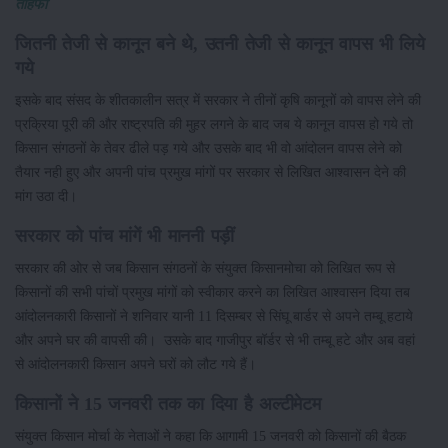
तोहफा
जितनी तेजी से कानून बने थे, उतनी तेजी से कानून वापस भी लिये
गये
इसके बाद संसद के शीतकालीन सत्र में सरकार ने तीनों कृषि कानूनों को वापस लेने की
प्रक्रिया पूरी की और राष्ट्रपति की मुहर लगने के बाद जब ये कानून वापस हो गये तो
किसान संगठनों के तेवर ढीले पड़ गये और उसके बाद भी वो आंदोलन वापस लेने को
तैयार नही हुए और अपनी पांच प्रमुख मांगों पर सरकार से लिखित आश्वासन देने की
मांग उठा दी।
सरकार को पांच मांगें भी माननी पड़ीं
सरकार की ओर से जब किसान संगठनों के संयुक्त किसानमोचा को लिखित रूप से
किसानों की सभी पांचों प्रमुख मांगों को स्वीकार करने का लिखित आश्वासन दिया तब
आंदोलनकारी किसानों ने शनिवार यानी 11 दिसम्बर से सिंघू बार्डर से अपने तम्बू हटाये
और अपने घर की वापसी की। उसके बाद गाजीपुर बॉर्डर से भी तम्बू हटे और अब वहां
से आंदोलनकारी किसान अपने घरों को लौट गये हैं।
किसानों ने 15 जनवरी तक का दिया है अल्टीमेटम
संयुक्त किसान मोर्चा के नेताओं ने कहा कि आगामी 15 जनवरी को किसानों की बैठक