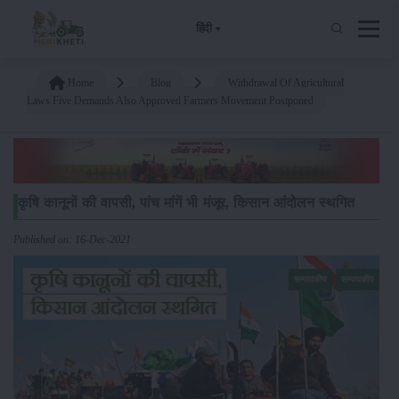
हिंदी
Home
Blog
Withdrawal Of Agricultural
Laws Five Demands Also Approved Farmers Movement Postponed
कृषि कानूनों की वापसी, पांच मांगें भी मंजूर, किसान आंदोलन स्थगित
Published on: 16-Dec-2021
सम्पादकीय
सम्पादकीय