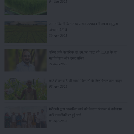
04-Jun-2025
उन्नत किस्में किस तरह फसल उत्पादन में अपना बहुमूल्य
योगदान देती हैं
30-Apr-2025
वरिष्ठ कृषि वैज्ञानिक डॉ. एम.एल. जाट बने ICAR के नए
महानिदेशक और डेयर सचिव
21-Apr-2025
कर्ज लेकर घाटे की खेती: किसानों के लिए विनाशकारी चक्र
08-Apr-2025
मेरीखेती द्वारा आयोजित मार्च की किसान पंचायत में नवीनतम
कृषि तकनीकों पर हुई चर्चा
03-Apr-2025