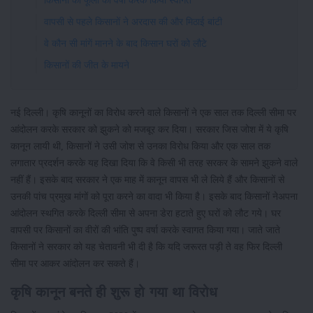
किसानों का फूलों की वर्षा करके किया स्वागत
वापसी से पहले किसानों ने अरदास की और मिठाई बांटी
वे कौन सी मांगें मानने के बाद किसान घरों को लौटे
किसानों की जीत के मायने
नई दिल्ली। कृषि कानूनों का विरोध करने वाले किसानों ने एक साल तक दिल्ली सीमा पर
आंदोलन करके सरकार को झुकने को मजबूर कर दिया। सरकार जिस जोश में ये कृषि
कानून लायी थी, किसानों ने उसी जोश से उनका विरोध किया और एक साल तक
लगातार प्रदर्शन करके यह दिखा दिया कि वे किसी भी तरह सरकर के सामने झुकने वाले
नहीं हैं। इसके बाद सरकार ने एक माह में कानून वापस भी ले लिये हैं और किसानों से
उनकी पांच प्रमुख मांगों को पूरा करने का वादा भी किया है। इसके बाद किसानों नेअपना
आंदोलन स्थगित करके दिल्ली सीमा से अपना डेरा हटाते हुए घरों को लौट गये। घर
वापसी पर किसानों का वीरों की भांति पुष्प वर्षा करके स्वागत किया गया। जाते जाते
किसानों ने सरकार को यह चेतावनी भी दी है कि यदि जरूरत पड़ी ते वह फिर दिल्ली
सीमा पर आकर आंदोलन कर सकते हैं।
कृषि कानून बनते ही शुरू हो गया था विरोध