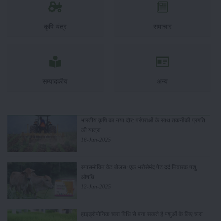
कृषि यंत्र
समाचार
सम्पादकीय
अन्य
भारतीय कृषि का नया दौर: परंपराओं के साथ तकनीकी प्रगति
की यात्रा
16-Jun-2025
स्पासमोविन वेट बोलस: एक भरोसेमंद पेट दर्द निवारक पशु
औषधि
12-Jun-2025
हाइड्रोपोनिक चारा विधि से बना सकते है पशुओं के लिए चारा