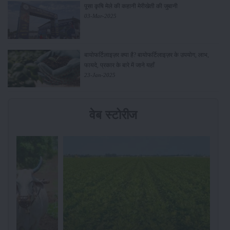
पूसा कृषि मेले की कहानी मेरीखेती की जुबानी
03-Mar-2025
बायोफर्टिलाइज़र क्या है? बायोफर्टिलाइज़र के उपयोग, लाभ,
फायदे, प्रकार के बारे में जाने यहाँ
23-Jan-2025
वेब स्टोरीज