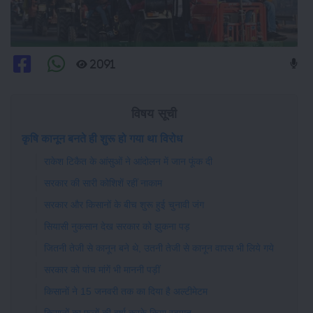
2091
विषय सूची
कृषि कानून बनते ही शुरू हो गया था विरोध
राकेश टिकैत के आंसुओं ने आंदोलन में जान फूंक दी
सरकार की सारी कोशिशें रहीं नाकाम
सरकार और किसानों के बीच शुरू हुई चुनावी जंग
सियासी नुकसान देख सरकार को झुकना पड़
जितनी तेजी से कानून बने थे, उतनी तेजी से कानून वापस भी लिये गये
सरकार को पांच मांगें भी माननी पड़ीं
किसानों ने 15 जनवरी तक का दिया है अल्टीमेटम