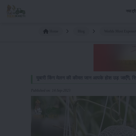
नया ट्र
Home
Blog
Worlds Most Expensiv
युबारी किंग मेलन की कीमत जान आपके होश उड़ जाएँगे, सि
Published on: 14-Sep-2023