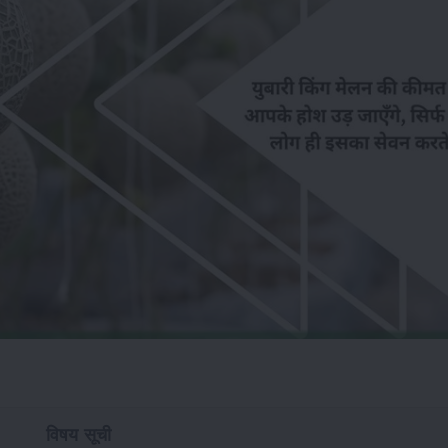
विषय सूची