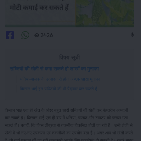
2426
विषय सूची
सब्जियों की खेती से कमा सकते हो लाखों का मुनाफा
धनिया-पालक के उत्पादन से होगा अच्छा-खासा मुनाफा
किसान भाई इन सब्जियों की भी पैदावार कर सकते हैं
किसान भाई एक ही खेत के अंदर बहुत सारी सब्जियों की खेती कर बेहतरीन आमदनी
कर सकते हैं। किसान भाई एक ही बार में धनिया, पालक और टमाटर की फसल उगा
सकते हैं। बतादें, कि जिस तीव्रता से तकनीक विकसित होती जा रही है। उसी तेजी से
खेती में भी नए-नए उपकरण एवं तकनीकों का उपयोग बढ़ा है। अगर आप भी खेती करते
हैं, तो यहां प्रदान की जा रही जानकारी आपके लिए फायदेमंद हो सकती है। हमारे भारत