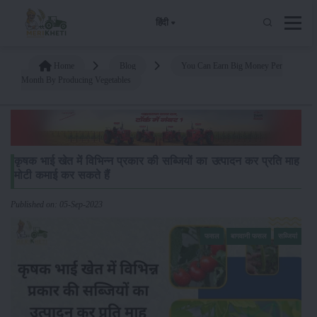
हिंदी
Home
Blog
You Can Earn Big Money Per
Month By Producing Vegetables
कृषक भाई खेत में विभिन्न प्रकार की सब्जियों का उत्पादन कर प्रति माह
मोटी कमाई कर सकते हैं
Published on: 05-Sep-2023
फसल
बागवानी फसल
सब्जियां