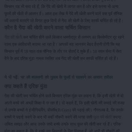
किसान यह भी बता रहे हैं, कि गेंदे की खेती में लागत कम है और इसे करना भी अन्य
फूलों की खेती से आसान है। आज इस लेख में गेंदे की खेती करने वाले उस पूर्व सैनिक
की कहानी बताएंगे जो विगत कुछ दिनों से गेंदा की खेती के लिए काफी चर्चित हो रहे हैं।
कौन है गेंदा की खेती करने वाला चर्चित किसान
गेंदा की खेती
कर चर्चित होने वाले किसान जमशेदपुर से लगभग 40 किलोमीटर दूर रहने
वाला एक आदिवासी बताया जा रहा है। आपको यह जानकर बेहद हैरानी होगी कि यह
किसान पूर्व में 18 साल तक सैनिक के तौर पर सेवाएँ दे चुके हैं। 18 साल सेना में सेवा
देने के बाद एरिक मुंडा नामक व्यक्ति अब गेंदा की खेती कर काफी चर्चित हो रहे हैं।
ये भी पढ़ें:
घर की बालकनी को गुलाब के फूलों से महकाने का आसान तरीका
क्या कहते हैं एरिक मुंडा
गेंदा की खेती कर चर्चित होने वाले किसान एरिक मुंडा का कहना है, कि इसी खेती से वो
अपने बच्चे को अच्छी शिक्षा दे पा रहा है। वो कहते हैं, कि इसी खेती की कमाई की वजह
से उनके बच्चों ने इंजीनियरिंग, बीकॉम(B.Com) की पढ़ाई की। गौरतलब है, कि उनके
बच्चों ने पढ़ाई करने के बाद भी कहीं नौकरी करने की जगह उसी
फूल की खेती
करना
उचित समझा और आज उनके सभी बच्चे उनके साथ फूल की खेती कर रहे हैं। एरिक
मुंडा का कहना है, कि ये बच्चे उन किसानों के लिए मिसाल हैं, जो अभी भी नौकरी की