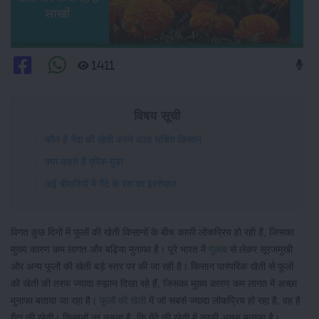
1411
विषय सूची
कौन है गेंदा की खेती करने वाला चर्चित किसान
क्या कहते हैं एरिक मुंडा
कई बीमारियों में गेंदे के रस का इस्तेमाल
विगत कुछ दिनों में फूलों की खेती किसानों के बीच काफी लोकप्रिय हो रही हैं, जिसका
मुख्य कारण कम लागत और बढ़िया मुनाफा है। पूरे भारत में
गुलाब
से लेकर सूरजमुखी
और अन्य फूलों की खेती बड़े स्तर पर की जा रही है। किसान पारंपरिक खेती से फूलों
की खेती की तरफ ज्यादा रुझान दिखा रहे हैं, जिसका मुख्य कारण कम लागत में अच्छा
मुनाफा बताया जा रहा है।
फूलों की खेती
में जो सबसे ज्यादा लोकप्रिय हो रहा है, वह है
गेंदा की खेती। किसानों का कहना है, कि गेंदे की खेती में काफी अच्छा मुनाफा है।