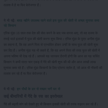
तलाश में है या फिर बेरोजगार हैं।
ये भी पढ़ें:
बारह महीने उपलब्ध रहने वाले इस फूल की खेती से अच्छा मुनाफा कमा
रहे किसान
एरिक मुंडा 18 साल तक देश की सेवा करने के बाद जब वापस आए, तो वह दलमा के
तराई वाले इलाकों में फूल की खेती करना शुरू किया। एरिक मुंडा के पुत्र अनीश मुंडा
का कहना है, कि वह अपने पिता से प्रभावित होकर उन्हीं के साथ फूल की खेती शुरू
कर दिए हैं। अनीश मुंडा यह भी कहते हैं, कि वह अपने पिता की तरह फूल की खेती में
अपना भविष्य भी देख रहे हैं। आपको यह जानकर हैरानी होगी कि आज का यह चर्चित
किसान ने कभी मात्र चार एकड़ में गेंदे की खेती शुरू की थी और आज लाखों लाख
मुनाफा कमा रहे हैं। एरिक मुंडा किसानों के लिए प्रेरणा स्रोत है, जो आज भी नौकरी की
तलाश कर रहे हैं या फिर बेरोजगार हैं।
ये भी पढ़ें:
इन पौधों के डर से मच्छर भागें घर से
कई बीमारियों में गेंदे के रस का इस्तेमाल
गेंदे की बढ़ती मांग को देखते हुए भी किसान इसकी खेती की तरफ रुझान कर रहे हैं।