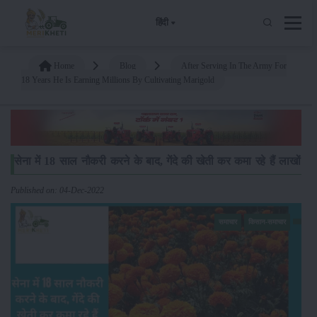
हिंदी
Home
Blog
After Serving In The Army For
18 Years He Is Earning Millions By Cultivating Marigold
सेना में 18 साल नौकरी करने के बाद, गेंदे की खेती कर कमा रहे हैं लाखों
Published on: 04-Dec-2022
समाचार
किसान-समाचार