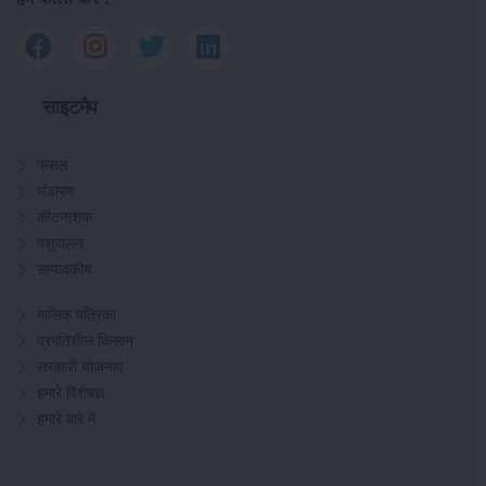
साइटमैप
फसल
भंडारण
कीटनाशक
पशुपालन
सम्पादकीय
मासिक पत्रिका
प्रगतिशील किसान
सरकारी योजनाएं
हमारे विशेषज्ञ
हमारे बारे में