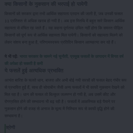
क्या किसानों के नुकसान की भरपाई हो पायेगी
किसानों को सरकार द्वारा तभी आर्थिक सहायता प्रदान की जाती है, जब उनकी फसल
३३ प्रतिशत से अधिक खराब हो गयी है। अब इस स्तिथि में बहुत सारे किसान आर्थिक
सहायता से वंचित रह जाते हैं। यह कहना पूर्णतया उचित नहीं होगा कि समस्त पीड़ित
किसानों को पूर्ण रूप से आर्थिक सहायता मिल पायेगी। किसानों को सहायता मिलने को
लेकर संशय बना हुआ है, परिणामस्वरूप प्रतिदिन किसान आत्महत्या कर रहे हैं।
ये भी पढ़ें:
भारत सरकार के सामने नई चुनौती, प्रमुख फसलों के उत्पादन में विगत वर्ष
की अपेक्षा हो सकती है कमी
ये फसलें हुई अत्यधिक प्रभावित
अत्यंत बारिश के चलते धान, बाजरा और अभी बोई गयी सरसों की फसल बेहद गंभीर रूप
से प्रभावित हुईं हैं, साथ ही सोयाबीन जैसी अन्य फसलों में भी काफी नुकसान देखने को
मिल रहा है। धान की फसल तो बिल्कुल जलमग्न हो गयी है, अब उसमें कीट और
रोगग्रसित होने की सम्भावना भी बढ़ रही है। फसलों में आकस्मिक बड़े पैमाने पर
नुकसान होने की वजह से अनाज के मूल्य में निश्चित रूप से काफी वृद्धि होने की
सम्भावना है।
श्रेणी