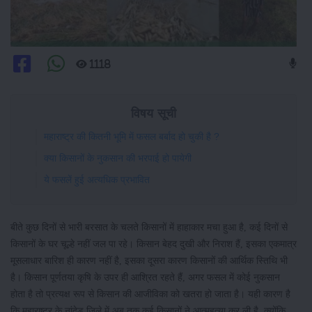
1118
विषय सूची
महाराष्ट्र की कितनी भूमि में फसल बर्बाद हो चुकी है ?
क्या किसानों के नुकसान की भरपाई हो पायेगी
ये फसलें हुई अत्यधिक प्रभावित
बीते कुछ दिनों से भारी बरसात के चलते किसानों में हाहाकार मचा हुआ है, कई दिनों से
किसानों के घर चूल्हे नहीं जल पा रहे। किसान बेहद दुखी और निराश हैं, इसका एकमात्र
मूसलाधार बारिश ही कारण नहीं है, इसका दूसरा कारण किसानों की आर्थिक स्तिथि भी
है। किसान पूर्णतया कृषि के उपर ही आश्रित रहते हैं, अगर फसल में कोई नुकसान
होता है तो प्रत्यक्ष रूप से किसान की आजीविका को खतरा हो जाता है। यही कारण है
कि महाराष्ट्र के नांदेड़ जिले में अब तक कई किसानों ने आत्महत्या कर ली है, क्योंकि