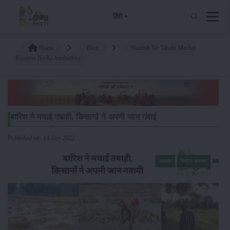
हिंदी
Home
Blog
Baarish Ne Tabahi Machai
Kisanon Ne Ki Atmhathya
बारिश ने मचाई तबाही, किसानों ने अपनी जान गंवाई
Published on: 14-Oct-2022
समाचार
किसान-समाचार