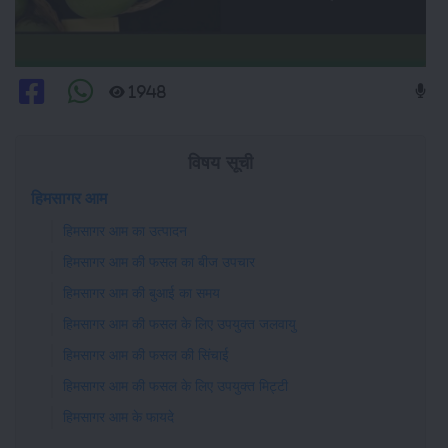
1948
विषय सूची
हिमसागर आम
हिमसागर आम का उत्पादन
हिमसागर आम की फसल का बीज उपचार
हिमसागर आम की बुआई का समय
हिमसागर आम की फसल के लिए उपयुक्त जलवायु
हिमसागर आम की फसल की सिंचाई
हिमसागर आम की फसल के लिए उपयुक्त मिट्टी
हिमसागर आम के फायदे