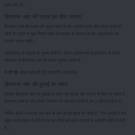
कहा जाता है।
हिमसागर आम की फसल का बीज उपचार
हिमसागर आम की फसल की सुरक्षा करने के लिए आपको इसके बीज रोपण करने से
थोड़ी देर पहले या कुछ मिनटों पहले इस फ़सल के उपचार के लिए डाइमेथोएट का
उपयोग करना चाहिए।
डाइमेथोएट से फसलों की सुरक्षा होती है। कैप्टन कवकनाशी के इस्तेमाल से फंगल
संक्रमण से हिमसागर आम की फसल सुरक्षित रहती है।
ये भी पढ़ें:
हापुस आम की पूरी जानकारी (अलफांसो)
हिमसागर आम की बुआई का समय
किसान हिमसागर आम की बुआई का समय मह जुलाई और अगस्त के बीच का बताते हैं।
हिमसागर आम का बीज रोपण आमतौर पर वर्षा वाले क्षेत्रों में इन 2 महीनों में होता है।
सिंचित क्षेत्रों में फरवरी और मार्च के बीच इनकी बुवाई की जाती है। जिन क्षेत्रों मे वर्षा
बहुत ज्यादा मात्रा में होती है वहां इन बीजों की बुवाई बरसात के आखिरी महीने में होती
है।