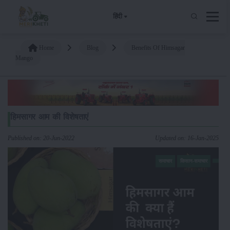
हिंदी
Home
Blog
Benefits Of Himsagar
Mango
हिमसागर आम की विशेषताएं
Published on: 20-Jun-2022
Updated on: 16-Jan-2025
समाचार
किसान-समाचार