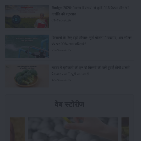
Budget 2026: ‘भारत विस्तार’ से कृषि में डिजिटल और AI
क्रांति की शुरुआत
01-Feb-2026
किसानों के लिए बड़ी सौगात: सूर्य योजना में बदलाव, अब सोलर
पंप पर 90% तक सब्सिडी!
23-Nov-2025
नवंबर में ब्रोकली की इन दो किस्मो की करें बुवाई होगी अच्छी
पैदावार - जानें, पूरी जानकारी
18-Nov-2025
वेब स्टोरीज