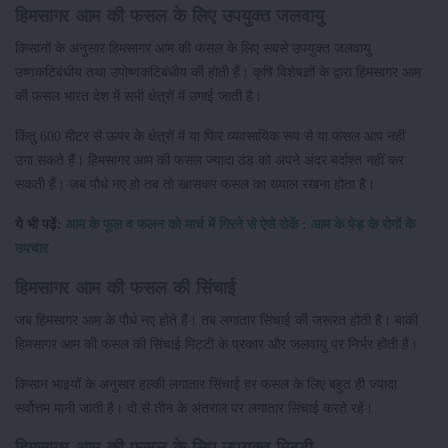
हिमसागर आम की फसल के लिए उपयुक्त जलवायु
किसानों के अनुसार हिमसागर आम की फसल के लिए सबसे उपयुक्त जलवायु
उष्णकटिबंधीय तथा उपोष्णकटिबंधीय की होती हैं। कृषि विशेषज्ञों के द्वारा हिमसागर आम
की फसल भारत देश में सभी क्षेत्रों में उगाई जाती है।
किंतु 600 मीटर से ऊपर के क्षेत्रों में या फिर व्यवसायिक रूप से या फसल आप नहीं
उगा सकते हैं। हिमसागर आम की फसल ज्यादा ठंड को अपने अंदर बर्दाश्त नहीं कर
सकती हैं। जब पौधे नए हो तब तो खासकर फसल का ख्याल रखना होता है।
ये भी पढ़ें:
आम के फूल व फलन को मार्च में गिरने से ऐसे रोकें : आम के पेड़ के रोगों के
उपचार
हिमसागर आम की फसल की सिंचाई
जब हिमसागर आम के पौधे नए होते हैं। तब लगातार सिंचाई की जरूरत होती है। बाकी
हिमसागर आम की फसल की सिंचाई मिट्टी के प्रकार और जलवायु पर निर्भर होती है।
किसान भाइयों के अनुसार हल्की लगातार सिंचाई हर फसल के लिए बहुत ही ज्यादा
सर्वोत्तम मानी जाती है। दो से तीन के अंतराल पर लगातार सिंचाई करते रहें।