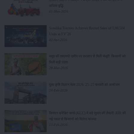
अधिक वृद्धि
01-May-2026
Sonalika Tractors Achieves Record Sales of 1,80,504
Units in FY’26
02-Apr-2026
मसूर की एमएसपी खरीद पर सरकार से मिली मंजूरी: किसानों को
मिली बड़ी राहत
28-Mar-2026
पूसा कृषि विज्ञान मेला 2026: 25–27 फरवरी को आयोजन
24-Feb-2026
किसान क्रेडिट कार्ड (KCC) में बड़े सुधार की तैयारी: RBI की
नई पहल से किसानों को मिलेगा फायदा
13-Feb-2026