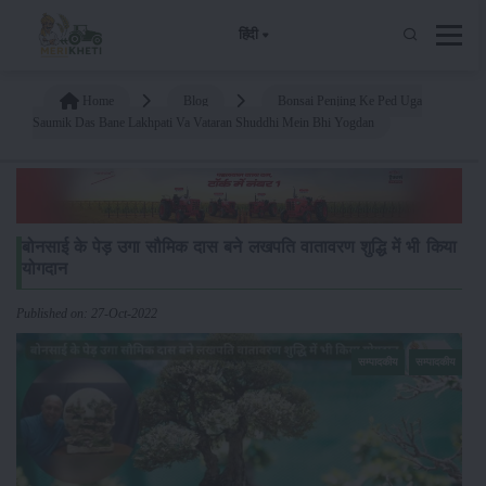
हिंदी
Home
Blog
Bonsai Penjing Ke Ped Uga
Saumik Das Bane Lakhpati Va Vataran Shuddhi Mein Bhi Yogdan
बोनसाई के पेड़ उगा सौमिक दास बने लखपति वातावरण शुद्धि में भी किया
योगदान
Published on: 27-Oct-2022
सम्पादकीय
सम्पादकीय