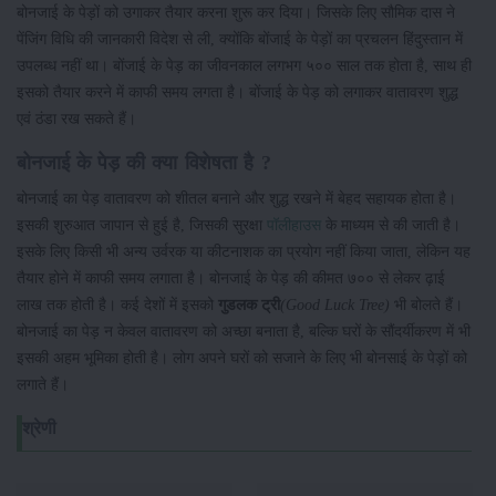
बोनजाई के पेड़ों को उगाकर तैयार करना शुरू कर दिया। जिसके लिए सौमिक दास ने
पेंजिंग विधि की जानकारी विदेश से ली, क्योंकि बोंजाई के पेड़ों का प्रचलन हिंदुस्तान में
उपलब्ध नहीं था। बोंजाई के पेड़ का जीवनकाल लगभग ५०० साल तक होता है, साथ ही
इसको तैयार करने में काफी समय लगता है। बोंजाई के पेड़ को लगाकर वातावरण शुद्ध
एवं ठंडा रख सकते हैं।
बोनजाई के पेड़ की क्या विशेषता है ?
बोनजाई का पेड़ वातावरण को शीतल बनाने और शुद्ध रखने में बेहद सहायक होता है।
इसकी शुरुआत जापान से हुई है, जिसकी सुरक्षा
पॉलीहाउस
के माध्यम से की जाती है।
इसके लिए किसी भी अन्य उर्वरक या कीटनाशक का प्रयोग नहीं किया जाता, लेकिन यह
तैयार होने में काफी समय लगाता है। बोनजाई के पेड़ की कीमत ७०० से लेकर ढ़ाई
लाख तक होती है। कई देशों में इसको
गुडलक ट्री
(Good Luck Tree)
भी बोलते हैं।
बोनजाई का पेड़ न केवल वातावरण को अच्छा बनाता है, बल्कि घरों के सौंदर्यीकरण में भी
इसकी अहम भूमिका होती है। लोग अपने घरों को सजाने के लिए भी बोनसाई के पेड़ों को
लगाते हैं।
श्रेणी