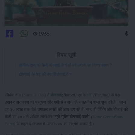
1935
विषय सूची
सौमिक दास को कैसे बोनसाई के पेड़ों को लगाने का विचार आया ?
बोनजाई के पेड़ की क्या विशेषता है ?
सौमिक दास (
Saumik Das
) ने
बोनसाई
(Bonsai)
एवं
पेनजिंग
(Penjing)
के पेड़
उगाकर वातावरण को प्रदुषण और गर्मी से बचाने की सराहनीय पहल शुरू की है। आज
वह ३० लाख तक पौधे उगाकर लाखों की आय कर रहे हैं, साथ ही पेंजिंग और बोंजाई की
खेती का ३०० से अधिक लोगों को "
ग्रो ग्रीन बोनसाई फार्म
"
(
Grow Green Bonsai
Farm
)
के तहत प्रशिक्षण दे उनकी आय का स्त्रोत बनाया है।